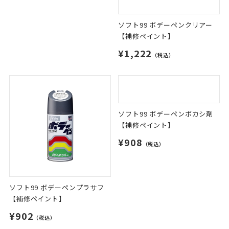
ソフト99 ボデーペンクリアー
【補修ペイント】
¥1,222
（税込）
ソフト99 ボデーペンボカシ剤
【補修ペイント】
¥908
（税込）
ソフト99 ボデーペンプラサフ
【補修ペイント】
¥902
（税込）