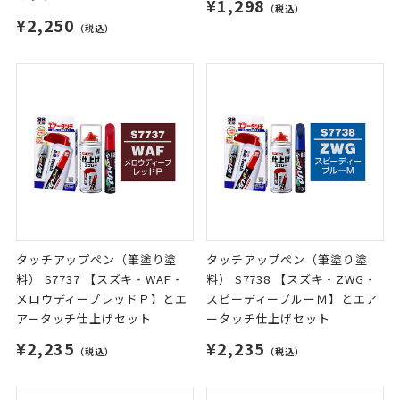
¥1,298
（税込）
¥2,250
（税込）
タッチアップペン（筆塗り塗
タッチアップペン（筆塗り塗
料） S7737 【スズキ・WAF・
料） S7738 【スズキ・ZWG・
メロウディープレッドＰ】とエ
スピーディーブルーＭ】とエア
アータッチ仕上げセット
ータッチ仕上げセット
¥2,235
¥2,235
（税込）
（税込）