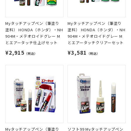
Myタッチアップペン（筆塗り
Myタッチアップペン（筆塗り
塗料） HONDA（ホンダ）・NH
塗料） HONDA（ホンダ）・NH
904M・メテオロイドグレー M
904M・メテオロイドグレー M
とエアータッチ仕上げセット
とエアータッチクリアーセット
¥2,915
¥3,581
（税込）
（税込）
Myタッチアップペン（筆塗り
ソフト99 Myタッチアップペン