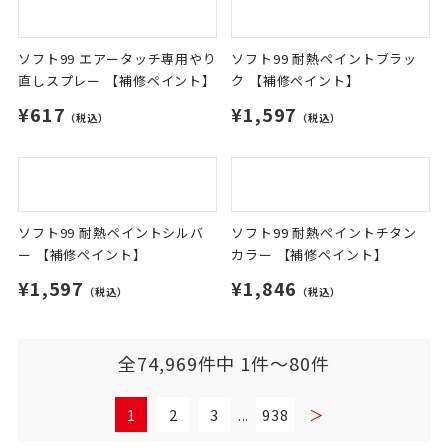
ソフト99 スプレーシンナー
ソフト99 エアータッチ専用仕上
【補修ペイント】
げスプレー 【補修ペイント】
¥726
¥617
（税込）
（税込）
ソフト99 エアータッチ専用やり
ソフト99 耐熱ペイントブラッ
直しスプレー 【補修ペイント】
ク 【補修ペイント】
¥617
¥1,597
（税込）
（税込）
ソフト99 耐熱ペイントシルバ
ソフト99 耐熱ペイントチタン
ー 【補修ペイント】
カラー 【補修ペイント】
¥1,597
¥1,846
（税込）
（税込）