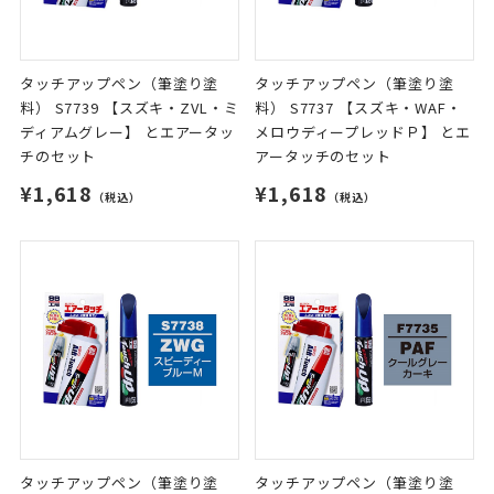
タッチアップペン（筆塗り塗
タッチアップペン（筆塗り塗
料） S7739 【スズキ・ZVL・ミ
料） S7737 【スズキ・WAF・
ディアムグレー】 とエアータッ
メロウディープレッドＰ】 とエ
チのセット
アータッチのセット
¥1,618
¥1,618
（税込）
（税込）
タッチアップペン（筆塗り塗
タッチアップペン（筆塗り塗