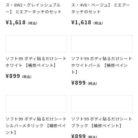
ス・8W2・グレイッシュブル
ス・4V6・ベージュ】 とエアー
ー】 とエアータッチのセット
タッチのセット
¥1,618
¥1,618
（税込）
（税込）
ソフト99 ボディ貼るだけシート
ソフト99 ボディ貼るだけシート
ホワイト 【補修ペイント】
ホワイトパール 【補修ペイン
ト】
¥899
（税込）
¥899
（税込）
ソフト99 ボディ貼るだけシート
ソフト99 ボディ貼るだけシート
シルバーメタリック 【補修ペイ
ブラック 【補修ペイント】
ント】
¥899
（税込）