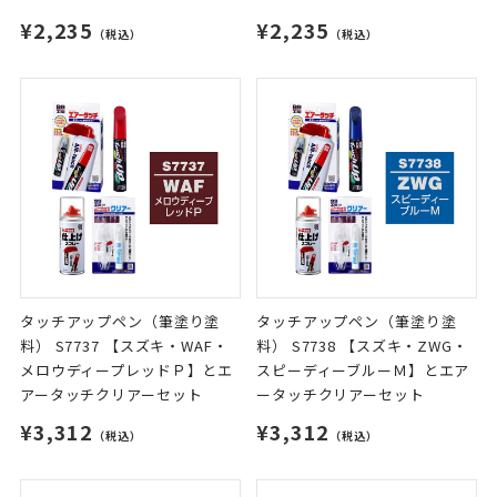
¥2,235
¥2,235
（税込）
（税込）
タッチアップペン（筆塗り塗
タッチアップペン（筆塗り塗
料） S7737 【スズキ・WAF・
料） S7738 【スズキ・ZWG・
メロウディープレッドＰ】とエ
スピーディーブルーＭ】とエア
アータッチクリアーセット
ータッチクリアーセット
¥3,312
¥3,312
（税込）
（税込）