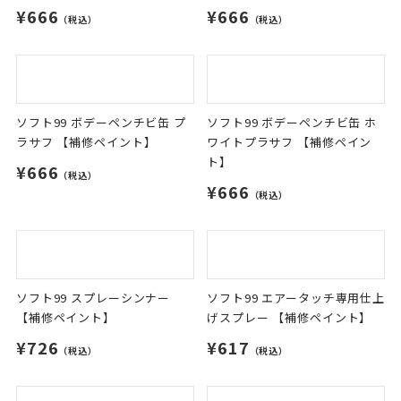
¥666
（税込）
ソフト99 ボデーペンチビ缶 ク
リアー 【補修ペイント】
¥666
（税込）
ソフト99 ボデーペンチビ缶 プ
ソフト99 ボデーペンチビ缶 ホ
ラサフ 【補修ペイント】
ワイトプラサフ 【補修ペイン
ト】
¥666
（税込）
¥666
（税込）