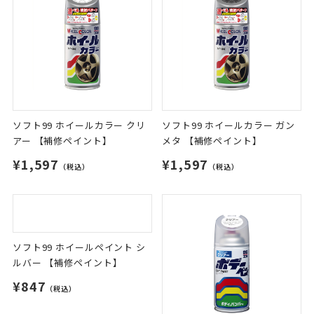
ソフト99 ホイールカラー クリ
ソフト99 ホイールカラー ガン
アー 【補修ペイント】
メタ 【補修ペイント】
¥1,597
¥1,597
（税込）
（税込）
ソフト99 ホイールペイント シ
ルバー 【補修ペイント】
¥847
（税込）