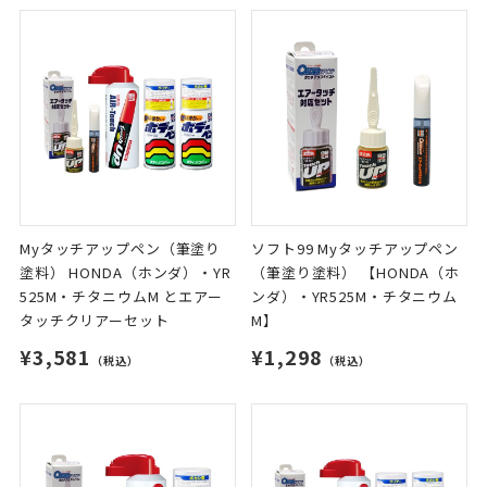
Myタッチアップペン（筆塗り
ソフト99 Myタッチアップペン
塗料） HONDA（ホンダ）・YR
（筆塗り塗料） 【HONDA（ホ
525M・チタニウムM とエアー
ンダ）・YR525M・チタニウム
タッチクリアーセット
M】
¥3,581
¥1,298
（税込）
（税込）