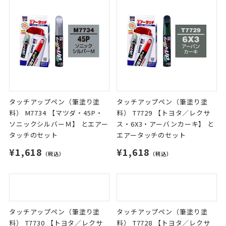
タッチアップペン（筆塗り塗
タッチアップペン（筆塗り塗
料） M7734 【マツダ・45P・
料） T7729 【トヨタ／レクサ
ソニックシルバーＭ】 とエアー
ス・6X3・アーバンカーキ】 と
タッチのセット
エアータッチのセット
¥1,618
¥1,618
（税込）
（税込）
タッチアップペン（筆塗り塗
タッチアップペン（筆塗り塗
料） T7730 【トヨタ／レクサ
料） T7728 【トヨタ／レクサ