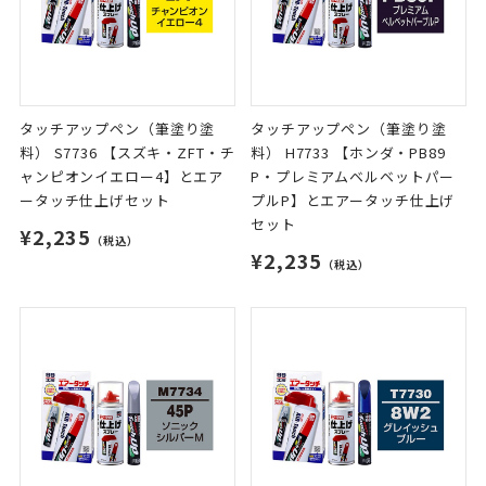
タッチアップペン（筆塗り塗
タッチアップペン（筆塗り塗
料） S7736 【スズキ・ZFT・チ
料） H7733 【ホンダ・PB89
ャンピオンイエロー4】とエア
P・プレミアムベルベットパー
ータッチ仕上げセット
プルP】とエアータッチ仕上げ
セット
¥2,235
（税込）
¥2,235
（税込）