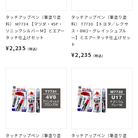
タッチアップペン（筆塗り塗
タッチアップペン（筆塗り塗
料） M7734 【マツダ・45P・
料） T7730 【トヨタ／レクサ
ソニックシルバーＭ】とエアー
ス・8W2・グレイッシュブル
タッチ仕上げセット
ー】とエアータッチ仕上げセッ
ト
¥2,235
（税込）
¥2,235
（税込）
タッチアップペン（筆塗り塗
タッチアップペン（筆塗り塗