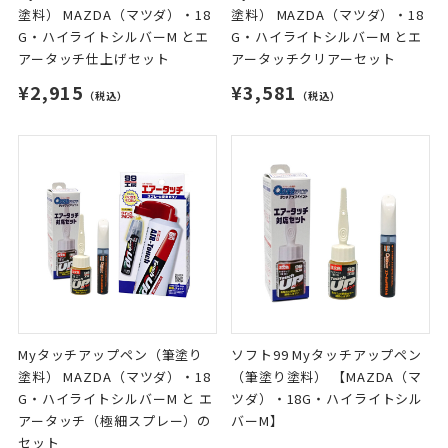
塗料） MAZDA（マツダ）・18
塗料） MAZDA（マツダ）・18
G・ハイライトシルバーM とエ
G・ハイライトシルバーM とエ
アータッチ仕上げセット
アータッチクリアーセット
¥2,915
¥3,581
（税込）
（税込）
Myタッチアップペン（筆塗り
ソフト99 Myタッチアップペン
塗料） MAZDA（マツダ）・18
（筆塗り塗料） 【MAZDA（マ
G・ハイライトシルバーM と エ
ツダ）・18G・ハイライトシル
アータッチ（極細スプレー）の
バーM】
セット