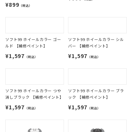
¥899
（税込）
ソフト99 ホイールカラー ゴー
ソフト99 ホイールカラー シル
ルド 【補修ペイント】
バー 【補修ペイント】
¥1,597
¥1,597
（税込）
（税込）
ソフト99 ホイールカラー つや
ソフト99 ホイールカラー ブラ
消しブラック 【補修ペイント】
ック 【補修ペイント】
¥1,597
¥1,597
（税込）
（税込）