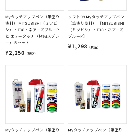
Myタッチアップペン（筆塗り
ソフト99 Myタッチアップペン
塗料） MITSUBISHI（ミツビ
（筆塗り塗料） 【MITSUBISHI
シ）・T38・ネアーズブルーP
（ミツビシ）・T38・ネアーズ
と エアータッチ（極細スプレ
ブルーP】
ー）のセット
¥1,298
（税込）
¥2,250
（税込）
Myタッチアップペン（筆塗り
Myタッチアップペン（筆塗り