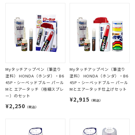
Myタッチアップペン（筆塗り
Myタッチアップペン（筆塗り
塗料） HONDA（ホンダ）・B6
塗料） HONDA（ホンダ）・B6
45P・シーベッドブルー パール
45P・シーベッドブルー パール
Mと エアータッチ（極細スプレ
Mとエアータッチ仕上げセット
ー）のセット
¥2,915
（税込）
¥2,250
（税込）