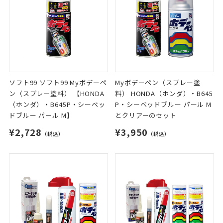
ソフト99 ソフト99 Myボデーペ
Myボデーペン（スプレー塗
ン（スプレー塗料） 【HONDA
料） HONDA（ホンダ）・B645
（ホンダ）・B645P・シーベッ
P・シーベッドブルー パール M
ドブルー パール M】
とクリアーのセット
¥2,728
¥3,950
（税込）
（税込）