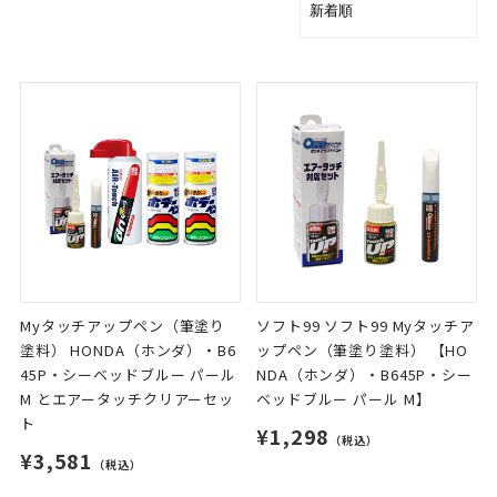
Myタッチアップペン（筆塗り
ソフト99 ソフト99 Myタッチア
塗料） HONDA（ホンダ）・B6
ップペン（筆塗り塗料） 【HO
45P・シーベッドブルー パール
NDA（ホンダ）・B645P・シー
M とエアータッチクリアーセッ
ベッドブルー パール M】
ト
¥1,298
（税込）
¥3,581
（税込）