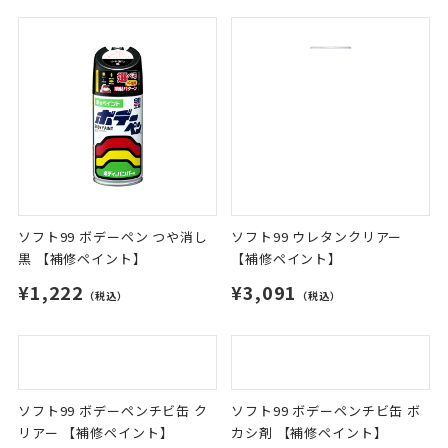
ソフト99 ボデーペン つや消し
ソフト99 ウレタンクリアー
黒 【補修ペイント】
【補修ペイント】
¥1,222
¥3,091
（税込）
（税込）
ソフト99 ボデーペンチビ缶 ボ
カシ剤 【補修ペイント】