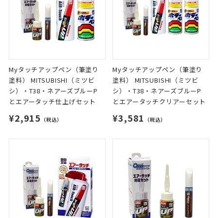
Myタッチアップペン（筆塗り
Myタッチアップペン（筆塗り
塗料） MITSUBISHI（ミツビ
塗料） MITSUBISHI（ミツビ
シ）・T38・ネアーズブルーP
シ）・T38・ネアーズブルーP
とエアータッチ仕上げセット
とエアータッチクリアーセット
¥2,915
¥3,581
（税込）
（税込）