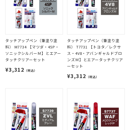
タッチアップペン（筆塗り塗
タッチアップペン（筆塗り塗
料） M7734 【マツダ・45P・
料） T7731 【トヨタ／レクサ
ソニックシルバーＭ】とエアー
ス・4V8・アバンギャルドブロ
タッチクリアーセット
ンズＭ】とエアータッチクリア
ーセット
¥3,312
（税込）
¥3,312
（税込）