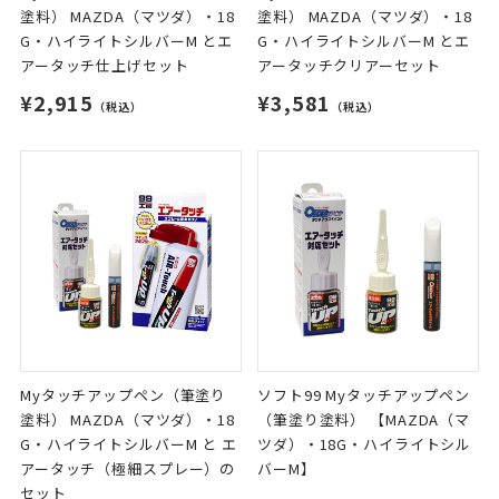
塗料） MAZDA（マツダ）・18
塗料） MAZDA（マツダ）・18
G・ハイライトシルバーM とエ
G・ハイライトシルバーM とエ
アータッチ仕上げセット
アータッチクリアーセット
¥2,915
¥3,581
（税込）
（税込）
Myタッチアップペン（筆塗り
ソフト99 Myタッチアップペン
塗料） MAZDA（マツダ）・18
（筆塗り塗料） 【MAZDA（マ
G・ハイライトシルバーM と エ
ツダ）・18G・ハイライトシル
アータッチ（極細スプレー）の
バーM】
セット