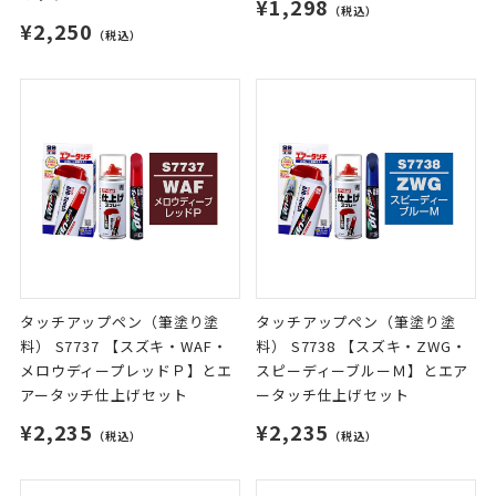
¥1,298
（税込）
¥2,250
（税込）
タッチアップペン（筆塗り塗
タッチアップペン（筆塗り塗
料） S7737 【スズキ・WAF・
料） S7738 【スズキ・ZWG・
メロウディープレッドＰ】とエ
スピーディーブルーＭ】とエア
アータッチ仕上げセット
ータッチ仕上げセット
¥2,235
¥2,235
（税込）
（税込）