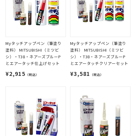
Myタッチアップペン（筆塗り
Myタッチアップペン（筆塗り
塗料） MITSUBISHI（ミツビ
塗料） MITSUBISHI（ミツビ
シ）・T38・ネアーズブルーP
シ）・T38・ネアーズブルーP
とエアータッチ仕上げセット
とエアータッチクリアーセット
¥2,915
¥3,581
（税込）
（税込）