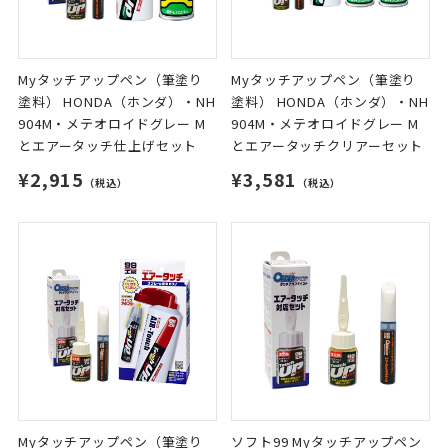
Myタッチアップペン（筆塗り
Myタッチアップペン（筆塗り
塗料） HONDA（ホンダ）・NH
塗料） HONDA（ホンダ）・NH
904M・メテオロイドグレー M
904M・メテオロイドグレー M
とエアータッチ仕上げセット
とエアータッチクリアーセット
¥2,915
¥3,581
（税込）
（税込）
Myタッチアップペン（筆塗り
ソフト99 Myタッチアップペン