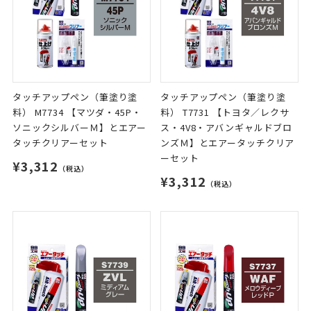
タッチアップペン（筆塗り塗
タッチアップペン（筆塗り塗
料） M7734 【マツダ・45P・
料） T7731 【トヨタ／レクサ
ソニックシルバーＭ】とエアー
ス・4V8・アバンギャルドブロ
タッチクリアーセット
ンズＭ】とエアータッチクリア
ーセット
¥3,312
（税込）
¥3,312
（税込）