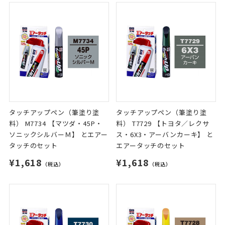
タッチアップペン（筆塗り塗
タッチアップペン（筆塗り塗
料） M7734 【マツダ・45P・
料） T7729 【トヨタ／レクサ
ソニックシルバーＭ】 とエアー
ス・6X3・アーバンカーキ】 と
タッチのセット
エアータッチのセット
¥1,618
¥1,618
（税込）
（税込）