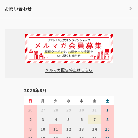
お問い合わせ
メルマガ配信停止はこちら
2026年8月
日
月
火
水
木
金
土
26
27
28
29
30
31
1
2
3
4
5
6
7
8
9
10
11
12
13
14
15