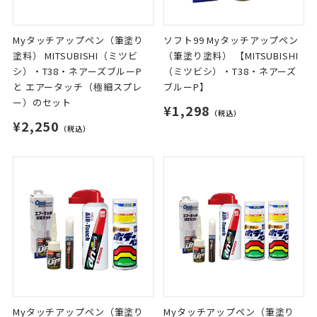
Myタッチアップペン（筆塗り
ソフト99 Myタッチアップペン
塗料） MITSUBISHI（ミツビ
（筆塗り塗料） 【MITSUBISHI
シ）・T38・ネアーズブルーP
（ミツビシ）・T38・ネアーズ
と エアータッチ（極細スプレ
ブルーP】
ー）のセット
¥1,298
（税込）
¥2,250
（税込）
Myタッチアップペン（筆塗り
Myタッチアップペン（筆塗り