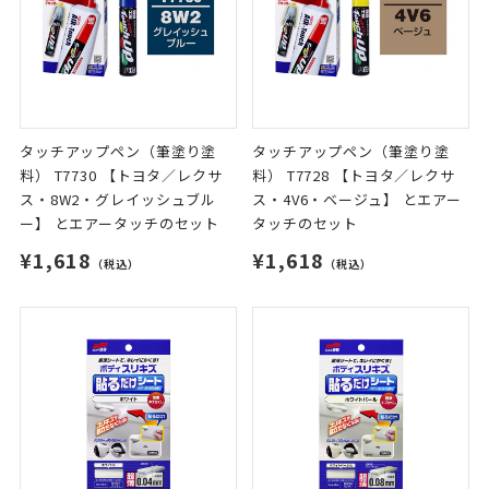
タッチアップペン（筆塗り塗
タッチアップペン（筆塗り塗
料） T7730 【トヨタ／レクサ
料） T7728 【トヨタ／レクサ
ス・8W2・グレイッシュブル
ス・4V6・ベージュ】 とエアー
ー】 とエアータッチのセット
タッチのセット
¥1,618
¥1,618
（税込）
（税込）