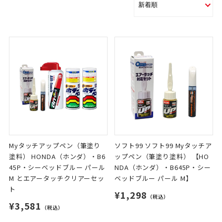
Myタッチアップペン（筆塗り
ソフト99 ソフト99 Myタッチア
塗料） HONDA（ホンダ）・B6
ップペン（筆塗り塗料） 【HO
45P・シーベッドブルー パール
NDA（ホンダ）・B645P・シー
M とエアータッチクリアーセッ
ベッドブルー パール M】
ト
¥1,298
（税込）
¥3,581
（税込）