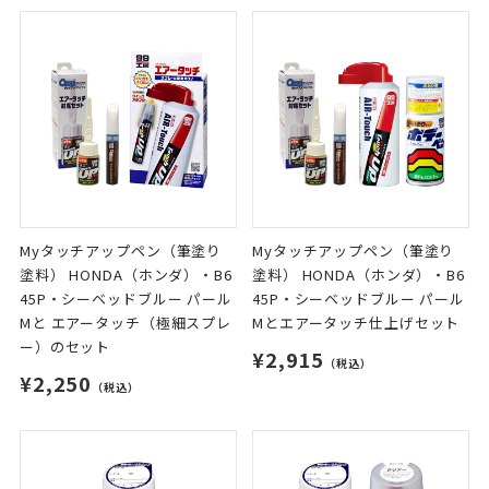
Myタッチアップペン（筆塗り
Myタッチアップペン（筆塗り
塗料） HONDA（ホンダ）・B6
塗料） HONDA（ホンダ）・B6
45P・シーベッドブルー パール
45P・シーベッドブルー パール
Mと エアータッチ（極細スプレ
Mとエアータッチ仕上げセット
ー）のセット
¥2,915
（税込）
¥2,250
（税込）