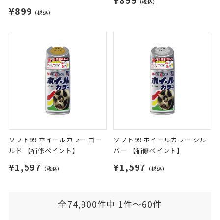
（税込）
¥899
（税込）
ソフト99 ホイールカラー ゴー
ソフト99 ホイールカラー シル
ルド 【補修ペイント】
バー 【補修ペイント】
¥1,597
¥1,597
（税込）
（税込）
全74,900件中 1件～60件