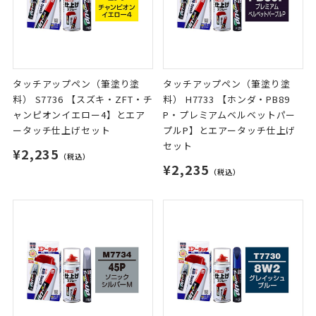
タッチアップペン（筆塗り塗
タッチアップペン（筆塗り塗
料） S7736 【スズキ・ZFT・チ
料） H7733 【ホンダ・PB89
ャンピオンイエロー4】とエア
P・プレミアムベルベットパー
ータッチ仕上げセット
プルP】とエアータッチ仕上げ
セット
¥2,235
（税込）
¥2,235
（税込）