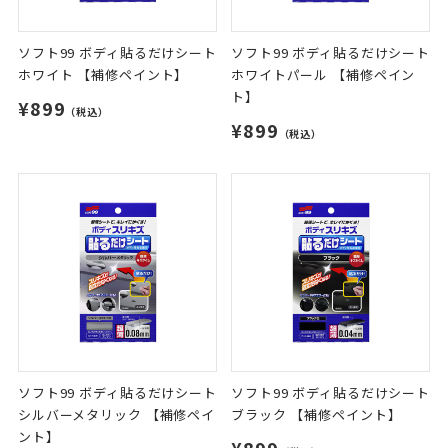
ソフト99 ボディ貼るだけシート
ソフト99 ボディ貼るだけシート
ホワイト 【補修ペイント】
ホワイトパール 【補修ペイン
ト】
¥899
（税込）
¥899
（税込）
ソフト99 ボディ貼るだけシート
ソフト99 ボディ貼るだけシート
シルバーメタリック 【補修ペイ
ブラック 【補修ペイント】
ント】
¥899