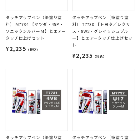
タッチアップペン（筆塗り塗
タッチアップペン（筆塗り塗
料） M7734 【マツダ・45P・
料） T7730 【トヨタ／レクサ
ソニックシルバーＭ】とエアー
ス・8W2・グレイッシュブル
タッチ仕上げセット
ー】とエアータッチ仕上げセッ
ト
¥2,235
（税込）
¥2,235
（税込）
タッチアップペン（筆塗り塗
タッチアップペン（筆塗り塗