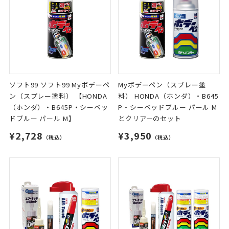
ソフト99 ソフト99 Myボデーペ
Myボデーペン（スプレー塗
ン（スプレー塗料） 【HONDA
料） HONDA（ホンダ）・B645
（ホンダ）・B645P・シーベッ
P・シーベッドブルー パール M
ドブルー パール M】
とクリアーのセット
¥2,728
¥3,950
（税込）
（税込）