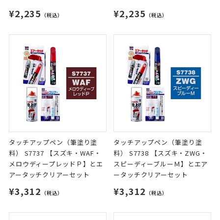
¥2,235
¥2,235
（税込）
（税込）
タッチアップペン（筆塗り塗
タッチアップペン（筆塗り塗
料） S7737 【スズキ・WAF・
料） S7738 【スズキ・ZWG・
メロウディープレッドＰ】とエ
スピーディーブルーＭ】とエア
アータッチクリアーセット
ータッチクリアーセット
¥3,312
¥3,312
（税込）
（税込）