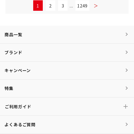
1
2
3
...
1249
＞
商品一覧
ブランド
キャンペーン
特集
ご利用ガイド
よくあるご質問