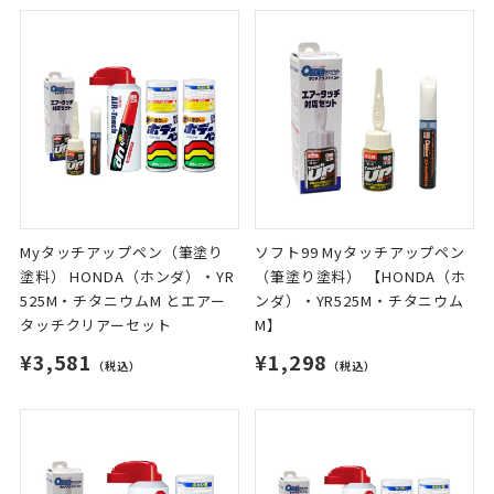
Myタッチアップペン（筆塗り
ソフト99 Myタッチアップペン
塗料） HONDA（ホンダ）・YR
（筆塗り塗料） 【HONDA（ホ
525M・チタニウムM とエアー
ンダ）・YR525M・チタニウム
タッチクリアーセット
M】
¥3,581
¥1,298
（税込）
（税込）