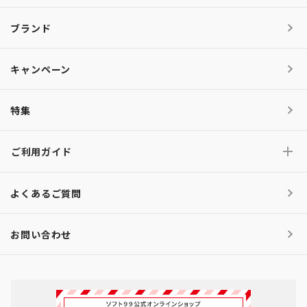
ブランド
キャンペーン
特集
ご利用ガイド
よくあるご質問
お問い合わせ