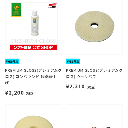
PREMIUM GLOSS(プレミアムグ
PREMIUM GLOSS(プレミアムグ
ロス) コンパウンド 超鏡面仕上
ロス) ウールバフ
げ
¥2,310
（税込）
¥2,200
（税込）