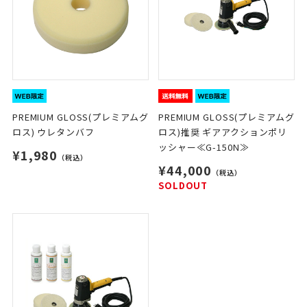
PREMIUM GLOSS(プレミアムグ
PREMIUM GLOSS(プレミアムグ
ロス) ウレタンバフ
ロス)推奨 ギアアクションポリ
ッシャー≪G-150N≫
¥1,980
（税込）
¥44,000
（税込）
SOLDOUT