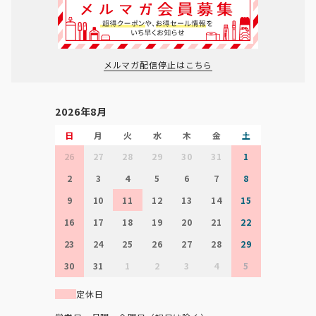
メルマガ配信停止はこちら
2026年8月
日
月
火
水
木
金
土
26
27
28
29
30
31
1
2
3
4
5
6
7
8
9
10
11
12
13
14
15
16
17
18
19
20
21
22
23
24
25
26
27
28
29
30
31
1
2
3
4
5
定休日