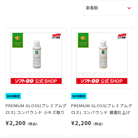
PREMIUM GLOSS(プレミアムグ
PREMIUM GLOSS(プレミアムグ
ロス) コンパウンド 小キズ取り
ロス) コンパウンド 鏡面仕上げ
¥2,200
¥2,200
（税込）
（税込）