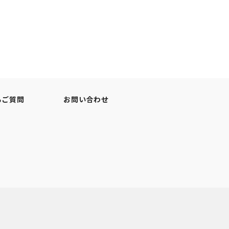
るご質問
お問い合わせ