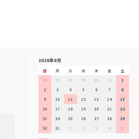
2026年8月
日
月
火
水
木
金
土
26
27
28
29
30
31
1
2
3
4
5
6
7
8
9
10
11
12
13
14
15
16
17
18
19
20
21
22
23
24
25
26
27
28
29
30
31
1
2
3
4
5