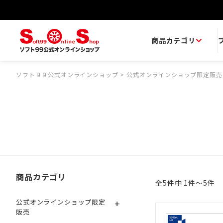
商品カテゴリ
ソフト９９公式オンラインショップ
>
公式オンラインショップ限定販売
商品カテゴリ
全5件中 1件～5件
+
公式オンラインショップ限定
販売