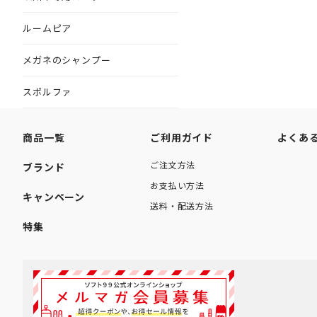
ルームピア
メガネのシャンプー
スポルファ
商品一覧
ご利用ガイド
よくあ
ご注文方法
ブランド
お支払い方法
キャンペーン
送料・配送方法
特集