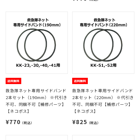
救急隊ネット専用サイドバンド
救急隊ネット専用サイドバンド
2本セット（190mm） ※代引き
2本セット（220mm） ※代引き
不可、同梱不可【補修パーツ】
不可、同梱不可【補修パーツ】
【ネコポス】
【ネコポス】
¥770
¥825
（税込）
（税込）