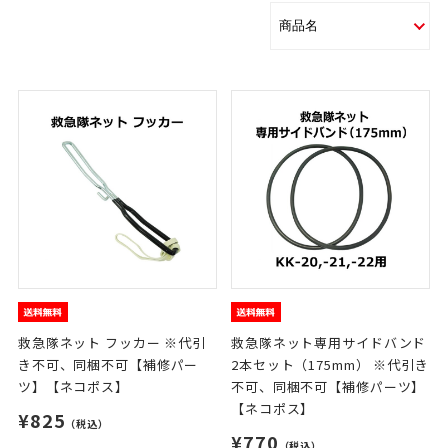
救急隊ネット フッカー ※代引
救急隊ネット専用サイドバンド
き不可、同梱不可【補修パー
2本セット（175mm） ※代引き
ツ】【ネコポス】
不可、同梱不可【補修パーツ】
【ネコポス】
¥825
（税込）
¥770
（税込）