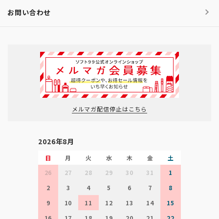
お問い合わせ
メルマガ配信停止はこちら
2026年8月
日
月
火
水
木
金
土
26
27
28
29
30
31
1
2
3
4
5
6
7
8
9
10
11
12
13
14
15
16
17
18
19
20
21
22