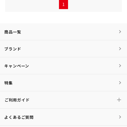
1
商品一覧
ブランド
キャンペーン
特集
ご利用ガイド
よくあるご質問