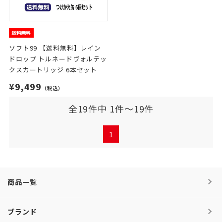
ソフト99 【送料無料】レイン
ドロップ トルネードヴォルテッ
クスカートリッジ 6本セット
¥9,499
（税込）
全19件中 1件～19件
1
商品一覧
ブランド