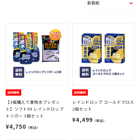
【3個購入で激吸水プレゼン
レインドロップ ゴールドグロス
ト】ソフト99 レインドロップ
2個セット
トリガー 3個セット
¥4,499
（税込）
¥4,750
（税込）