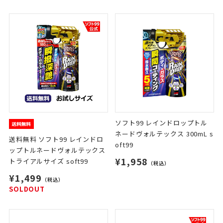
ソフト99 レインドロップトル
ネードヴォルテックス 300mL s
送料無料 ソフト99 レインドロ
oft99
ップトルネードヴォルテックス
¥1,958
トライアルサイズ soft99
（税込）
¥1,499
（税込）
SOLDOUT