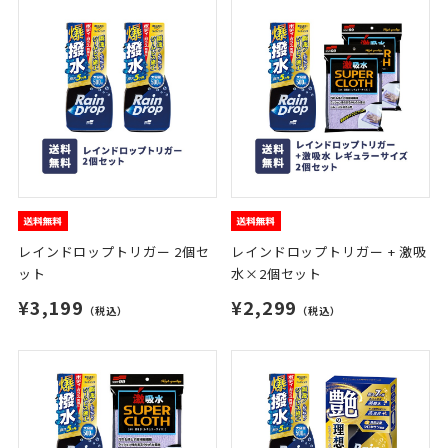
レインドロップトリガー 2個セ
レインドロップトリガー + 激吸
ット
水×2個セット
¥3,199
¥2,299
（税込）
（税込）