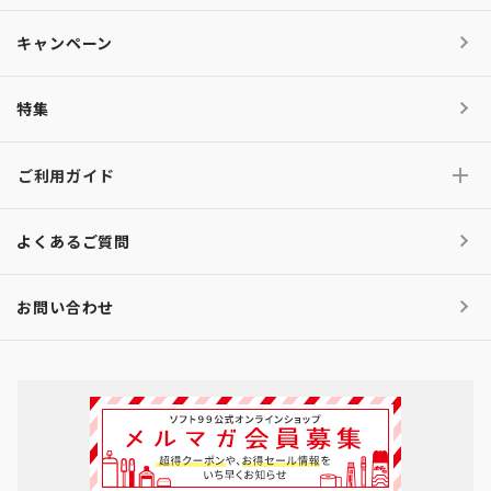
キャンペーン
特集
ご利用ガイド
よくあるご質問
お問い合わせ