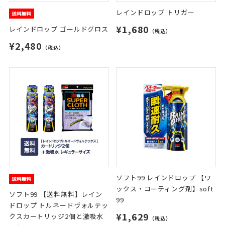
レインドロップ トリガー
¥1,680
レインドロップ ゴールドグロス
（税込）
¥2,480
（税込）
ソフト99 レインドロップ 【ワ
ックス・コーティング剤】soft
ソフト99 【送料無料】レイン
99
ドロップ トルネードヴォルテッ
¥1,629
クスカートリッジ2個と激吸水
（税込）