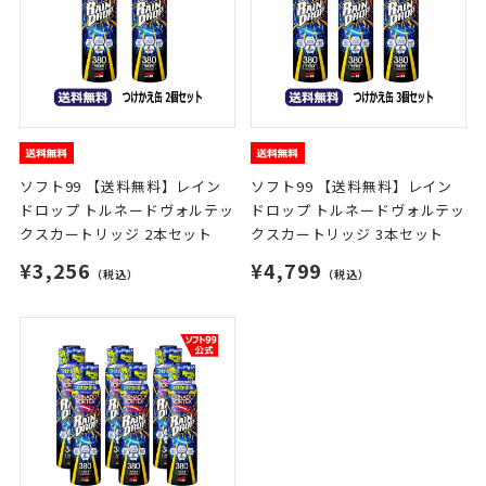
ソフト99 【送料無料】レイン
ソフト99 【送料無料】レイン
ドロップ トルネードヴォルテッ
ドロップ トルネードヴォルテッ
クスカートリッジ 2本セット
クスカートリッジ 3本セット
¥3,256
¥4,799
（税込）
（税込）