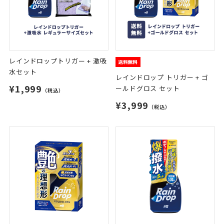
レインドロップトリガー + 激吸
水セット
レインドロップ トリガー + ゴ
¥1,999
ールドグロス セット
（税込）
¥3,999
（税込）