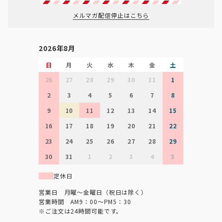
メルマガ配信停止はこちら
2026年8月
日
月
火
水
木
金
土
26
27
28
29
30
31
1
2
3
4
5
6
7
8
9
10
11
12
13
14
15
16
17
18
19
20
21
22
23
24
25
26
27
28
29
30
31
1
2
3
4
5
定休日
営業日 月曜～金曜日（祝日は除く）
営業時間 AM9：00～PM5：30
※ご注文は24時間可能です。