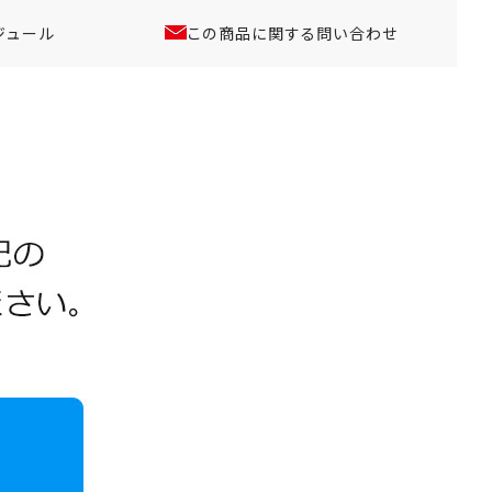
ジュール
この商品に関する問い合わせ