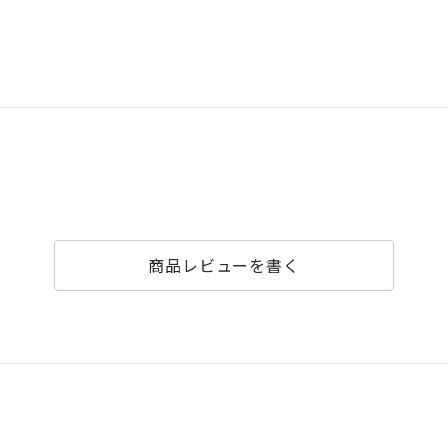
商品レビューを書く