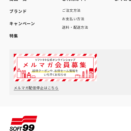
ご注文方法
ブランド
お支払い方法
キャンペーン
送料・配送方法
特集
メルマガ配信停止はこちら