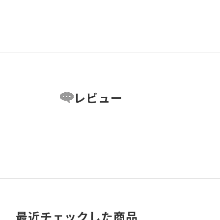
レビュー
最近チェックした商品