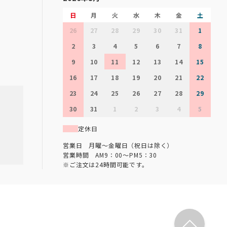
日
月
火
水
木
金
土
26
27
28
29
30
31
1
2
3
4
5
6
7
8
9
10
11
12
13
14
15
16
17
18
19
20
21
22
23
24
25
26
27
28
29
30
31
1
2
3
4
5
定休日
営業日 月曜～金曜日（祝日は除く）
営業時間 AM9：00～PM5：30
※ご注文は24時間可能です。