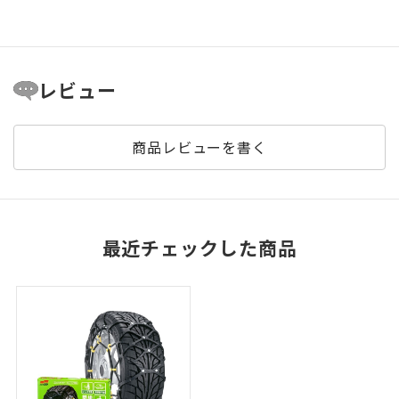
レビュー
商品レビューを書く
最近チェックした商品