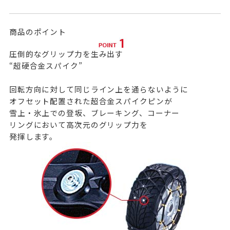
商品のポイント
圧倒的なグリップ力を生み出す
“超硬合金スパイク”
回転方向に対して同じライン上を通らないように
オフセット配置された超合金スパイクピンが
雪上・氷上での登坂、ブレーキング、コーナー
リングにおいて高次元のグリップ力を
発揮します。