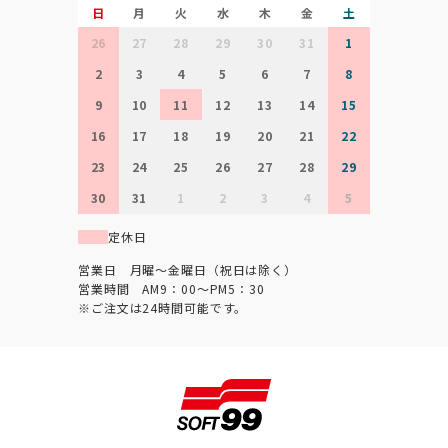
日
月
火
水
木
金
土
26
27
28
29
30
31
1
2
3
4
5
6
7
8
9
10
11
12
13
14
15
16
17
18
19
20
21
22
23
24
25
26
27
28
29
30
31
1
2
3
4
5
定休日
営業日 月曜～金曜日（祝日は除く）
営業時間 AM9：00～PM5：30
※ご注文は24時間可能です。