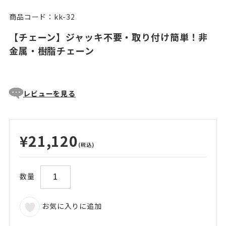
商品コード：kk-32
【チェーン】ジャッキ不要・取り付け簡単！非
金属・樹脂チェーン
レビューを見る
¥21,120
(税込)
数量
お気に入りに追加