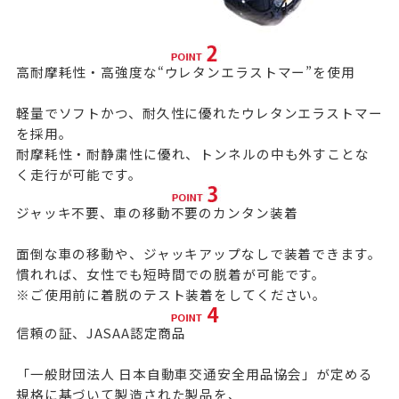
高耐摩耗性・高強度な“ウレタンエラストマー”を使用
軽量でソフトかつ、耐久性に優れたウレタンエラストマー
を採用。
耐摩耗性・耐静粛性に優れ、トンネルの中も外すことな
く走行が可能です。
ジャッキ不要、車の移動不要のカンタン装着
面倒な車の移動や、ジャッキアップなしで装着できます。
慣れれば、女性でも短時間での脱着が可能です。
※ご使用前に着脱のテスト装着をしてください。
信頼の証、JASAA認定商品
「一般財団法人 日本自動車交通安全用品協会」が定める
規格に基づいて製造された製品を、