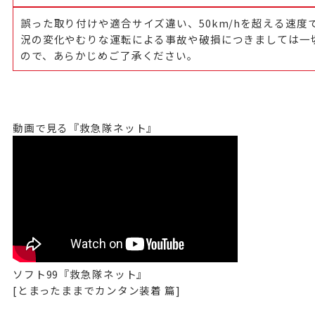
誤った取り付けや適合サイズ違い、50km/hを超える速度
況の変化やむりな運転による事故や破損につきましては一
ので、あらかじめご了承ください。
動画で見る『救急隊ネット』
ソフト99『救急隊ネット』
[とまったままでカンタン装着 篇]