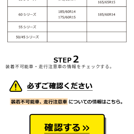
装着不可能車・走行注意車の情報をチェックする。