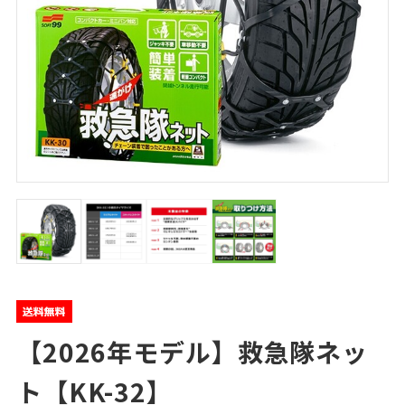
【2026年モデル】救急隊ネッ
ト【KK-32】