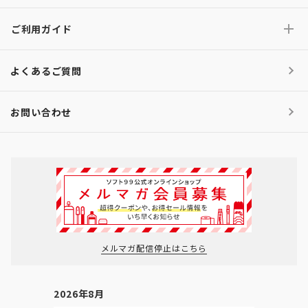
ご利用ガイド
よくあるご質問
お問い合わせ
メルマガ配信停止はこちら
2026年8月