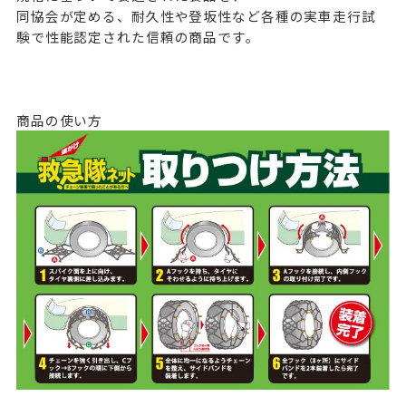
同協会が定める、耐久性や登坂性など各種の実車走行試
験で性能認定された信頼の商品です。
商品の使い方