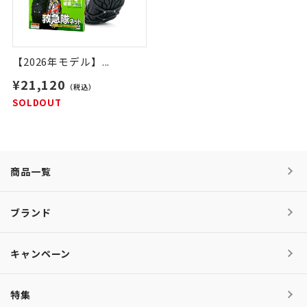
【2026年モデル】...
¥21,120
（税込）
SOLDOUT
商品一覧
ブランド
キャンペーン
特集