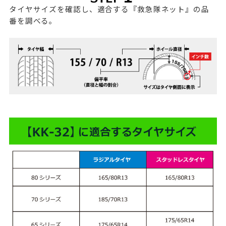
タイヤサイズを確認し、適合する『救急隊ネット』の品
番を調べる。