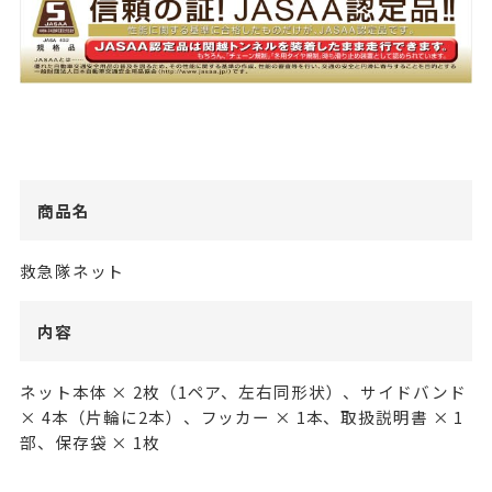
商品名
救急隊ネット
内容
ネット本体 × 2枚（1ペア、左右同形状）、サイドバンド
× 4本（片輪に2本）、フッカー × 1本、取扱説明書 × 1
部、保存袋 × 1枚