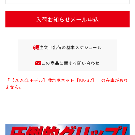
入荷お知らせメール申込
注文⇒出荷の基本スケジュール
この商品に関する問い合わせ
「【2026年モデル】救急隊ネット【KK-32】」の在庫があり
ません。