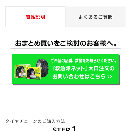
商品説明
よくあるご質問
タイヤチェーンのご購入方法