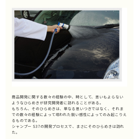
商品開発に関する数々の経験の中、時として、思いもよらない
ようなひらめきが研究開発者に訪れることがある。
もちろん、そのひらめきは、単なる思いつきではなく、それま
での数々の経験によって培われた鋭い感性によってのみ起こりえ
るものである。
シャンプー S37の開発プロセスで、まさにそのひらめきは訪れ
た。