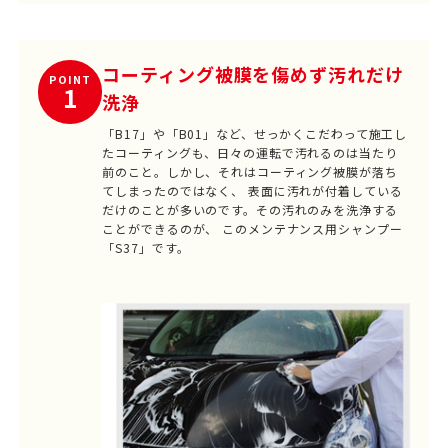
コーティング被膜を傷めず汚れだけ
POINT
1
洗浄
「B17」や「B01」など、せっかくこだわって施工し
たコーティングも、日々の運転で汚れるのは当たり
前のこと。しかし、それはコーティング被膜が落ち
てしまったのではなく、 表面に汚れが付着している
だけのことが多いのです。その汚れのみを洗浄する
ことができるのが、 このメンテナンス用シャンプー
「S37」です。