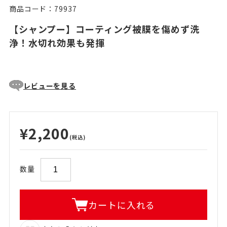
商品コード：79937
【シャンプー】コーティング被膜を傷めず洗
浄！水切れ効果も発揮
レビューを見る
¥2,200
(税込)
数量
カートに入れる