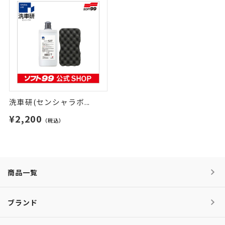
洗車研(センシャラボ...
¥2,200
（税込）
商品一覧
ブランド