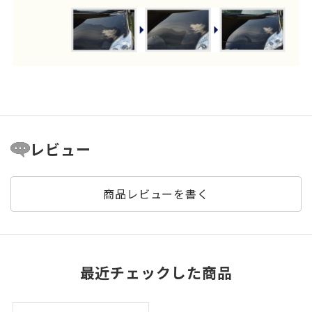
レビュー
商品レビューを書く
最近チェックした商品