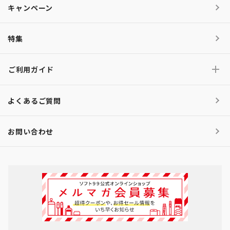
キャンペーン
特集
ご利用ガイド
よくあるご質問
お問い合わせ