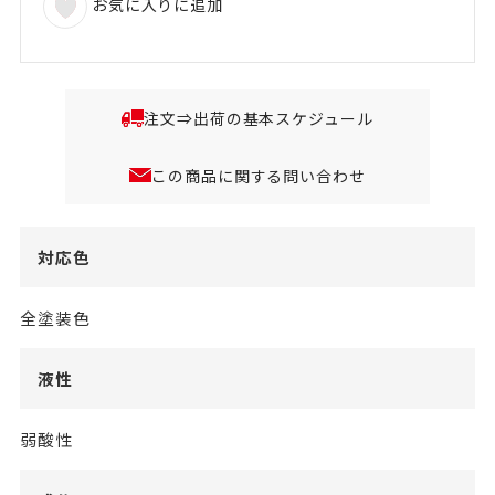
お気に入りに追加
注文⇒出荷の基本スケジュール
この商品に関する問い合わせ
対応色
全塗装色
液性
弱酸性