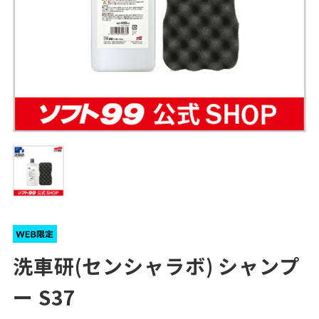
洗車研(センシャラボ) シャンプ
ー S37