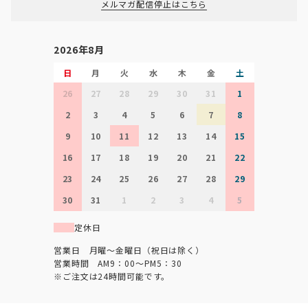
メルマガ配信停止はこちら
2026年8月
日
月
火
水
木
金
土
26
27
28
29
30
31
1
2
3
4
5
6
7
8
9
10
11
12
13
14
15
16
17
18
19
20
21
22
23
24
25
26
27
28
29
30
31
1
2
3
4
5
定休日
営業日 月曜～金曜日（祝日は除く）
営業時間 AM9：00～PM5：30
※ご注文は24時間可能です。