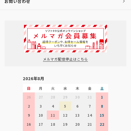
お問い合わせ
メルマガ配信停止はこちら
2026年8月
日
月
火
水
木
金
土
26
27
28
29
30
31
1
2
3
4
5
6
7
8
9
10
11
12
13
14
15
16
17
18
19
20
21
22