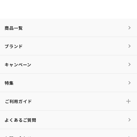
商品一覧
ブランド
キャンペーン
特集
ご利用ガイド
よくあるご質問