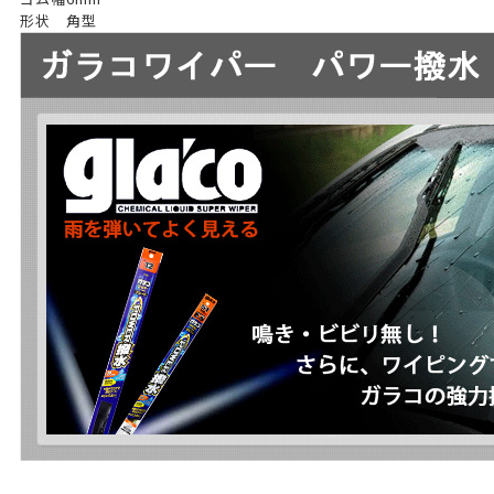
形状
角型