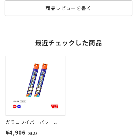
商品レビューを書く
最近チェックした商品
ガラコワイパーパワー...
¥4,906
（税込）