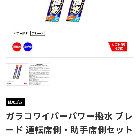
ガラコワイパーパワー撥水 ブレ
ード 運転席側・助手席側セット