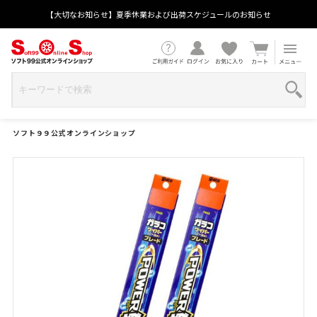
【大切なお知らせ】夏季休業および出荷スケジュールのお知らせ
ソフト９９公式オンラインショップ