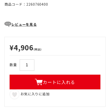
商品コード：2260760400
レビューを見る
¥4,906
(税込)
数量
カートに入れる
お気に入りに追加