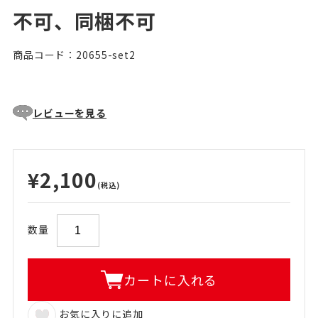
不可、同梱不可
商品コード：20655-set2
レビューを見る
¥2,100
(税込)
数量
カートに入れる
お気に入りに追加