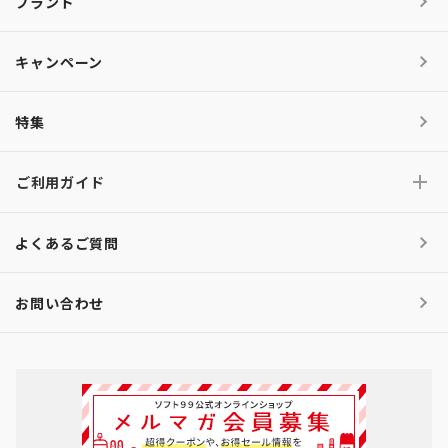
ブランド
キャンペーン
特集
ご利用ガイド
よくあるご質問
お問い合わせ