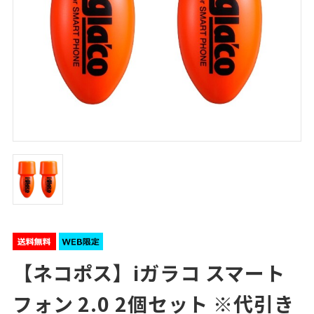
【ネコポス】iガラコ スマート
フォン 2.0 2個セット ※代引き