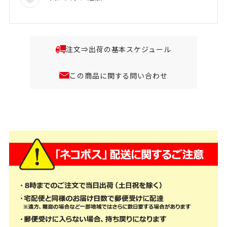
注文⇒出荷の基本スケジュール
この商品に関する問い合わせ