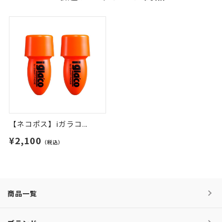
【ネコポス】iガラコ...
¥2,100
（税込）
商品一覧