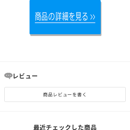
レビュー
商品レビューを書く
最近チェックした商品