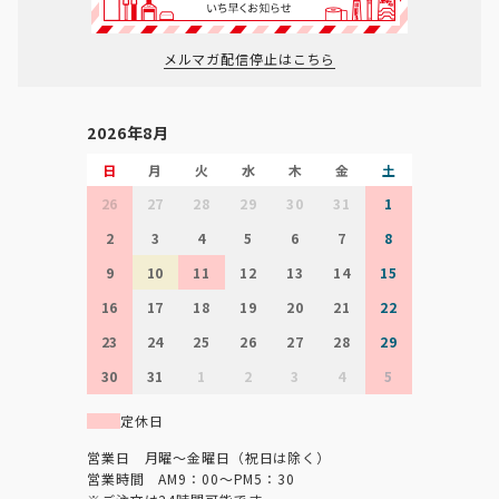
メルマガ配信停止はこちら
2026年8月
日
月
火
水
木
金
土
26
27
28
29
30
31
1
2
3
4
5
6
7
8
9
10
11
12
13
14
15
16
17
18
19
20
21
22
23
24
25
26
27
28
29
30
31
1
2
3
4
5
定休日
営業日 月曜～金曜日（祝日は除く）
営業時間 AM9：00～PM5：30