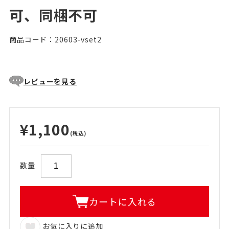
可、同梱不可
商品コード：20603-vset2
レビューを見る
¥1,100
(税込)
数量
カートに入れる
お気に入りに追加