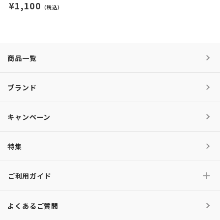
¥1,100
（税込）
商品一覧
ブランド
キャンペーン
特集
ご利用ガイド
よくあるご質問