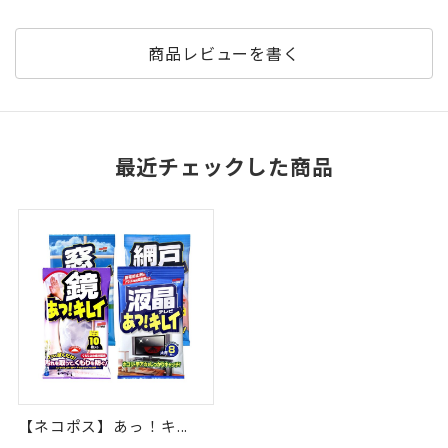
商品レビューを書く
最近チェックした商品
【ネコポス】あっ！キ...