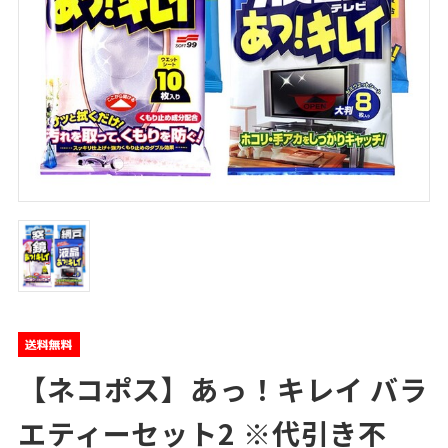
【ネコポス】あっ！キレイ バラ
エティーセット2 ※代引き不