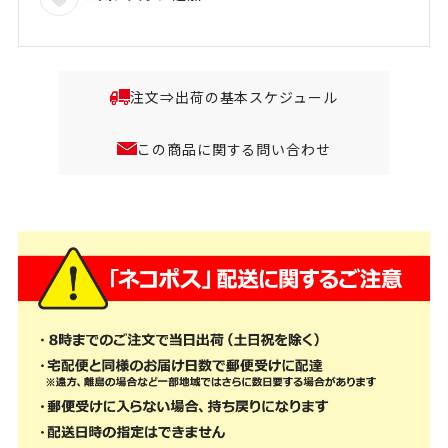
注文⇒出荷の基本スケジュール
この商品に関する問い合わせ