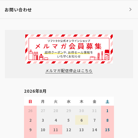
お問い合わせ
メルマガ配信停止はこちら
2026年8月
日
月
火
水
木
金
土
26
27
28
29
30
31
1
2
3
4
5
6
7
8
9
10
11
12
13
14
15