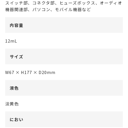
スイッチ部、コネクタ部、ヒューズボックス、オーディオ
機器関連部、パソコン、モバイル機器など
内容量
12mL
サイズ
W67 × H177 × D20mm
液色
淡黄色
におい