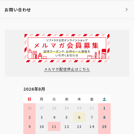
お問い合わせ
メルマガ配信停止はこちら
2026年8月
日
月
火
水
木
金
土
26
27
28
29
30
31
1
2
3
4
5
6
7
8
9
10
11
12
13
14
15