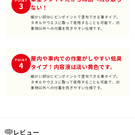
POINT
3
ない！
細かい部分にピンポイントで塗布できる筆タイプ。
タオルやウエスに取って使用することも可能で、対
象物以外への付着を防ぎやすい仕様です。
屋内や車内での作業がしやすい低臭
POINT
4
タイプ！内容液は淡い黄色です。
細かい部分にピンポイントで塗布できる筆タイプ。
タオルやウエスに取って使用することも可能で、対
象物以外への付着を防ぎやすい仕様です。
レビュー