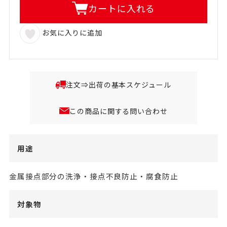
カートに入れる
お気に入りに追加
注文⇒出荷の基本スケジュール
この商品に関する問い合わせ
用途
金属接点部分の洗浄・接点不良防止・腐食防止
対象物