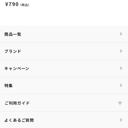
¥790
（税込）
商品一覧
ブランド
キャンペーン
特集
ご利用ガイド
よくあるご質問