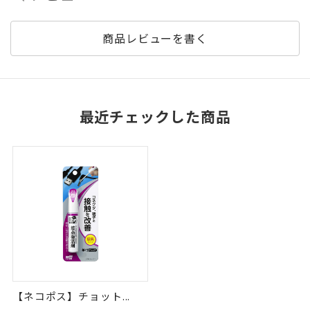
商品レビューを書く
最近チェックした商品
【ネコポス】チョット...