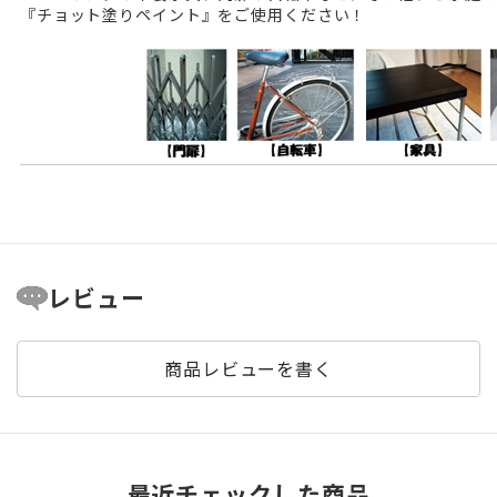
『チョット塗りペイント』をご使用ください！
レビュー
商品レビューを書く
最近チェックした商品