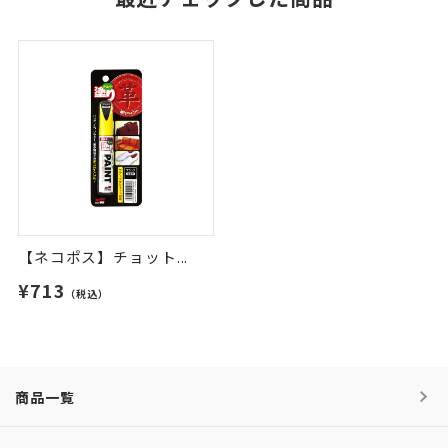
【ネコポス】チョット...
¥713
（税込）
商品一覧