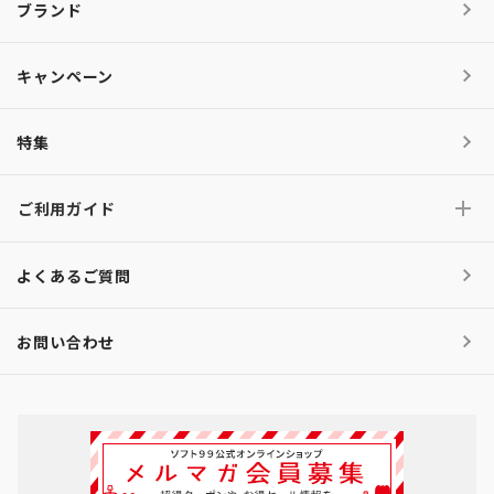
ブランド
キャンペーン
特集
ご利用ガイド
よくあるご質問
お問い合わせ