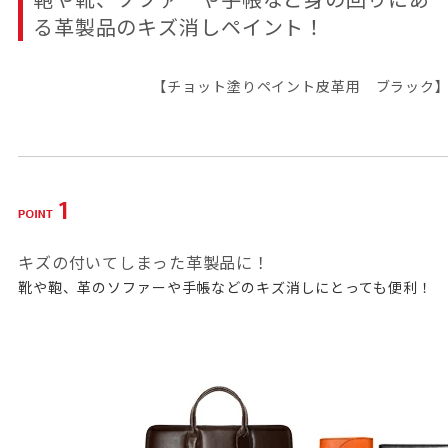
る革製品のキズ消しペイント！
こちらは
【チョット塗りペイント皮革用 ブラック
キズの付いてしまった革製品に！
靴や鞄、革のソファーや手帳などのキズ消しにとっても便利！