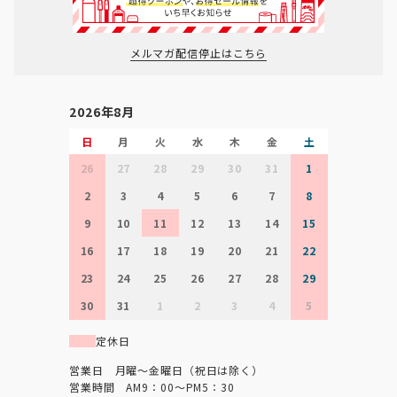
メルマガ配信停止はこちら
2026年8月
日
月
火
水
木
金
土
26
27
28
29
30
31
1
2
3
4
5
6
7
8
9
10
11
12
13
14
15
16
17
18
19
20
21
22
23
24
25
26
27
28
29
30
31
1
2
3
4
5
定休日
営業日 月曜～金曜日（祝日は除く）
営業時間 AM9：00～PM5：30