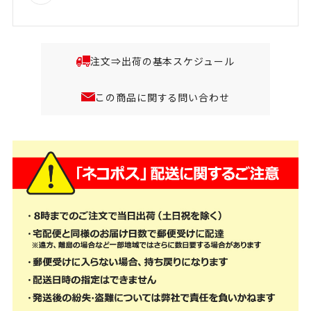
注文⇒出荷の基本スケジュール
この商品に関する問い合わせ