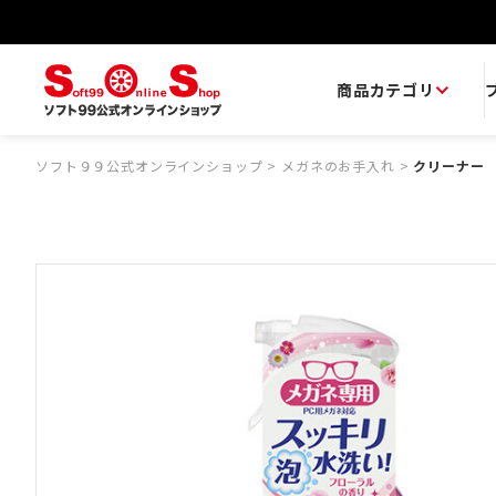
商品カテゴリ
ソフト９９公式オンラインショップ
>
メガネのお手入れ
>
クリーナー