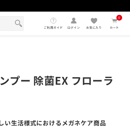
せ
0
ご利用ガイド
ログイン
お気に入り
カート
ンプー 除菌EX フローラ
しい生活様式におけるメガネケア商品