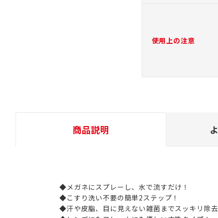
使用上の注意
商品説明
◆メガネにスプレーし、水で流すだけ！
◆こすり洗い不要の簡単2ステップ！
◆汗や皮脂、目に見えない雑菌までスッキリ除