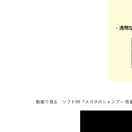
動画で見る ソフト99『メガネのシャンプー 除菌