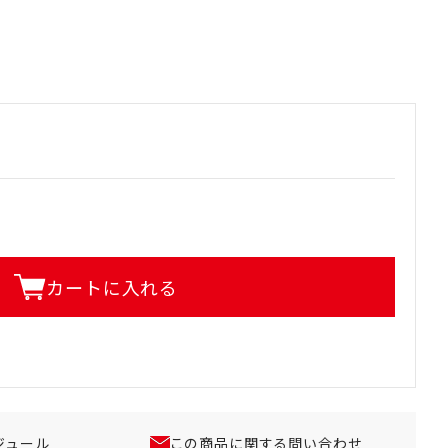
カートに入れる
ジュール
この商品に関する問い合わせ