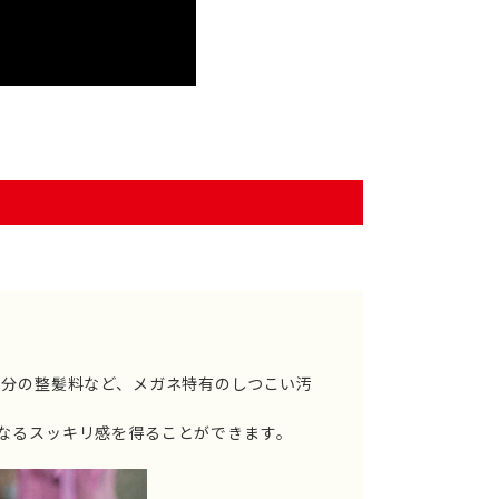
部分の整髪料など、メガネ特有のしつこい汚
なるスッキリ感を得ることができます。