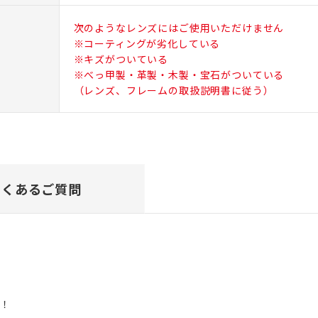
次のようなレンズにはご使用いただけません
※コーティングが劣化している
※キズがついている
※べっ甲製・革製・木製・宝石がついている
（レンズ、フレームの取扱説明書に従う）
よくあるご質問
去！