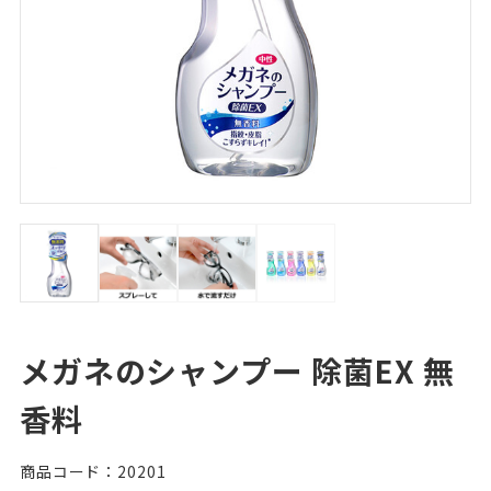
メガネのシャンプー 除菌EX 無
香料
商品コード：20201