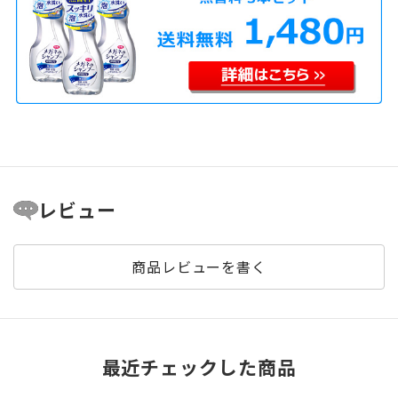
レビュー
商品レビューを書く
最近チェックした商品