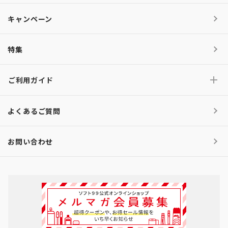
キャンペーン
特集
ご利用ガイド
よくあるご質問
お問い合わせ