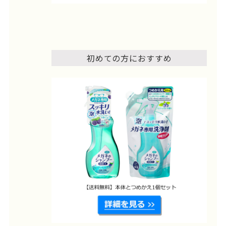
初めての方におすすめ