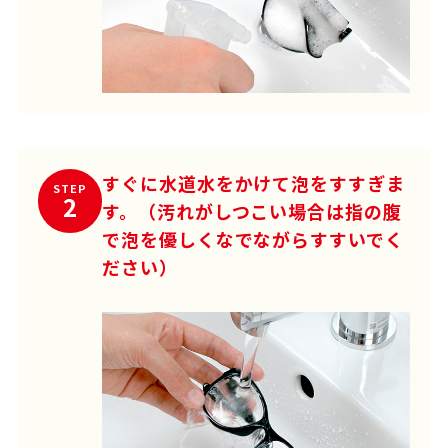
すぐに水道水をかけて泡をすすぎま
STEP
2
す。（汚れがしつこい場合は指の腹
で泡を優しくなでながらすすいでく
ださい）