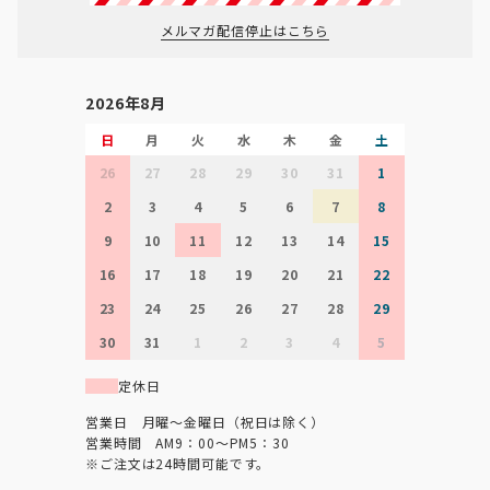
メルマガ配信停止はこちら
2026年8月
日
月
火
水
木
金
土
26
27
28
29
30
31
1
2
3
4
5
6
7
8
9
10
11
12
13
14
15
16
17
18
19
20
21
22
23
24
25
26
27
28
29
30
31
1
2
3
4
5
定休日
営業日 月曜～金曜日（祝日は除く）
営業時間 AM9：00～PM5：30
※ご注文は24時間可能です。