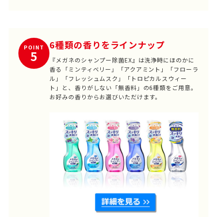
6種類の香りをラインナップ
POINT
5
『メガネのシャンプー除菌EX』は洗浄時にほのかに
香る「ミンティベリー」「アクアミント」「フローラ
ル」「フレッシュムスク」「トロピカルスウィー
ト」と、香りがしない「無香料」の6種類をご用意。
お好みの香りからお選びいただけます。