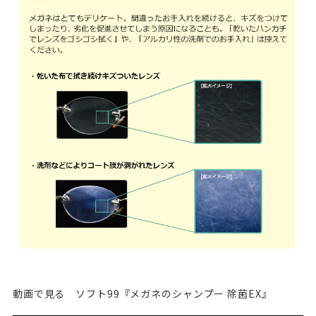
動画で見る ソフト99『メガネのシャンプー 除菌EX』