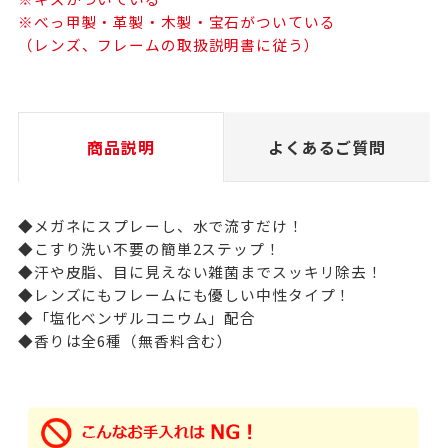
※べっ甲製・革製・木製・宝石がついている
（レンズ、フレームの取扱説明書に従う）
商品説明
よくあるご質問
◆メガネにスプレーし、水で流すだけ！
◆こすり洗い不要の簡単2ステップ！
◆汗や皮脂、目に見えない雑菌までスッキリ除去！
◆レンズにもフレームにも優しい中性タイプ！
◆「塩化ベンザルコニウム」配合
◆香りは全6種（無香料含む）