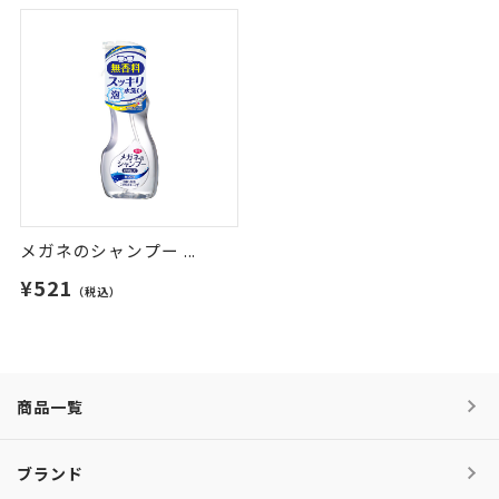
メガネのシャンプー ...
¥521
（税込）
商品一覧
ブランド