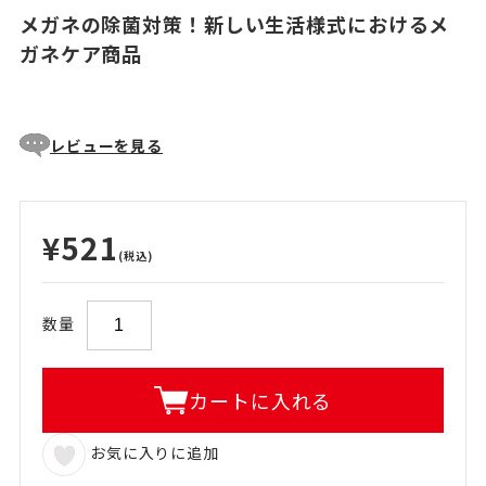
メガネの除菌対策！新しい生活様式におけるメ
ガネケア商品
レビューを見る
¥521
(税込)
数量
カートに入れる
お気に入りに追加