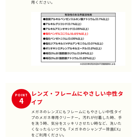
用ください。
レンズ・フレームにやさしい中性タ
POINT
4
イプ
メガネのレンズにもフレームにもやさしい中性タイ
プのメガネ専用クリーナー。汚れが付着した時、手
を洗う時、気分をスッキリさせたい時など、洗いた
くなったらいつでも『メガネのシャンプー除菌EX』
をご利用ください。