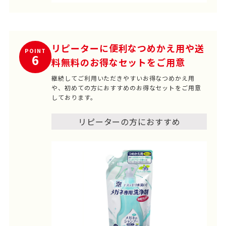
リピーターに便利なつめかえ用や送
POINT
6
料無料のお得なセットをご用意
継続してご利用いただきやすいお得なつめかえ用
や、初めての方におすすめのお得なセットをご用意
しております。
リピーターの方におすすめ