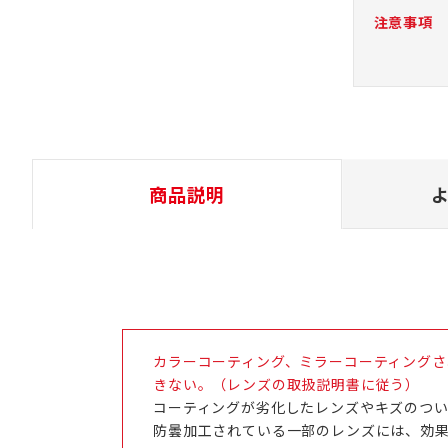
注意事項
商品説明
カラーコーティング、ミラーコーティング
きない。（レンズの取扱説明書に従う）
コーティングが劣化したレンズやキズのつ
防曇加工されている一部のレンズには、効