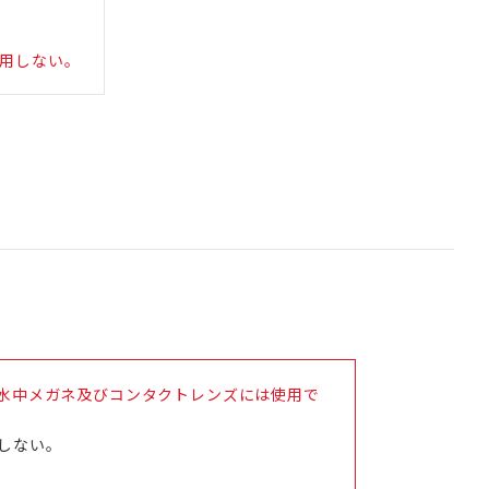
用しない。
水中メガネ及びコンタクトレンズには使用で
しない。