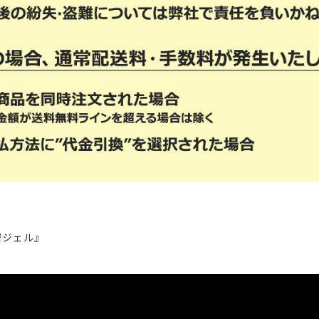
密ジェル』