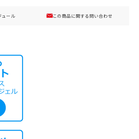
ジュール
この商品に関する問い合わせ