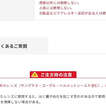
用途以外には使用しない。
人体には使用しない。
化粧品などでアレルギー反応が出る人は使
よくあるご質問
されたレンズ（サングラス・ゴーグル・ヘルメットシールド含む）、
いたレンズに使用すると、はく離や白化を起こす恐れがあるので使用
果を発揮しない場合がある。