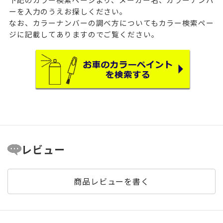
ーを入力のうえお探しください。
なお、カラーナンバーの調べ方についてもカラー検索ペー
ジに記載してありますのでご覧ください。
レビュー
商品レビューを書く