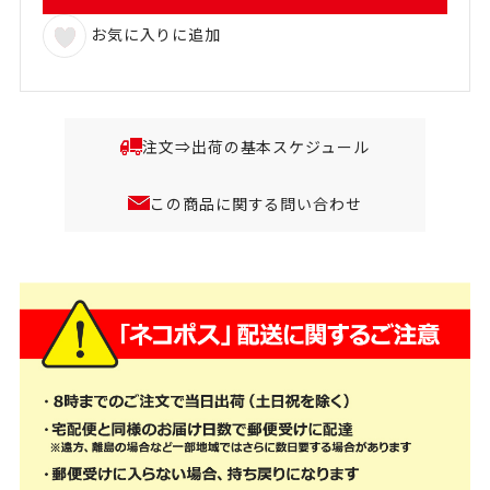
お気に入りに追加
注文⇒出荷の基本スケジュール
この商品に関する問い合わせ