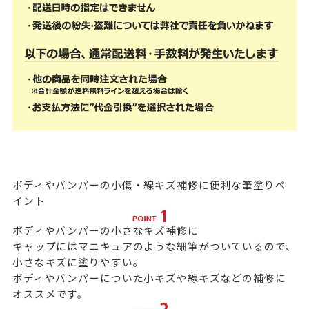
ボディやバンパーの小傷・線キズ補修に便利な筆塗りペ
イント
ボディやバンパーの小さなキズ補修に
キャップにはマニキュアのような細筆がついているので、
小さなキズに塗りやすい。
ボディやバンパーについた小キズや線キズなどの補修に
オススメです。