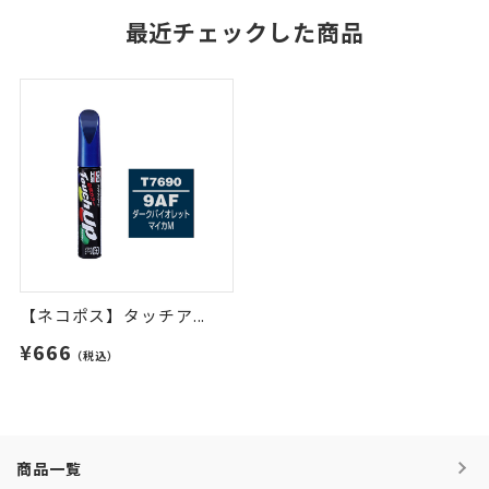
最近チェックした商品
【ネコポス】タッチア...
¥666
（税込）
商品一覧