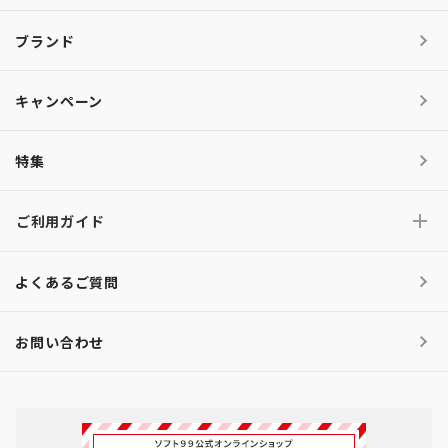
ブランド
キャンペーン
特集
ご利用ガイド
よくあるご質問
お問い合わせ