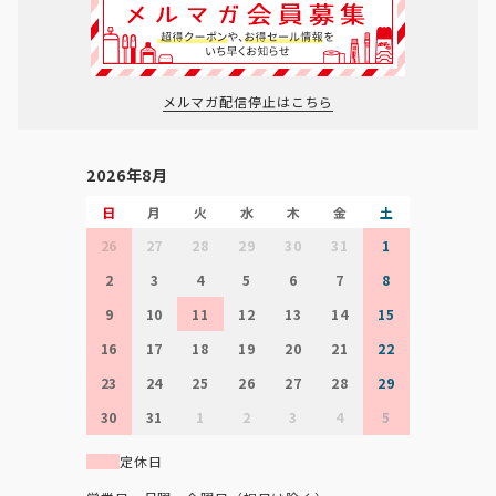
メルマガ配信停止はこちら
2026年8月
日
月
火
水
木
金
土
26
27
28
29
30
31
1
2
3
4
5
6
7
8
9
10
11
12
13
14
15
16
17
18
19
20
21
22
23
24
25
26
27
28
29
30
31
1
2
3
4
5
定休日