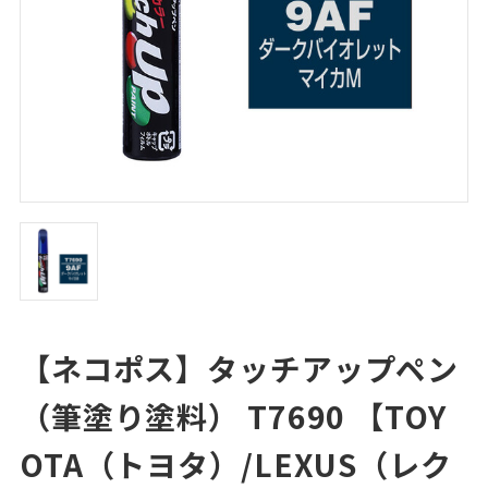
【ネコポス】タッチアップペン
（筆塗り塗料） T7690 【TOY
OTA（トヨタ）/LEXUS（レク