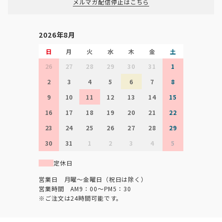
メルマガ配信停止はこちら
2026年8月
日
月
火
水
木
金
土
26
27
28
29
30
31
1
2
3
4
5
6
7
8
9
10
11
12
13
14
15
16
17
18
19
20
21
22
23
24
25
26
27
28
29
30
31
1
2
3
4
5
定休日
営業日 月曜～金曜日（祝日は除く）
営業時間 AM9：00～PM5：30
※ご注文は24時間可能です。