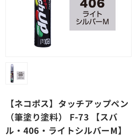
【ネコポス】タッチアップペン
（筆塗り塗料） F-73 【スバ
ル・406・ライトシルバーM】