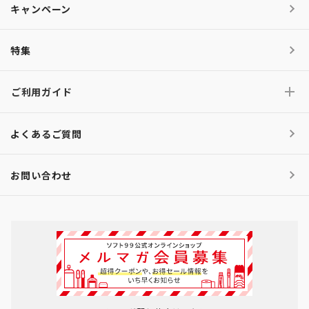
キャンペーン
特集
ご利用ガイド
よくあるご質問
お問い合わせ