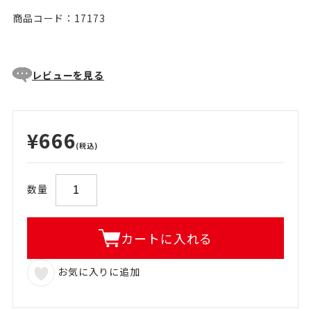
商品コード：17173
レビューを見る
¥666
(税込)
数量
カートに入れる
お気に入りに追加