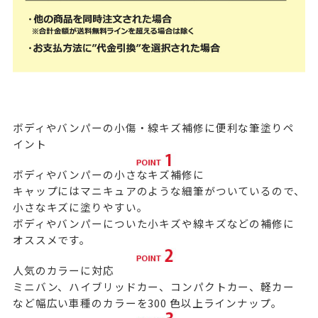
ボディやバンパーの小傷・線キズ補修に便利な筆塗りペ
イント
ボディやバンパーの小さなキズ補修に
キャップにはマニキュアのような細筆がついているので、
小さなキズに塗りやすい。
ボディやバンパーについた小キズや線キズなどの補修に
オススメです。
人気のカラーに対応
ミニバン、ハイブリッドカー、コンパクトカー、軽カー
など幅広い車種のカラーを300 色以上ラインナップ。