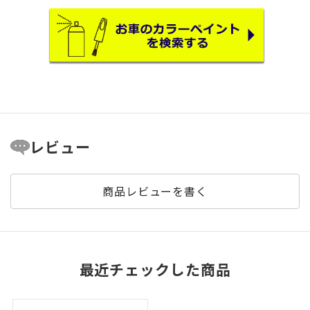
レビュー
商品レビューを書く
最近チェックした商品