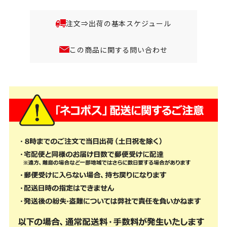
注文⇒出荷の基本スケジュール
この商品に関する問い合わせ