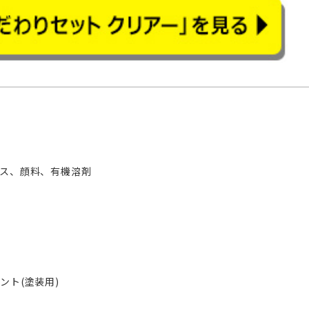
ス、顔料、有機溶剤
ント(塗装用)