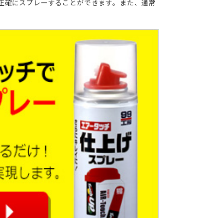
正確にスプレーすることができます。また、通常