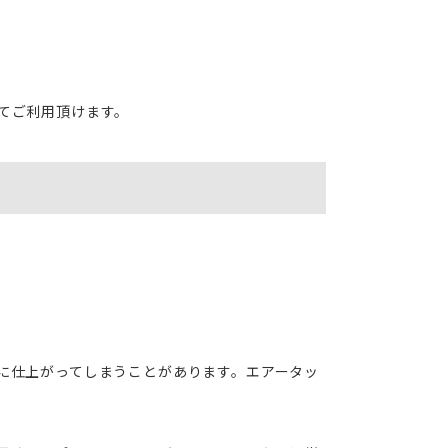
てご利用頂けます。
に仕上がってしまうことがあります。エアータッ