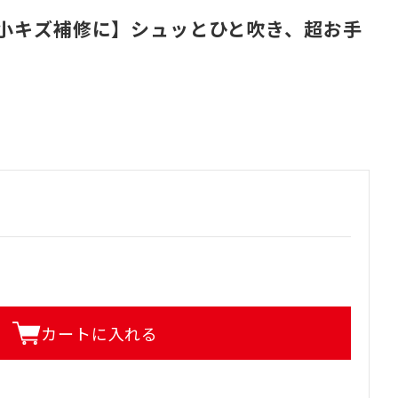
小キズ補修に】シュッとひと吹き、超お手
カートに入れる