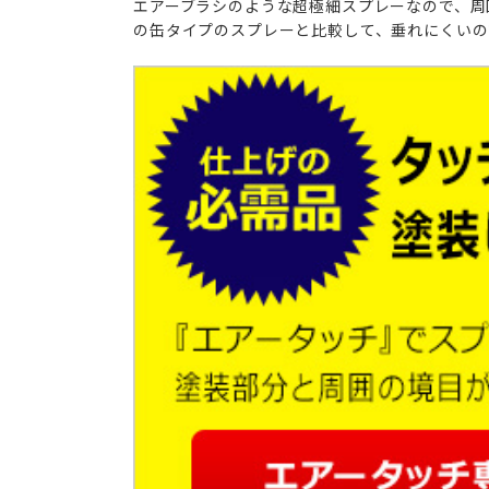
エアーブラシのような超極細スプレーなので、周
の缶タイプのスプレーと比較して、垂れにくいの