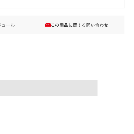
ジュール
この商品に関する問い合わせ