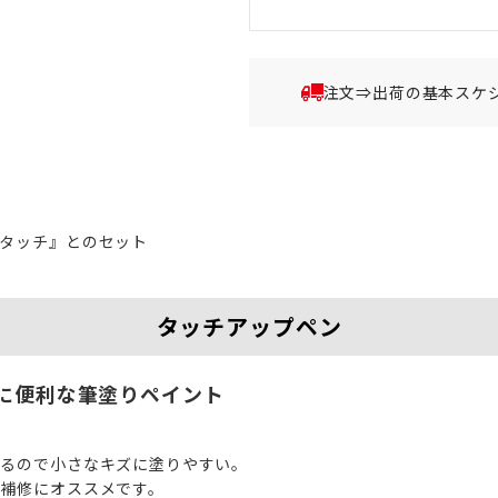
注文⇒出荷の基本スケ
タッチ』とのセット
タッチアップペン
に便利な筆塗りペイント
いるので小さなキズに塗りやすい。
補修にオススメです。