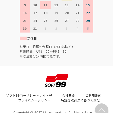
9
10
11
12
13
14
15
16
17
18
19
20
21
22
23
24
25
26
27
28
29
30
31
1
2
3
4
5
定休日
営業日 月曜～金曜日（祝日は除く）
営業時間 AM9：00～PM5：30
※ご注文は24時間可能です。
ソフト99コーポレートサイト
会社概要
ご利用規約
プライバシーポリシー
特定商取引法に基づく表記
Copyright © SOFT99 corporation. All Rights Reserved.