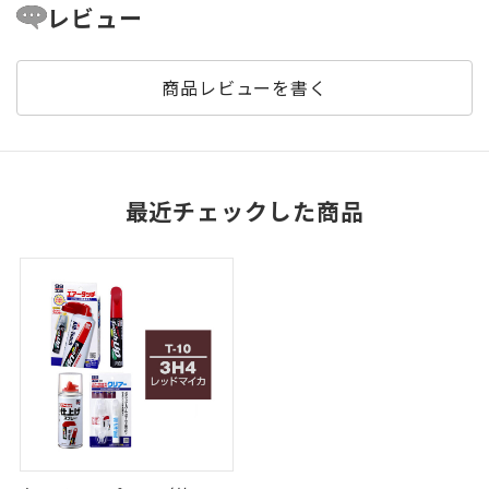
レビュー
商品レビューを書く
最近チェックした商品