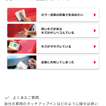
よくあるご質問
自分の車用のタッチアップペンはどのように探せば良い