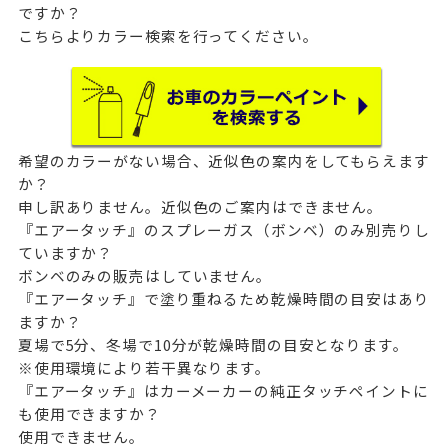
ですか？
こちらよりカラー検索を行ってください。
希望のカラーがない場合、近似色の案内をしてもらえます
か？
申し訳ありません。近似色のご案内はできません。
『エアータッチ』のスプレーガス（ボンベ）のみ別売りし
ていますか？
ボンベのみの販売はしていません。
『エアータッチ』で塗り重ねるため乾燥時間の目安はあり
ますか？
夏場で5分、冬場で10分が乾燥時間の目安となります。
※使用環境により若干異なります。
『エアータッチ』はカーメーカーの純正タッチペイントに
も使用できますか？
使用できません。