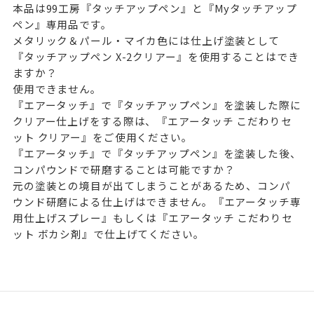
本品は99工房『タッチアップペン』と『Myタッチアップ
ペン』専用品です。
メタリック＆パール・マイカ色には仕上げ塗装として
『タッチアップペン X-2クリアー』を使用することはでき
ますか？
使用できません。
『エアータッチ』で『タッチアップペン』を塗装した際に
クリアー仕上げをする際は、『エアータッチ こだわりセ
ット クリアー』をご使用ください。
『エアータッチ』で『タッチアップペン』を塗装した後、
コンパウンドで研磨することは可能ですか？
元の塗装との境目が出てしまうことがあるため、コンパ
ウンド研磨による仕上げはできません。『エアータッチ専
用仕上げスプレー』もしくは『エアータッチ こだわりセ
ット ボカシ剤』で仕上げてください。