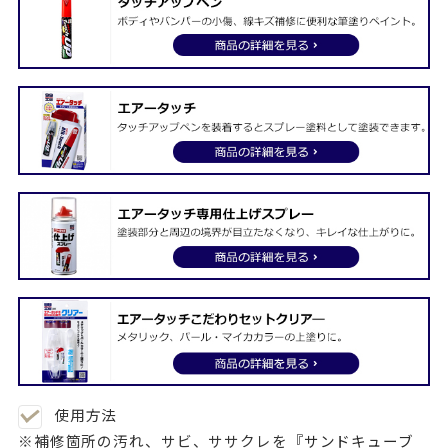
使用方法
※補修箇所の汚れ、サビ、ササクレを『
サンドキューブ