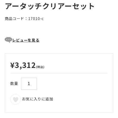
アータッチクリアーセット
商品コード：17010-c
レビューを見る
¥3,312
(税込)
数量
お気に入りに追加