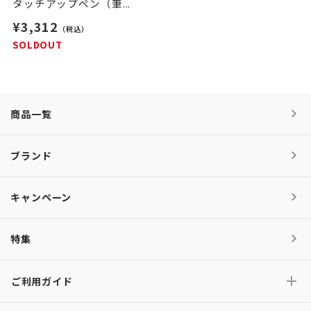
タッチアップペン（筆...
¥3,312
（税込）
SOLDOUT
商品一覧
ブランド
キャンペーン
特集
ご利用ガイド