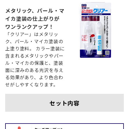
メタリック、パール・マ
イカ塗装の仕上がりが
ワンランクアップ！
「クリアー」はメタリッ
ク、パール・マイカ塗装の
上塗り塗料。 カラー塗装に
含まれるメタリックやパー
ル・マイカの保護と、塗装
面に深みのある光沢を与え
る効果があり、より色合わ
せがしやすくなります。
セット内容