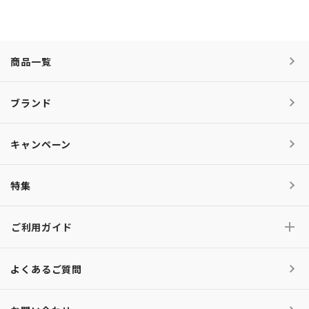
商品一覧
ブランド
キャンペーン
特集
ご利用ガイド
よくあるご質問