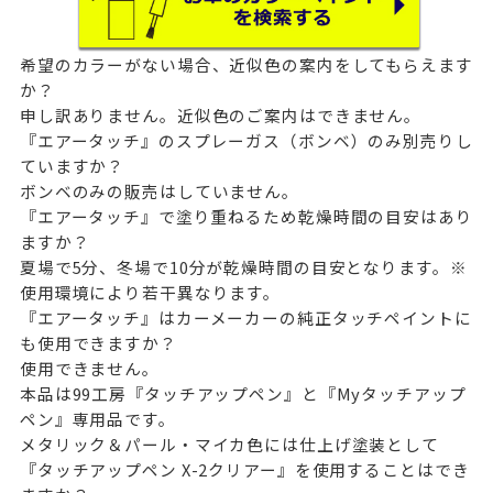
希望のカラーがない場合、近似色の案内をしてもらえます
か？
申し訳ありません。近似色のご案内はできません。
『エアータッチ』のスプレーガス（ボンベ）のみ別売りし
ていますか？
ボンベのみの販売はしていません。
『エアータッチ』で塗り重ねるため乾燥時間の目安はあり
ますか？
夏場で5分、冬場で10分が乾燥時間の目安となります。※
使用環境により若干異なります。
『エアータッチ』はカーメーカーの純正タッチペイントに
も使用できますか？
使用できません。
本品は99工房『タッチアップペン』と『Myタッチアップ
ペン』専用品です。
メタリック＆パール・マイカ色には仕上げ塗装として
『タッチアップペン X-2クリアー』を使用することはでき