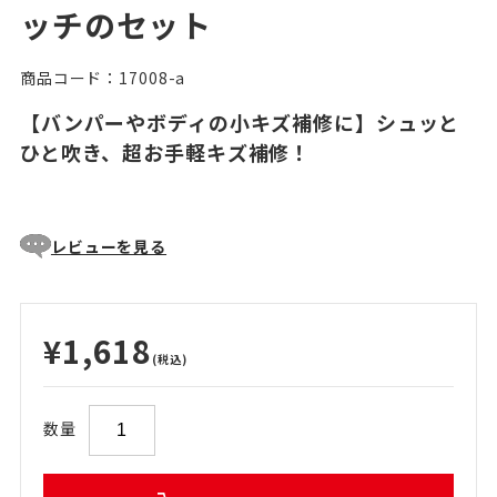
ッチのセット
商品コード：17008-a
【バンパーやボディの小キズ補修に】シュッと
ひと吹き、超お手軽キズ補修！
レビューを見る
¥1,618
(税込)
数量