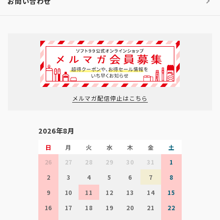
お問い合わせ
メルマガ配信停止はこちら
2026年8月
日
月
火
水
木
金
土
26
27
28
29
30
31
1
2
3
4
5
6
7
8
9
10
11
12
13
14
15
16
17
18
19
20
21
22