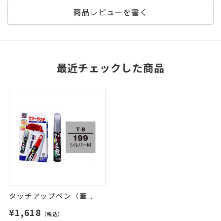
商品レビューを書く
最近チェックした商品
タッチアップペン（筆...
¥1,618
（税込）