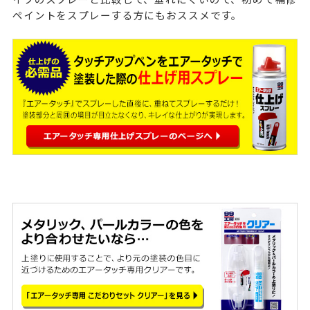
ペイントをスプレーする方にもおススメです。