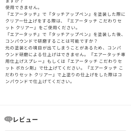
ますか？
使用できません。
『エアータッチ』で『タッチアップペン』を塗装した際に
クリアー仕上げをする際は、『エアータッチ こだわりセ
ット クリアー』をご使用ください。
『エアータッチ』で『タッチアップペン』を塗装した後、
コンパウンドで研磨することは可能ですか？
元の塗装との境目が出てしまうことがあるため、コンパ
ウンド研磨による仕上げはできません。『エアータッチ専
用仕上げスプレー』もしくは『エアータッチ こだわりセ
ット ボカシ剤』で仕上げてください。『エアータッチ こ
だわりセット クリアー』で上塗りの仕上げをした際はコ
ンパウンドで仕上げてください。
レビュー