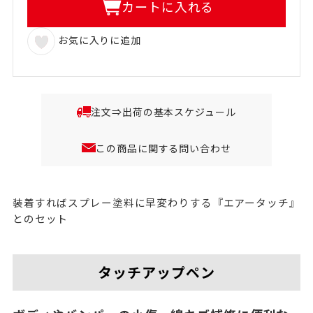
カートに入れる
お気に入りに追加
注文⇒出荷の基本スケジュール
この商品に関する問い合わせ
装着すればスプレー塗料に早変わりする『エアータッチ』
とのセット
タッチアップペン