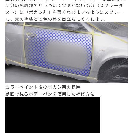
部分の外周部のザラついてツヤがない部分（スプレーダ
スト）に『ボカシ剤』を薄くなじませるようにスプレー
し、元の塗装との色の差を目立ちにくくします。
カラーペイント後のボカシ剤の範囲
動画で見るボデーペンを使用した補修方法