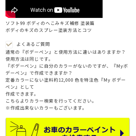
ソフト99 ボディのへこみキズ補修 塗装篇
ボディのキズのスプレー塗装方法とコツ
よくあるご質問
通常の『ボデーペン』と使用方法に違いはありますか？
使用方法は同じです。
『ボデーペン』に自分のカラーがないのですが、『Myボ
デーペン』で作成できますか？
定番カラーにない塗料約12,000 色を特注色『My ボデー
ペン』として
作成できます。
こちら
よりカラー検索を行ってください。
※作成出来ないカラーもございます。