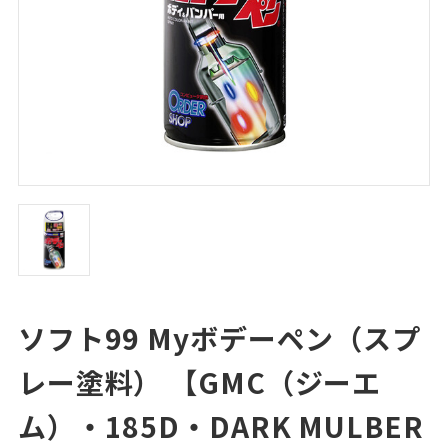
ソフト99 Myボデーペン（スプ
レー塗料） 【GMC（ジーエ
ム）・185D・DARK MULBER