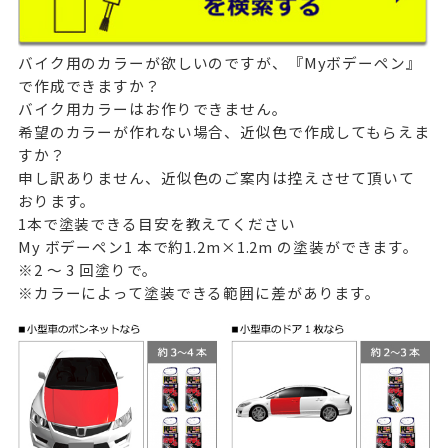
バイク用のカラーが欲しいのですが、『Myボデーペン』
で作成できますか？
バイク用カラーはお作りできません。
希望のカラーが作れない場合、近似色で作成してもらえま
すか？
申し訳ありません、近似色のご案内は控えさせて頂いて
おります。
1本で塗装できる目安を教えてください
My ボデーペン1 本で約1.2m×1.2m の塗装ができます。
※2 ～ 3 回塗りで。
※カラーによって塗装できる範囲に差があります。