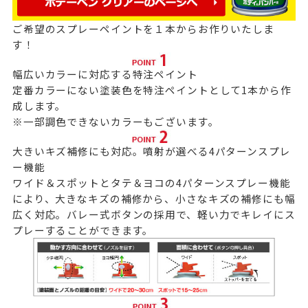
ご希望のスプレーペイントを１本からお作りいたしま
す！
幅広いカラーに対応する特注ペイント
定番カラーにない塗装色を特注ペイントとして1本から作
成します。
※一部調色できないカラーもございます。
大きいキズ補修にも対応。噴射が選べる4パターンスプレ
ー機能
ワイド＆スポットとタテ＆ヨコの4パターンスプレー機能
により、大きなキズの補修から、小さなキズの補修にも幅
広く対応。バレー式ボタンの採用で、軽い力でキレイにス
プレーすることができます。