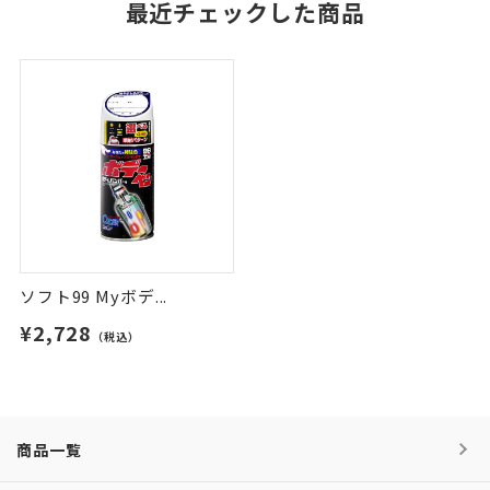
最近チェックした商品
ソフト99 Myボデ...
¥2,728
（税込）
商品一覧