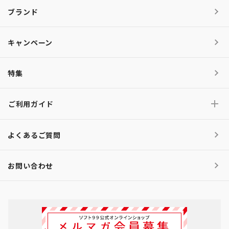
ブランド
キャンペーン
特集
ご利用ガイド
よくあるご質問
お問い合わせ