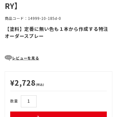
RY】
商品コード：14999-10-185d-0
【塗料】定番に無い色も１本から作成する特注
オーダースプレー
レビューを見る
¥2,728
(税込)
数量