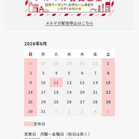
メルマガ配信停止はこちら
2026年8月
日
月
火
水
木
金
土
26
27
28
29
30
31
1
2
3
4
5
6
7
8
9
10
11
12
13
14
15
16
17
18
19
20
21
22
23
24
25
26
27
28
29
30
31
1
2
3
4
5
定休日
営業日 月曜～金曜日（祝日は除く）