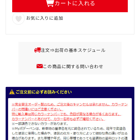
カートに入れる
お気に入りに追加
注文⇒出荷の基本スケジュール
この商品に関する問い合わせ