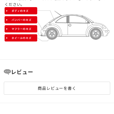
ください。
レビュー
商品レビューを書く