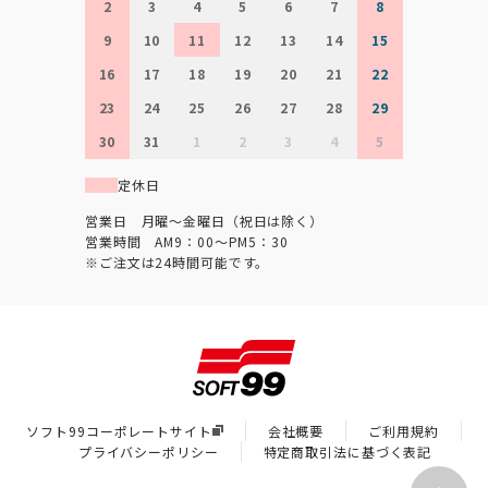
2
3
4
5
6
7
8
9
10
11
12
13
14
15
16
17
18
19
20
21
22
23
24
25
26
27
28
29
30
31
1
2
3
4
5
定休日
営業日 月曜～金曜日（祝日は除く）
営業時間 AM9：00～PM5：30
※ご注文は24時間可能です。
ソフト99コーポレートサイト
会社概要
ご利用規約
プライバシーポリシー
特定商取引法に基づく表記