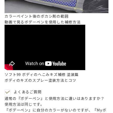
カラーペイント後のボカシ剤の範囲
動画で見るボデーペンを使用した補修方法
ソフト99 ボディのへこみキズ補修 塗装篇
ボディのキズのスプレー塗装方法とコツ
よくあるご質問
通常の『ボデーペン』と使用方法に違いはありますか？
使用方法は同じです。
『ボデーペン』に自分のカラーがないのですが、『Myボ