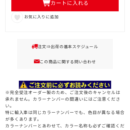
カートに入れる
お気に入りに追加
注文⇒出荷の基本スケジュール
この商品に関する問い合わせ
※完全受注オーダー製のため、ご注文後のキャンセルは
承れません。カラーナンバーの間違いにはご注意くださ
い。
特に輸入車は同じカラーナンバーでも、色目が異なる場合
が多くあります。
カラーナンバーとあわせて、カラー名称も必ずご確認くだ