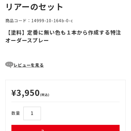
リアーのセット
商品コード：14999-10-164b-0-c
【塗料】定番に無い色も１本から作成する特注
オーダースプレー
レビューを見る
¥3,950
(税込)
数量