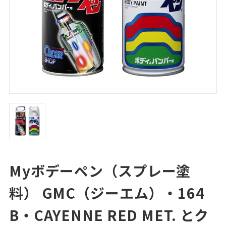
Myボデーペン（スプレー塗
料） GMC（ジーエム）・164
B・CAYENNE RED MET. とク