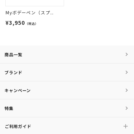
Myボデーペン（スプ...
¥3,950
（税込）
商品一覧
ブランド
キャンペーン
特集
ご利用ガイド