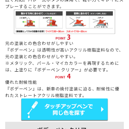
プレーすることができます。
元の塗装との色合わせがしやすい
『ボデーペン』は透明性が高いアクリル樹脂塗料なので、
元の塗装との色合わせがしやすい。
※メタリック、パール・マイカカラーを再現するために
は、上塗りに
『ボデーペン クリアー』
が必要です。
優れた耐候性能
『ボデーペン』は、新車の焼付塗装に迫る、耐候性に優
れたストレートアクリル樹脂塗料です。