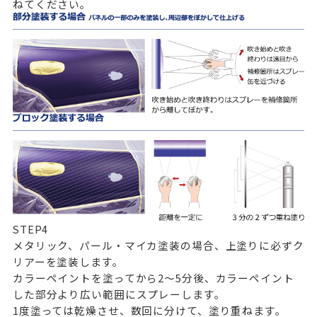
ねてください。
STEP
4
メタリック、パール・マイカ塗装の場合、上塗りに必ずク
リアーを塗装します。
カラーペイントを塗ってから2～5分後、カラーペイント
した部分より広い範囲にスプレーします。
1度塗っては乾燥させ、数回に分けて、塗り重ねます。