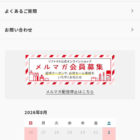
よくあるご質問
お問い合わせ
メルマガ配信停止はこちら
2026年8月
日
月
火
水
木
金
土
26
27
28
29
30
31
1