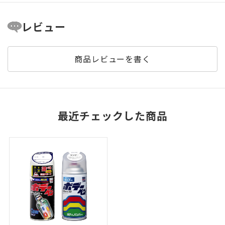
レビュー
商品レビューを書く
最近チェックした商品