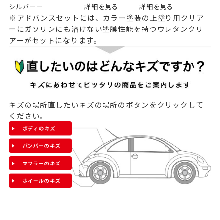
シルバー
ー
詳細を見る
詳細を見る
※アドバンスセットには、カラー塗装の上塗り用クリア
ーにガソリンにも溶けない塗膜性能を持つウレタンクリ
アーがセットになります。
キズの場所
直したいキズの場所のボタンをクリックして
ください。