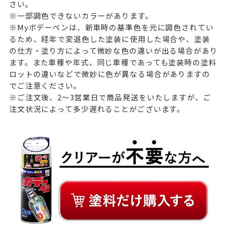
さい。
※一部調色できないカラーがあります。
※Myボデーペンは、新車時の基準色を元に調色されてい
るため、経年で変退色した塗装に使用した場合や、塗装
の仕方・塗り方によって微妙な色の違いが出る場合があり
ます。また車種や年式、同じ車種であっても塗装時の塗料
ロットの違いなどで微妙に色が異なる場合がありますの
でご注意ください。
※ご注文後、2～3営業日で商品発送をいたしますが、ご
注文状況によって多少遅れることがございます。