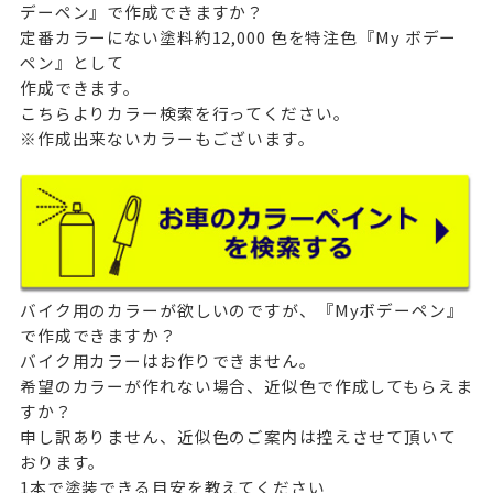
デーペン』で作成できますか？
定番カラーにない塗料約12,000 色を特注色『My ボデー
ペン』として
作成できます。
こちら
よりカラー検索を行ってください。
※作成出来ないカラーもございます。
バイク用のカラーが欲しいのですが、『Myボデーペン』
で作成できますか？
バイク用カラーはお作りできません。
希望のカラーが作れない場合、近似色で作成してもらえま
すか？
申し訳ありません、近似色のご案内は控えさせて頂いて
おります。
1本で塗装できる目安を教えてください