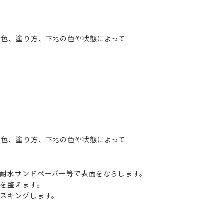
剤
り）※色、塗り方、下地の色や状態によって
り）※色、塗り方、下地の色や状態によって
耐水サンドペーパー等で表面をならします。
を整えます。
スキングします。