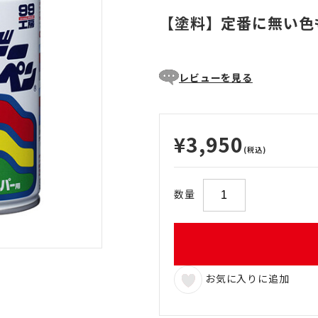
【塗料】定番に無い色
レビューを見る
¥3,950
(税込)
数量
お気に入りに追加