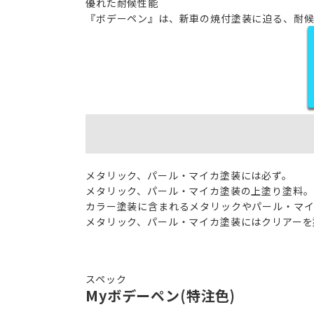
優れた耐候性能
『ボデーペン』は、新車の焼付塗装に迫る、耐候
メタリック、パール・マイカ塗装には必ず。
メタリック、パール・マイカ塗装の上塗り塗料。
カラー塗装に含まれるメタリックやパール・マイ
メタリック、パール・マイカ塗装にはクリアーを
スペック
Myボデーペン(特注色)