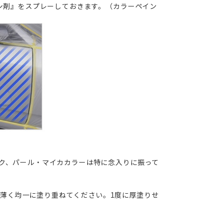
シ剤』
をスプレーしておきます。（カラーペイン
ク、パール・マイカカラーは特に念入りに振って
に薄く均一に塗り重ねてください。1度に厚塗りせ