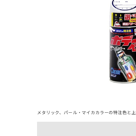
メタリック、パール・マイカカラーの特注色と上