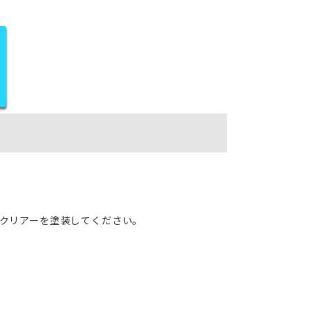
ずクリアーを塗装してください。