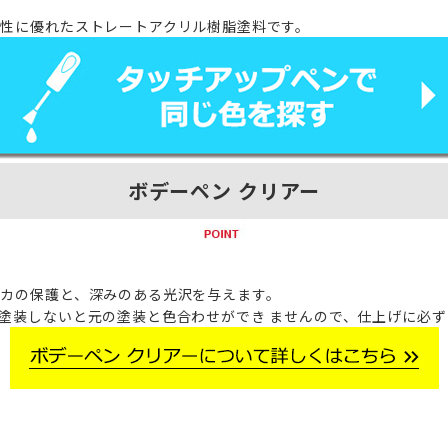
性に優れたストレートアクリル樹脂塗料です。
ボデーペン クリアー
カの保護と、深みのある光沢を与えます。
塗装しないと元の塗装と色合わせができ ませんので、仕上げに必