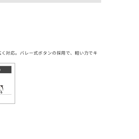
広く対応。バレー式ボタンの採用で、軽い力でキ