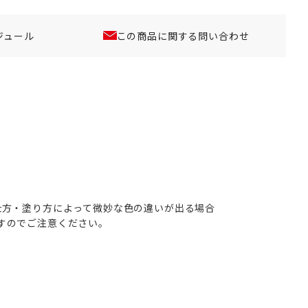
ジュール
この商品に関する問い合わせ
仕方・塗り方によって微妙な色の違いが出る場合
すのでご注意ください。