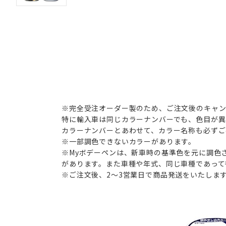
※完全受注オーダー製のため、ご注文後のキャ
特に輸入車は同じカラーナンバーでも、色目が異
カラーナンバーとあわせて、カラー名称も必ずご
※一部調色できないカラーがあります。
※Myボデーペンは、新車時の基準色を元に調色
があります。また車種や年式、同じ車種であって
※ご注文後、2～3営業日で商品発送をいたしま