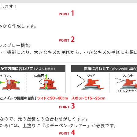
たします！
本から作成します。
ンスプレー機能
レー機能により、大きなキズの補修から、小さなキズの補修にも幅
なので、元の塗装との色合わせがしやすい。
ためには、上塗りに
『ボデーペン クリアー』
が必要です。