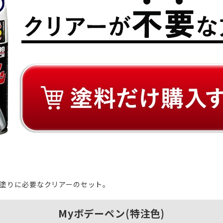
塗りに必要なクリアーのセット。
Myボデーペン(特注色)