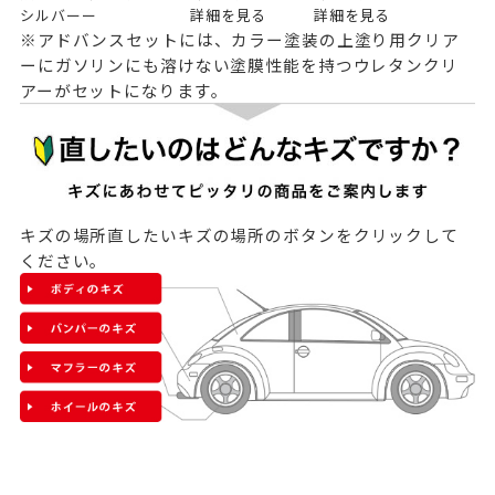
シルバー
ー
詳細を見る
詳細を見る
※アドバンスセットには、カラー塗装の上塗り用クリア
ーにガソリンにも溶けない塗膜性能を持つウレタンクリ
アーがセットになります。
キズの場所
直したいキズの場所のボタンをクリックして
ください。