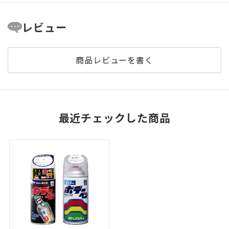
レビュー
商品レビューを書く
最近チェックした商品