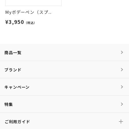
Myボデーペン（スプ...
¥3,950
（税込）
商品一覧
ブランド
キャンペーン
特集
ご利用ガイド