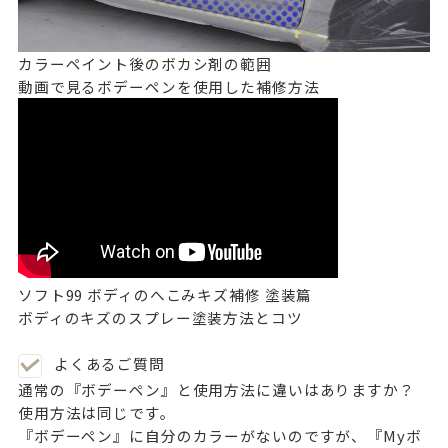
カラーペイント後のボカシ剤の範囲
動画で見るボデーペンを使用した補修方法
ソフト99 ボディのへこみキズ補修 塗装篇
ボディのキズのスプレー塗装方法とコツ
よくあるご質問
通常の『ボデーペン』と使用方法に違いはありますか？
使用方法は同じです。
『ボデーペン』に自分のカラーがないのですが、『Myボ