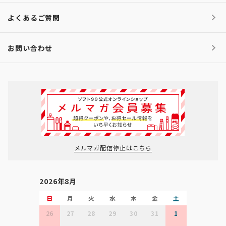
よくあるご質問
お問い合わせ
メルマガ配信停止はこちら
2026年8月
日
月
火
水
木
金
土
26
27
28
29
30
31
1