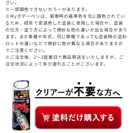
さい。
※一部調色できないカラーがあります。
※Myボデーペンは、新車時の基準色を元に調色されてい
るため、経年で変退色した塗装に使用した場合や、塗装
の仕方・塗り方によって微妙な色の違いが出る場合があり
ます。また車種や年式、同じ車種であっても塗装時の塗料
ロットの違いなどで微妙に色が異なる場合がありますの
でご注意ください。
※ご注文後、2～3営業日で商品発送をいたしますが、ご
注文状況によって多少遅れることがございます。