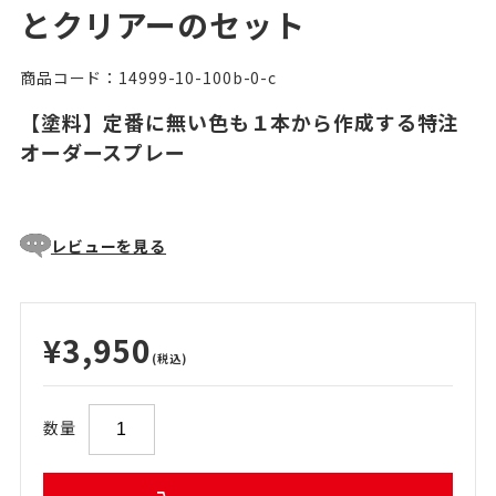
とクリアーのセット
商品コード：14999-10-100b-0-c
【塗料】定番に無い色も１本から作成する特注
オーダースプレー
レビューを見る
¥3,950
(税込)
数量