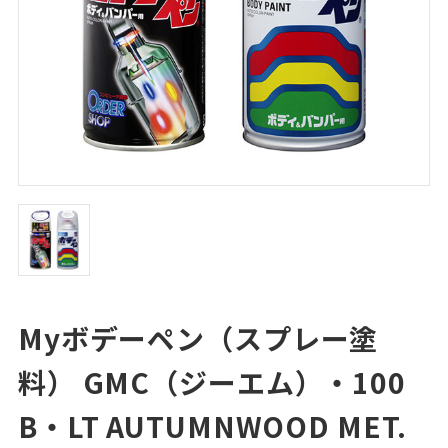
Myボデーペン（スプレー塗
料） GMC（ジーエム）・100
B・LT AUTUMNWOOD MET.