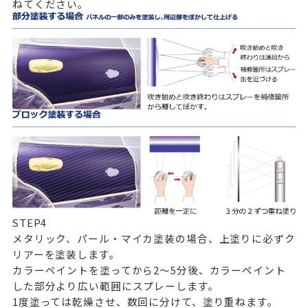
ねてください。
STEP
4
メタリック、パール・マイカ塗装の場合、上塗りに必ずク
リアーを塗装します。
カラーペイントを塗ってから2～5分後、カラーペイント
した部分より広い範囲にスプレーします。
1度塗っては乾燥させ、数回に分けて、塗り重ねます。