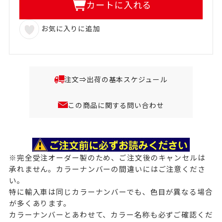
カートに入れる
お気に入りに追加
注文⇒出荷の基本スケジュール
この商品に関する問い合わせ
※完全受注オーダー製のため、ご注文後のキャンセルは
承れません。カラーナンバーの間違いにはご注意くださ
い。
特に輸入車は同じカラーナンバーでも、色目が異なる場合
が多くあります。
カラーナンバーとあわせて、カラー名称も必ずご確認くだ