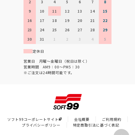
2
3
4
5
6
7
8
9
10
11
12
13
14
15
16
17
18
19
20
21
22
23
24
25
26
27
28
29
30
31
1
2
3
4
5
定休日
営業日 月曜～金曜日（祝日は除く）
営業時間 AM9：00～PM5：30
※ご注文は24時間可能です。
ソフト99コーポレートサイト
会社概要
ご利用規約
プライバシーポリシー
特定商取引法に基づく表記