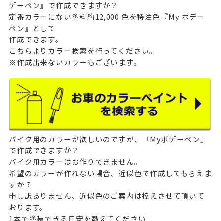
デーペン』で作成できますか？
定番カラーにない塗料約12,000 色を特注色『My ボデー
ペン』として
作成できます。
こちら
よりカラー検索を行ってください。
※作成出来ないカラーもございます。
バイク用のカラーが欲しいのですが、『Myボデーペン』
で作成できますか？
バイク用カラーはお作りできません。
希望のカラーが作れない場合、近似色で作成してもらえま
すか？
申し訳ありません、近似色のご案内は控えさせて頂いて
おります。
1本で塗装できる目安を教えてください