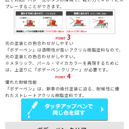
プレーすることができます。
元の塗装との色合わせがしやすい
『ボデーペン』は透明性が高いアクリル樹脂塗料なので、
元の塗装との色合わせがしやすい。
※メタリック、パール・マイカカラーを再現するために
は、上塗りに
『ボデーペン クリアー』
が必要です。
優れた耐候性能
『ボデーペン』は、新車の焼付塗装に迫る、耐候性に優
れたストレートアクリル樹脂塗料です。