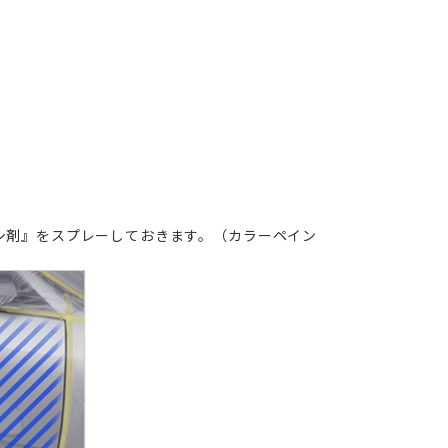
シ剤』
をスプレーしておきます。（カラーペイン