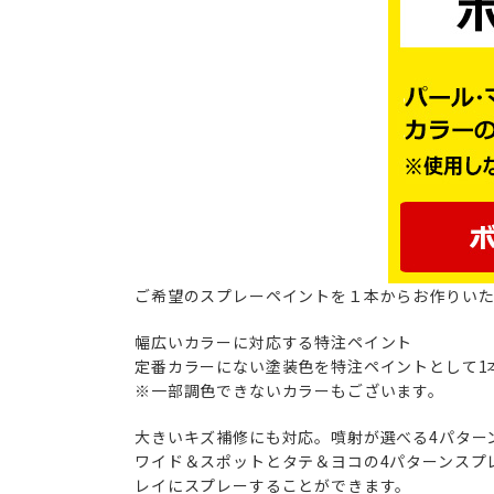
ご希望のスプレーペイントを１本からお作りい
幅広いカラーに対応する特注ペイント
定番カラーにない塗装色を特注ペイントとして1
※一部調色できないカラーもございます。
大きいキズ補修にも対応。噴射が選べる4パター
ワイド＆スポットとタテ＆ヨコの4パターンスプ
レイにスプレーすることができます。