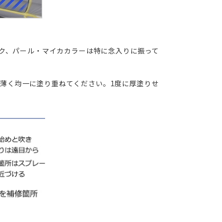
ク、パール・マイカカラーは特に念入りに振って
に薄く均一に塗り重ねてください。1度に厚塗りせ