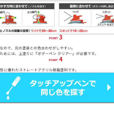
なので、元の塗装との色合わせがしやすい。
ためには、上塗りに
『ボデーペン クリアー』
が必要です。
性に優れたストレートアクリル樹脂塗料です。
剤