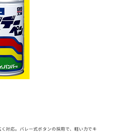
広く対応。バレー式ボタンの採用で、軽い力でキ