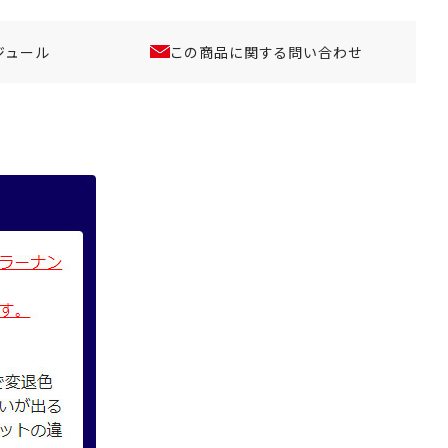
ジュール
この商品に関する問い合わせ