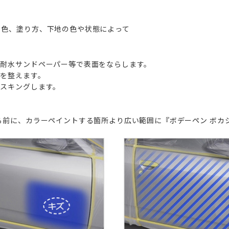
り）※色、塗り方、下地の色や状態によって
耐水サンドペーパー等で表面をならします。
を整えます。
スキングします。
る前に、カラーペイントする箇所より広い範囲に
『ボデーペン ボカ