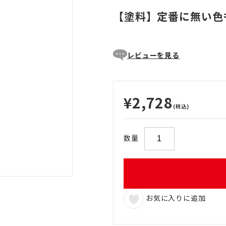
【塗料】定番に無い色
レビューを見る
¥2,728
(税込)
数量
お気に入りに追加