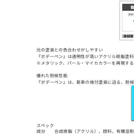
元の塗装との色合わせがしやすい
『ボデーペン』は透明性が高いアクリル樹脂塗料
※メタリック、パール・マイカカラーを再現する
優れた耐候性能
『ボデーペン』は、新車の焼付塗装に迫る、耐候
スペック
成分
合成樹脂（アクリル）、顔料、有機溶