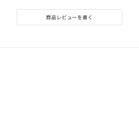
商品レビューを書く