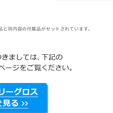
品と同内容の付属品がセットされています。