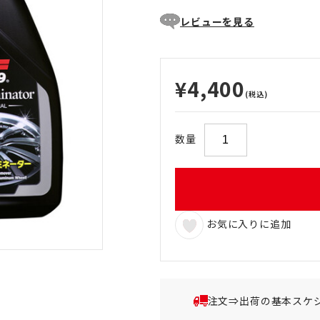
レビューを見る
¥4,400
(税込)
数量
お気に入りに追加
注文⇒出荷の基本スケ