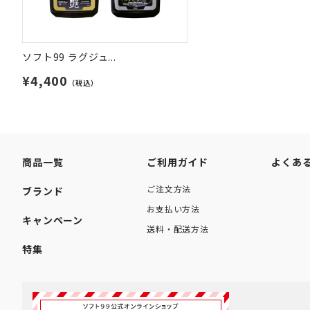
ソフト99 ラグジュ...
¥4,400
（税込）
商品一覧
ご利用ガイド
よくあ
ご注文方法
ブランド
お支払い方法
キャンペーン
送料・配送方法
特集