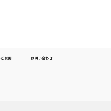
るご質問
お問い合わせ