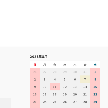
2026年8月
日
月
火
水
木
金
土
26
27
28
29
30
31
1
2
3
4
5
6
7
8
9
10
11
12
13
14
15
16
17
18
19
20
21
22
23
24
25
26
27
28
29