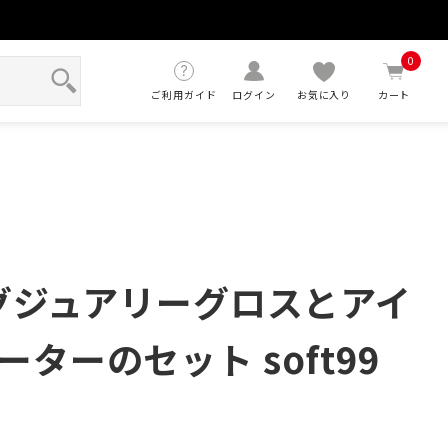
せ
0
ご利用ガイド
ログイン
お気に入り
カート
ラグジュアリーグロスとアイ
ターのセット soft99