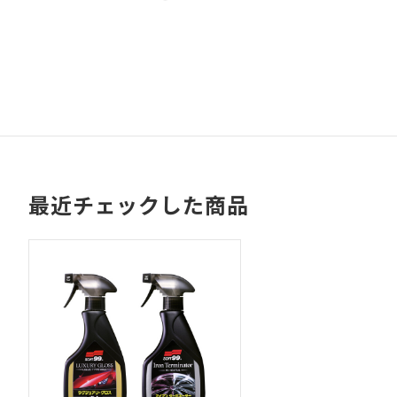
最近チェックした商品