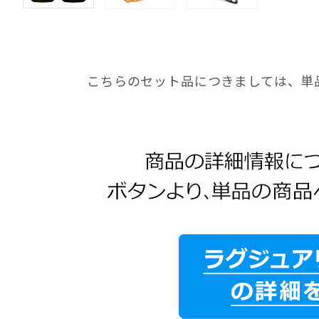
こちらのセット品につきましては、単