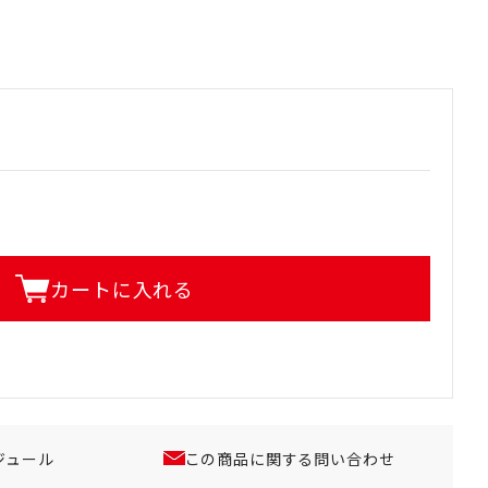
カートに入れる
ジュール
この商品に関する問い合わせ