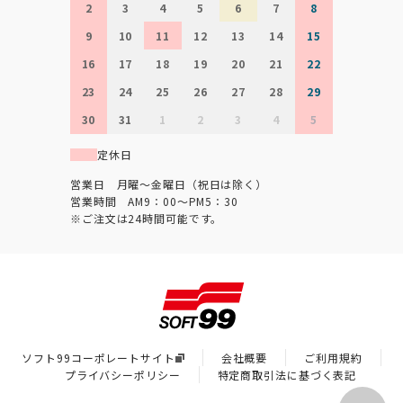
2
3
4
5
6
7
8
9
10
11
12
13
14
15
16
17
18
19
20
21
22
23
24
25
26
27
28
29
30
31
1
2
3
4
5
定休日
営業日 月曜～金曜日（祝日は除く）
営業時間 AM9：00～PM5：30
※ご注文は24時間可能です。
ソフト99コーポレートサイト
会社概要
ご利用規約
プライバシーポリシー
特定商取引法に基づく表記