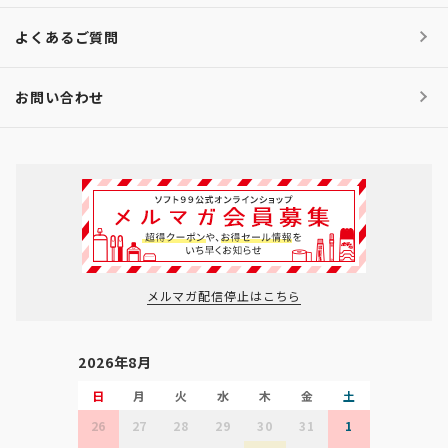
よくあるご質問
お問い合わせ
メルマガ配信停止はこちら
2026年8月
日
月
火
水
木
金
土
26
27
28
29
30
31
1