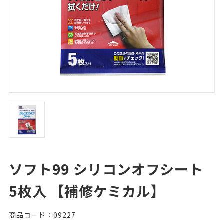
ソフト99 シリコンオフシート
5枚入 【補修ケミカル】
商品コード：09227