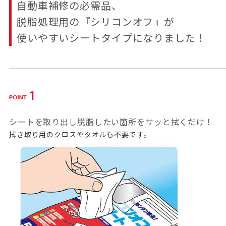
自動車補修の必需品、
脱脂処理用の『シリコンオフ』が
使いやすいシートタイプになりました！
シートを取り出し脱脂したい箇所をサッと拭くだけ！
拭き取り用のクロスやタオルも不要です。