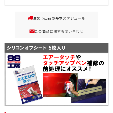
注文⇒出荷の基本スケジュール
この商品に関する問い合わせ