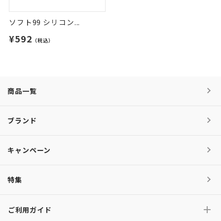
ソフト99 シリコン...
¥592
（税込）
商品一覧
ブランド
キャンペーン
特集
ご利用ガイド