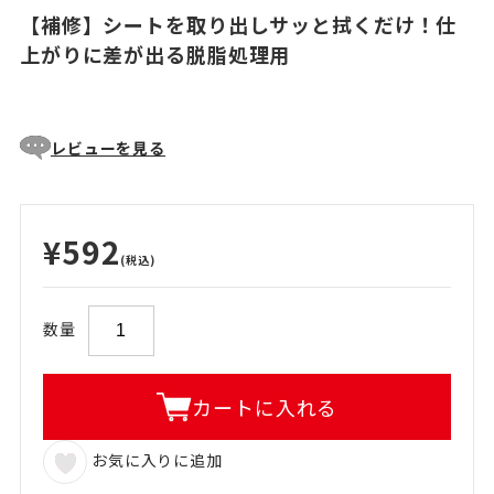
【補修】シートを取り出しサッと拭くだけ！仕
上がりに差が出る脱脂処理用
レビューを見る
¥592
(税込)
数量
カートに入れる
お気に入りに追加