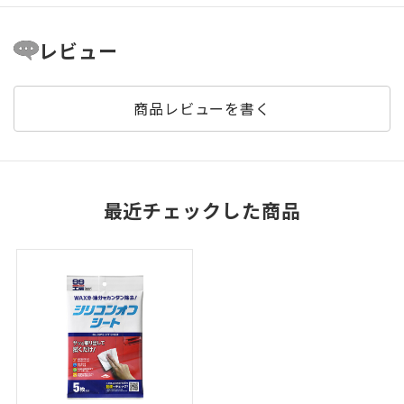
レビュー
商品レビューを書く
最近チェックした商品