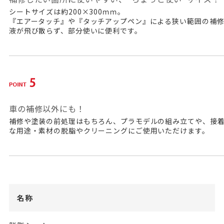
シートサイズは約200×300ｍｍ。
『エアータッチ』や『タッチアップペン』による狭い範囲の補
液が飛び散らず、部分使いに便利です。
車の補修以外にも！
補修や塗装の前処理はもちろん、プラモデルの組み立てや、接
な用途・素材の脱脂やクリーニングにご使用いただけます。
名称