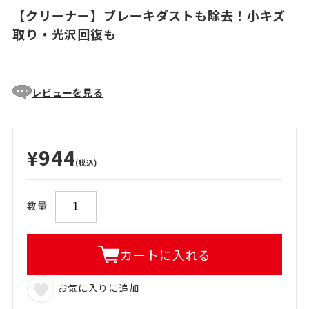
【クリーナー】ブレーキダストも除去！小キズ
取り・光沢回復も
レビューを見る
¥944
(税込)
数量
カートに入れる
お気に入りに追加