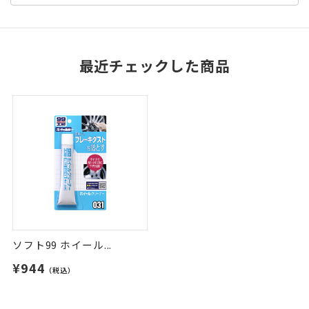
最近チェックした商品
ソフト99 ホイール...
¥944
（税込）