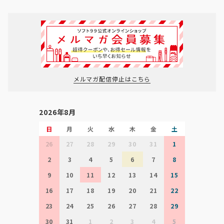
メルマガ配信停止はこちら
2026年8月
日
月
火
水
木
金
土
26
27
28
29
30
31
1
2
3
4
5
6
7
8
9
10
11
12
13
14
15
16
17
18
19
20
21
22
23
24
25
26
27
28
29
30
31
1
2
3
4
5