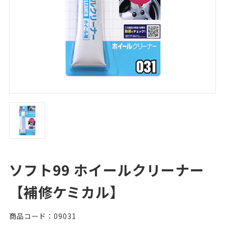
ソフト99 ホイールクリーナー
【補修ケミカル】
商品コード：09031