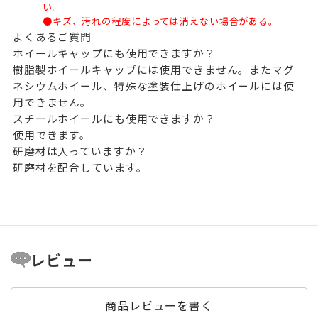
い。
●キズ、汚れの程度によっては消えない場合がある。
よくあるご質問
ホイールキャップにも使用できますか？
樹脂製ホイールキャップには使用できません。またマグ
ネシウムホイール、特殊な塗装仕上げのホイールには使
用できません。
スチールホイールにも使用できますか？
使用できます。
研磨材は入っていますか？
研磨材を配合しています。
レビュー
商品レビューを書く