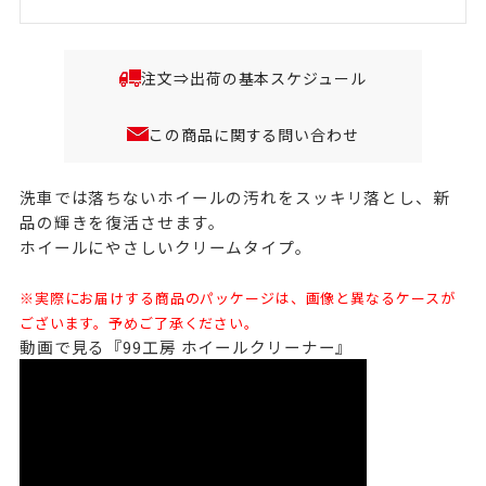
注文⇒出荷の基本スケジュール
この商品に関する問い合わせ
洗車では落ちないホイールの汚れをスッキリ落とし、新
品の輝きを復活させます。
ホイールにやさしいクリームタイプ。
※実際にお届けする商品のパッケージは、画像と異なるケースが
ございます。予めご了承ください。
動画で見る『99工房 ホイールクリーナー』