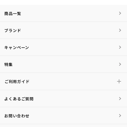
商品一覧
ブランド
キャンペーン
特集
ご利用ガイド
よくあるご質問
お問い合わせ