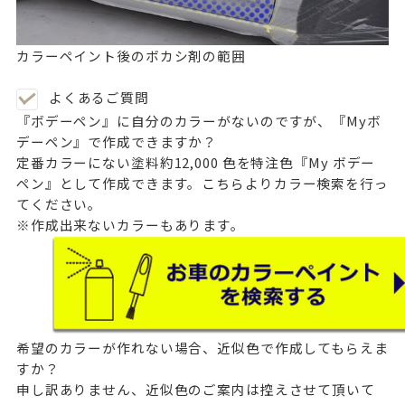
カラーペイント後のボカシ剤の範囲
よくあるご質問
『ボデーペン』に自分のカラーがないのですが、『Myボ
デーペン』で作成できますか？
定番カラーにない塗料約12,000 色を特注色『My ボデー
ペン』として作成できます。
こちら
よりカラー検索を行っ
てください。
※作成出来ないカラーもあります。
希望のカラーが作れない場合、近似色で作成してもらえま
すか？
申し訳ありません、近似色のご案内は控えさせて頂いて