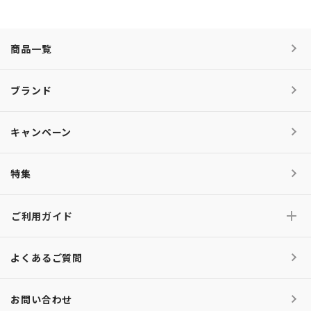
商品一覧
ブランド
キャンペーン
特集
ご利用ガイド
よくあるご質問
お問い合わせ