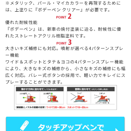
※メタリック、パール・マイカカラーを再現するために
は、上塗りに
『ボデーペン クリアー』
が必要です。
優れた耐候性能
『ボデーペン』は、新車の焼付塗装に迫る、耐候性に優
れたストレートアクリル樹脂塗料です。
大きいキズ補修にも対応。噴射が選べる4パターンスプレ
ー機能
ワイド＆スポットとタテ＆ヨコの4パターンスプレー機能
により、大きなキズの補修から、小さなキズの補修にも幅
広く対応。バレー式ボタンの採用で、軽い力でキレイにス
プレーすることができます。