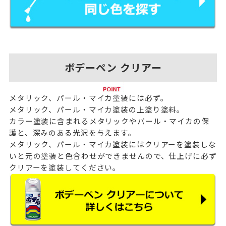
ボデーペン クリアー
メタリック、パール・マイカ塗装には必ず。
メタリック、パール・マイカ塗装の上塗り塗料。
カラー塗装に含まれるメタリックやパール・マイカの保
護と、深みのある光沢を与えます。
メタリック、パール・マイカ塗装にはクリアーを塗装しな
いと元の塗装と色合わせができませんので、仕上げに必ず
クリアーを塗装してください。