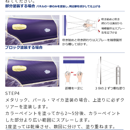
ねてください。
STEP
4
メタリック、パール・マイカ塗装の場合、上塗りに必ずク
リアーを塗装します。
カラーペイントを塗ってから2～5分後、カラーペイント
した部分より広い範囲にスプレーします。
1度塗っては乾燥させ、数回に分けて、塗り重ねます。