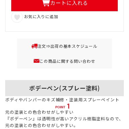
カートに入れる
お気に入りに追加
注文⇒出荷の基本スケジュール
この商品に関する問い合わせ
ボデーペン(スプレー塗料)
ボディやバンパーのキズ補修・塗装用スプレーペイント
元の塗装との色合わせがしやすい
『ボデーペン』は透明性が高いアクリル樹脂塗料なので、
元の塗装との色合わせがしやすい。