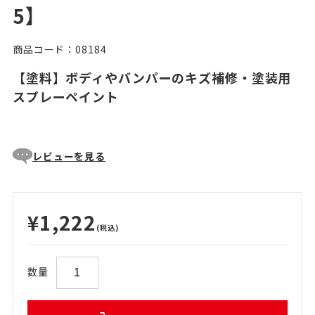
5】
商品コード：08184
【塗料】ボディやバンパーのキズ補修・塗装用
スプレーペイント
レビューを見る
¥1,222
(税込)
数量