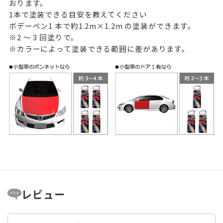
おります。
1本で塗装できる目安を教えてください
ボデーペン1 本で約1.2m×1.2m の塗装ができます。
※2 ～ 3 回塗りで。
※カラーによって塗装できる範囲に差があります。
レビュー