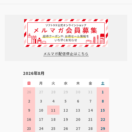
メルマガ配信停止はこちら
2026年8月
日
月
火
水
木
金
土
26
27
28
29
30
31
1
2
3
4
5
6
7
8
9
10
11
12
13
14
15
16
17
18
19
20
21
22
23
24
25
26
27
28
29