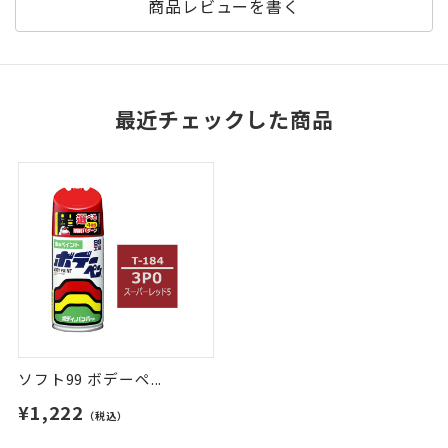
商品レビューを書く
最近チェックした商品
ソフト99 ボデーペ...
¥1,222
（税込）