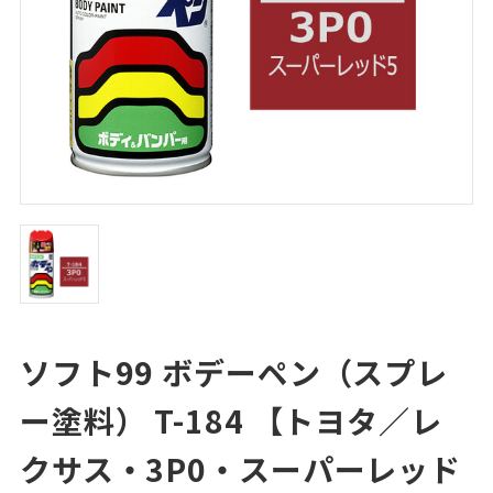
ソフト99 ボデーペン（スプレ
ー塗料） T-184 【トヨタ／レ
クサス・3P0・スーパーレッド