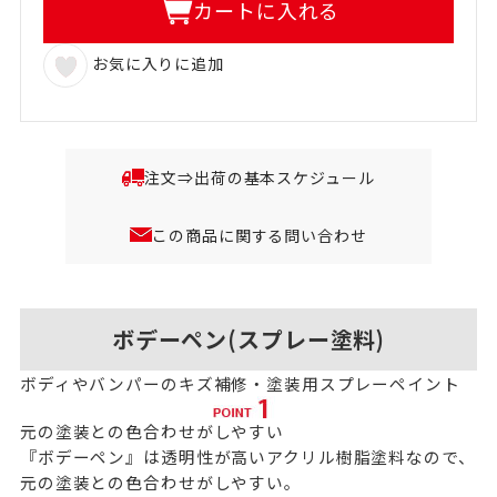
カートに入れる
お気に入りに追加
注文⇒出荷の基本スケジュール
この商品に関する問い合わせ
ボデーペン(スプレー塗料)
ボディやバンパーのキズ補修・塗装用スプレーペイント
元の塗装との色合わせがしやすい
『ボデーペン』は透明性が高いアクリル樹脂塗料なので、
元の塗装との色合わせがしやすい。