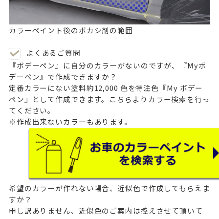
カラーペイント後のボカシ剤の範囲
よくあるご質問
『ボデーペン』に自分のカラーがないのですが、『Myボ
デーペン』で作成できますか？
定番カラーにない塗料約12,000 色を特注色『My ボデー
ペン』として作成できます。
こちら
よりカラー検索を行っ
てください。
※作成出来ないカラーもあります。
希望のカラーが作れない場合、近似色で作成してもらえま
すか？
申し訳ありません、近似色のご案内は控えさせて頂いて