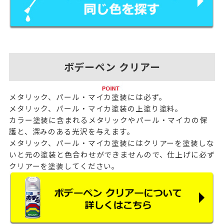
ボデーペン クリアー
メタリック、パール・マイカ塗装には必ず。
メタリック、パール・マイカ塗装の上塗り塗料。
カラー塗装に含まれるメタリックやパール・マイカの保
護と、深みのある光沢を与えます。
メタリック、パール・マイカ塗装にはクリアーを塗装しな
いと元の塗装と色合わせができませんので、仕上げに必ず
クリアーを塗装してください。