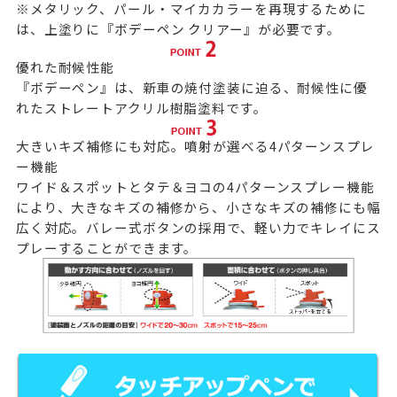
※メタリック、パール・マイカカラーを再現するために
は、上塗りに
『ボデーペン クリアー』
が必要です。
優れた耐候性能
『ボデーペン』は、新車の焼付塗装に迫る、耐候性に優
れたストレートアクリル樹脂塗料です。
大きいキズ補修にも対応。噴射が選べる4パターンスプレ
ー機能
ワイド＆スポットとタテ＆ヨコの4パターンスプレー機能
により、大きなキズの補修から、小さなキズの補修にも幅
広く対応。バレー式ボタンの採用で、軽い力でキレイにス
プレーすることができます。