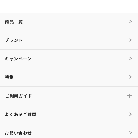
商品一覧
ブランド
キャンペーン
特集
ご利用ガイド
よくあるご質問
お問い合わせ