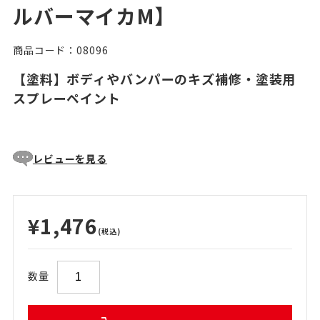
ルバーマイカM】
商品コード：08096
【塗料】ボディやバンパーのキズ補修・塗装用
スプレーペイント
レビューを見る
¥1,476
(税込)
数量