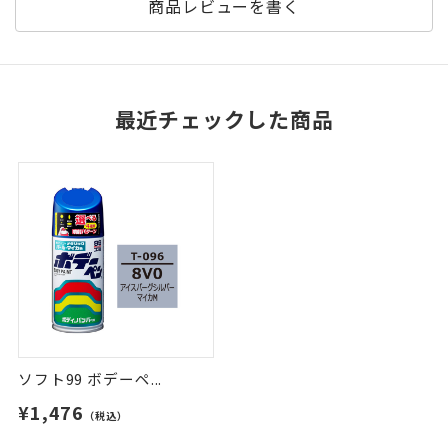
商品レビューを書く
最近チェックした商品
ソフト99 ボデーペ...
¥1,476
（税込）