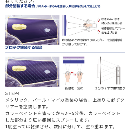
ねてください。
STEP
4
メタリック、パール・マイカ塗装の場合、上塗りに必ずク
リアーを塗装します。
カラーペイントを塗ってから2～5分後、カラーペイント
した部分より広い範囲にスプレーします。
1度塗っては乾燥させ、数回に分けて、塗り重ねます。