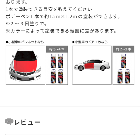
おります。
1本で塗装できる目安を教えてください
ボデーペン1 本で約1.2m×1.2m の塗装ができます。
※2 ～ 3 回塗りで。
※カラーによって塗装できる範囲に差があります。
レビュー