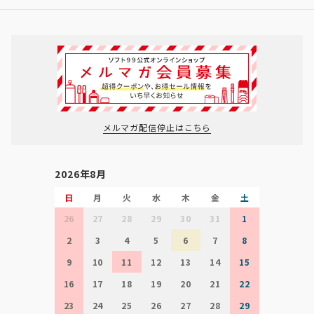
メルマガ配信停止はこちら
2026年8月
日
月
火
水
木
金
土
26
27
28
29
30
31
1
2
3
4
5
6
7
8
9
10
11
12
13
14
15
16
17
18
19
20
21
22
23
24
25
26
27
28
29