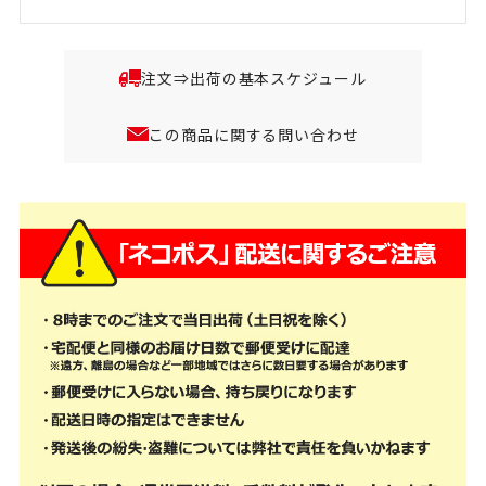
注文⇒出荷の基本スケジュール
この商品に関する問い合わせ