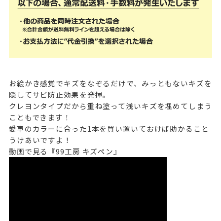
お絵かき感覚でキズをなぞるだけで、みっともないキズを
隠してサビ防止効果を発揮。
クレヨンタイプだから重ね塗って浅いキズを埋めてしまう
こともできます！
愛車のカラーに合った1本を買い置いておけば助かること
うけあいですよ！
動画で見る『99工房 キズペン』