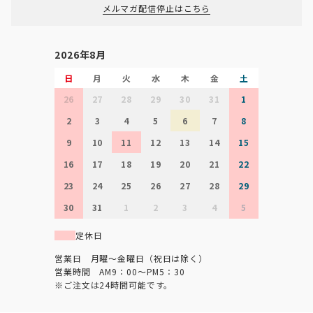
メルマガ配信停止はこちら
2026年8月
日
月
火
水
木
金
土
26
27
28
29
30
31
1
2
3
4
5
6
7
8
9
10
11
12
13
14
15
16
17
18
19
20
21
22
23
24
25
26
27
28
29
30
31
1
2
3
4
5
定休日
営業日 月曜～金曜日（祝日は除く）
営業時間 AM9：00～PM5：30
※ご注文は24時間可能です。