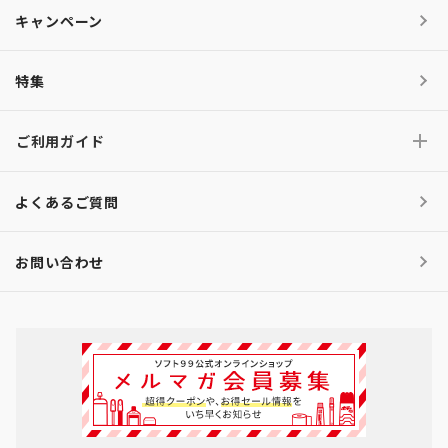
キャンペーン
特集
ご利用ガイド
よくあるご質問
お問い合わせ