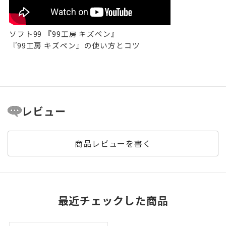
ソフト99 『99工房 キズペン』
『99工房 キズペン』の使い方とコツ
レビュー
商品レビューを書く
最近チェックした商品