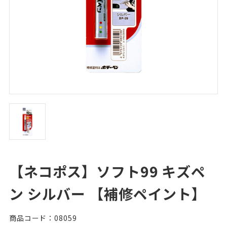
【ネコポス】ソフト99 キズペ
ン シルバー 【補修ペイント】
商品コード：08059