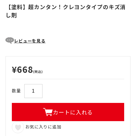
【塗料】超カンタン！クレヨンタイプのキズ消
し剤
レビューを見る
¥668
(税込)
数量
カートに入れる
お気に入りに追加