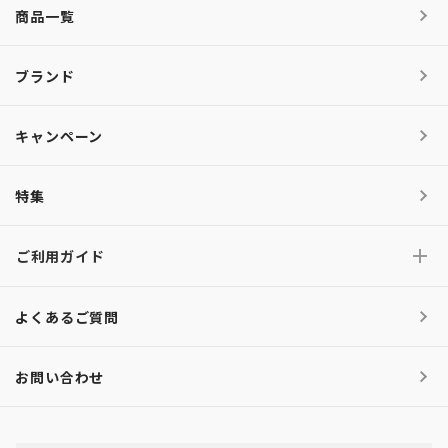
商品一覧
ブランド
キャンペーン
特集
ご利用ガイド
よくあるご質問
お問い合わせ