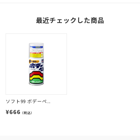
最近チェックした商品
ソフト99 ボデーペ...
¥666
（税込）