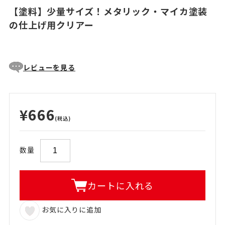
【塗料】少量サイズ！メタリック・マイカ塗装
の仕上げ用クリアー
レビューを見る
¥666
(税込)
数量
カートに入れる
お気に入りに追加