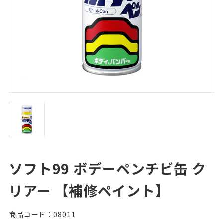
ソフト99 ボデーペンチビ缶 ク
リアー 【補修ペイント】
商品コード：08011