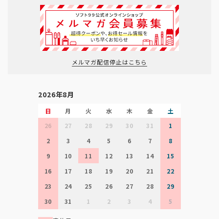
メルマガ配信停止はこちら
2026年8月
日
月
火
水
木
金
土
26
27
28
29
30
31
1
2
3
4
5
6
7
8
9
10
11
12
13
14
15
16
17
18
19
20
21
22
23
24
25
26
27
28
29
30
31
1
2
3
4
5