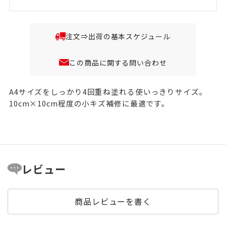
注文⇒出荷の基本スケジュール
この商品に関する問い合わせ
A4サイズをしっかり4回重ね塗れる使いっきりサイズ。
10cm×10cm程度の小キズ補修に最適です。
レビュー
商品レビューを書く