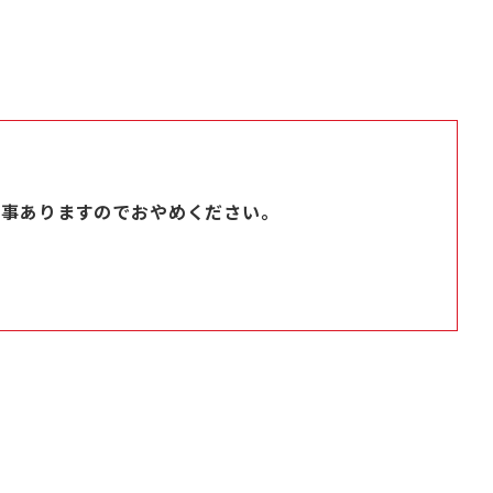
る事ありますのでおやめください。