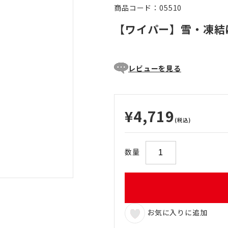
商品コード：05510
【ワイパー】雪・凍結
レビューを見る
¥4,719
(税込)
数量
お気に入りに追加