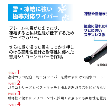
濃縮ガラコ配合！約３分ワイパーを動かすだけで撥水コート！
ガラコシリーズとベストマッチ！撥水処理ガラスもビビらない
耐寒性に優れたシリコーンゴム採用！氷点下でも柔軟性を維持