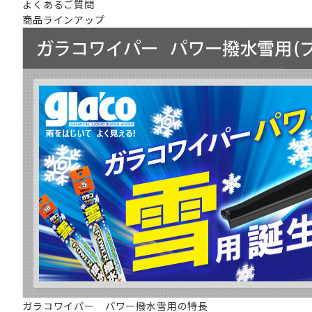
よくあるご質問
商品ラインアップ
ガラコワイパー パワー撥水雪用の特長