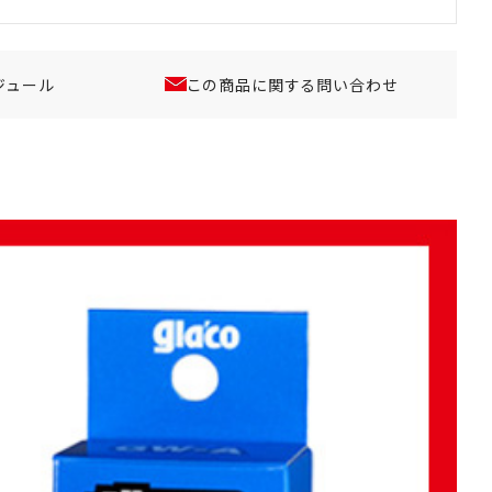
ジュール
この商品に関する問い合わせ