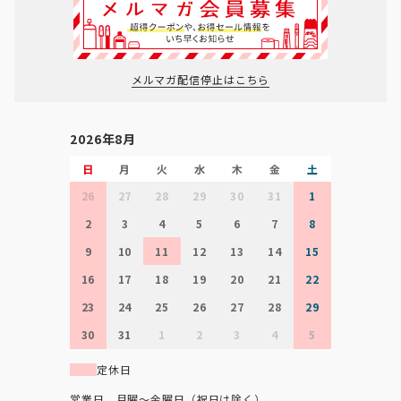
メルマガ配信停止はこちら
2026年8月
日
月
火
水
木
金
土
26
27
28
29
30
31
1
2
3
4
5
6
7
8
9
10
11
12
13
14
15
16
17
18
19
20
21
22
23
24
25
26
27
28
29
30
31
1
2
3
4
5
定休日
営業日 月曜～金曜日（祝日は除く）