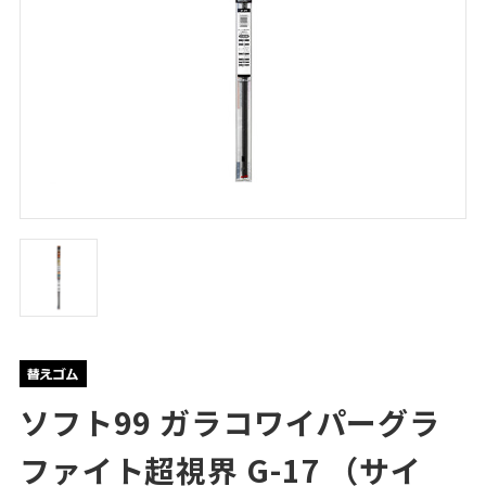
ソフト99 ガラコワイパーグラ
ファイト超視界 G-17 （サイ