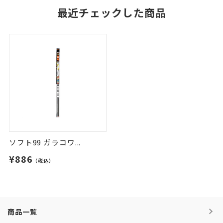
最近チェックした商品
ソフト99 ガラコワ...
¥886
（税込）
商品一覧