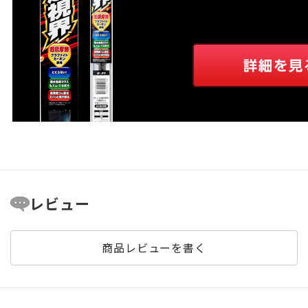
レビュー
商品レビューを書く