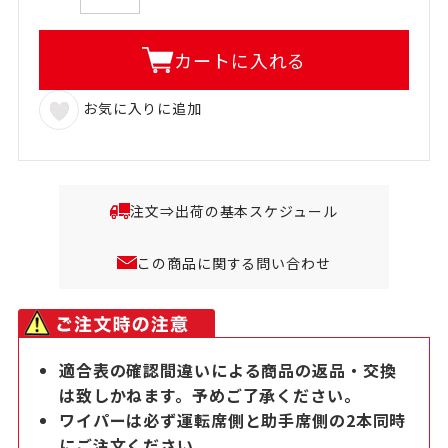
カートに入れる
お気に入りに追加
注文⇒出荷の基本スケジュール
この商品に関する問い合わせ
適合表の確認間違いによる商品の返品・交換
は致しかねます。予めご了承ください。
ワイパーは必ず運転席側と助手席側の2本同時
にご注文ください。