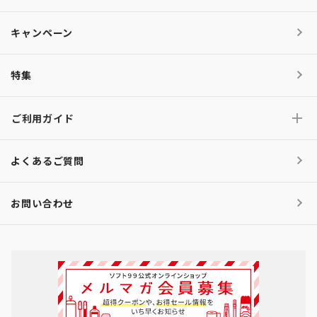
キャンペーン
特集
ご利用ガイド
よくあるご質問
お問い合わせ