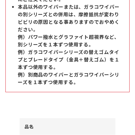
本品以外のワイパーまたは、ガラコワイパー
の別シリーズとの併用は、摩擦抵抗が変わり
ビビリの原因となる事ありますのでおやめく
ださい。
例）パワー撥水とグラファイト超視界など、
別シリーズを１本ずつ使用する。
例）ガラコワイパーシリーズの替えゴムタイ
プとブレードタイプ（金具＋替えゴム）を１
本ずつ使用する。
例）別商品のワイパーとガラコワイパーシリ
ーズを１本ずつ使用する。
品名