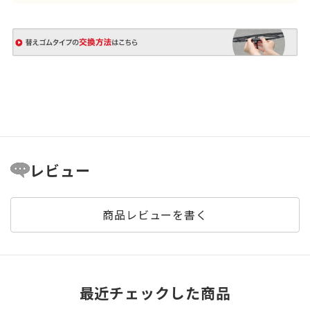
レビュー
商品レビューを書く
最近チェックした商品