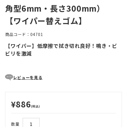
角型6mm・長さ300mm）
【ワイパー替えゴム】
商品コード：04701
【ワイパー】低摩擦で拭き切れ良好！鳴き・ビ
ビリを激減
レビューを見る
¥886
(税込)
数量