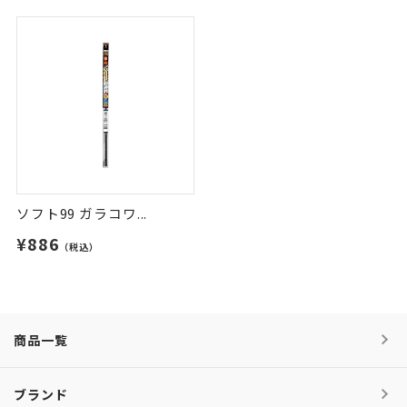
ソフト99 ガラコワ...
¥886
（税込）
商品一覧
ブランド