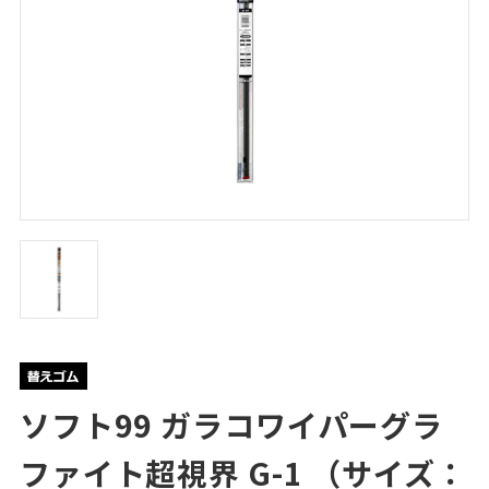
ソフト99 ガラコワイパーグラ
ファイト超視界 G-1 （サイズ：