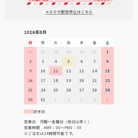
メルマガ配信停止はこちら
2026年8月
日
月
火
水
木
金
土
26
27
28
29
30
31
1
2
3
4
5
6
7
8
9
10
11
12
13
14
15
16
17
18
19
20
21
22
23
24
25
26
27
28
29
30
31
1
2
3
4
5
定休日
営業日 月曜～金曜日（祝日は除く）
営業時間 AM9：00～PM5：30
※ご注文は24時間可能です。