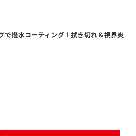
グで撥水コーティング！拭き切れ＆視界爽