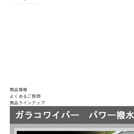
商品情報
よくあるご質問
商品ラインアップ