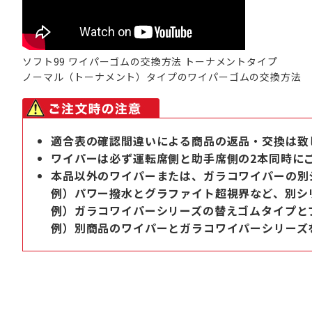
ソフト99 ワイパーゴムの交換方法 トーナメントタイプ
ノーマル（トーナメント）タイプのワイパーゴムの交換方法
適合表の確認間違いによる商品の返品・交換は致
ワイパーは必ず運転席側と助手席側の2本同時に
本品以外のワイパーまたは、ガラコワイパーの別
例）パワー撥水とグラファイト超視界など、別シ
例）ガラコワイパーシリーズの替えゴムタイプと
例）別商品のワイパーとガラコワイパーシリーズ