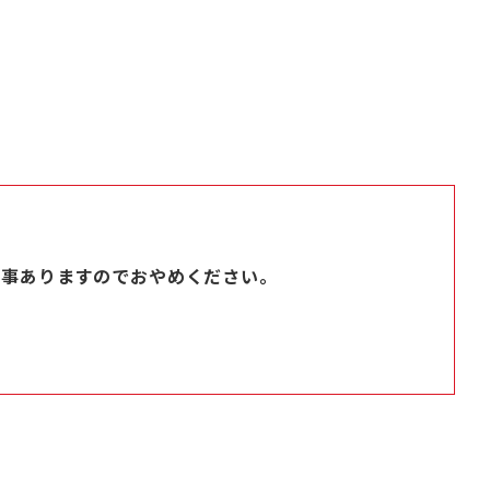
る事ありますのでおやめください。