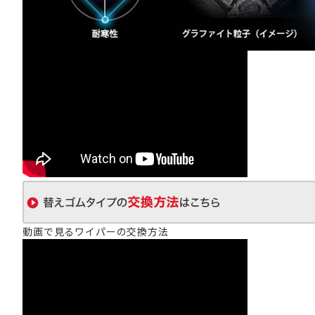
動画で見るワイパーの交換方法