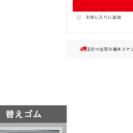
お気に入りに追加
注文⇒出荷の基本スケ