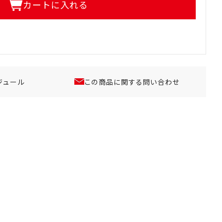
カートに入れる
ジュール
この商品に関する問い合わせ