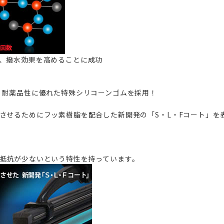
、撥水効果を高めることに成功
、耐薬品性に優れた特殊シリコーンゴムを採用！
させるためにフッ素樹脂を配合した新開発の「S・L・Fコート」を
抵抗が少ないという特性を持っています。