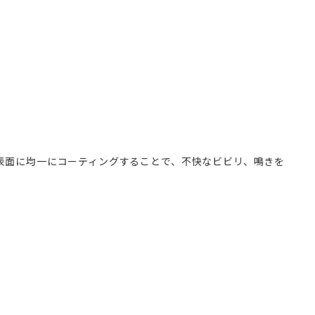
表面に均一にコーティングすることで、不快なビビリ、鳴きを