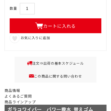
数量
カートに入れる
お気に入りに追加
注文⇒出荷の基本スケジュール
この商品に関する問い合わせ
商品情報
よくあるご質問
商品ラインアップ