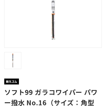
ソフト99 ガラコワイパー パワ
ー撥水 No.16（サイズ：角型