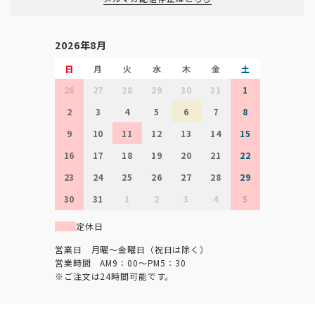
2026年8月
日
月
火
水
木
金
土
26
27
28
29
30
31
1
2
3
4
5
6
7
8
9
10
11
12
13
14
15
16
17
18
19
20
21
22
23
24
25
26
27
28
29
30
31
1
2
3
4
5
定休日
営業日 月曜～金曜日（祝日は除く）
営業時間 AM9：00～PM5：30
※ご注文は24時間可能です。