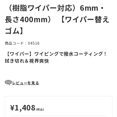
（樹脂ワイパー対応）6mm・
長さ400mm） 【ワイパー替え
ゴム】
商品コード：04516
【ワイパー】ワイピングで撥水コーティング！
拭き切れ＆視界爽快
レビューを見る
¥1,408
(税込)