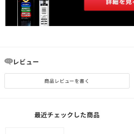
レビュー
商品レビューを書く
最近チェックした商品