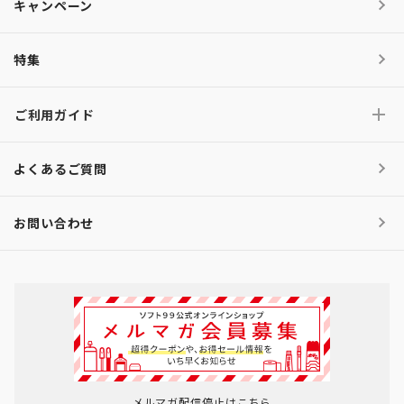
キャンペーン
特集
ご利用ガイド
よくあるご質問
お問い合わせ
メルマガ配信停止はこちら