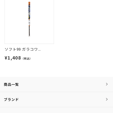
ソフト99 ガラコワ...
¥1,408
（税込）
商品一覧
ブランド