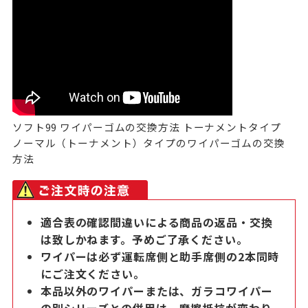
ソフト99 ワイパーゴムの交換方法 トーナメントタイプ
ノーマル（トーナメント）タイプのワイパーゴムの交換
方法
適合表の確認間違いによる商品の返品・交換
は致しかねます。予めご了承ください。
ワイパーは必ず運転席側と助手席側の2本同時
にご注文ください。
本品以外のワイパーまたは、ガラコワイパー
の別シリーズとの併用は、摩擦抵抗が変わり