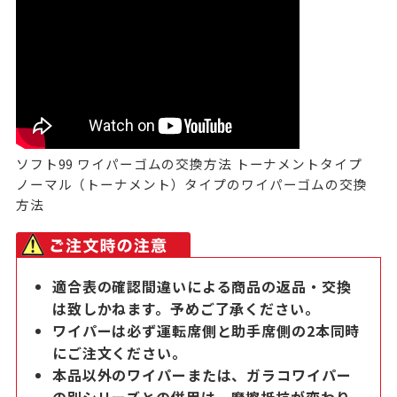
ソフト99 ワイパーゴムの交換方法 トーナメントタイプ
ノーマル（トーナメント）タイプのワイパーゴムの交換
方法
適合表の確認間違いによる商品の返品・交換
は致しかねます。予めご了承ください。
ワイパーは必ず運転席側と助手席側の2本同時
にご注文ください。
本品以外のワイパーまたは、ガラコワイパー
の別シリーズとの併用は、摩擦抵抗が変わり