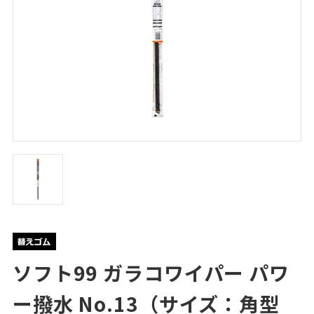
ソフト99 ガラコワイパー パワ
ー撥水 No.13（サイズ：角型