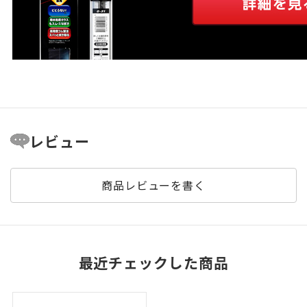
レビュー
商品レビューを書く
最近チェックした商品