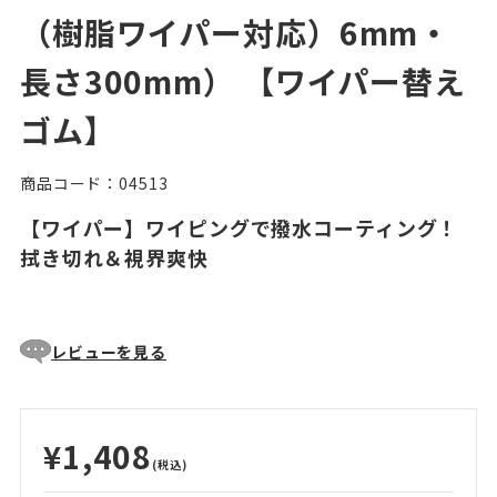
（樹脂ワイパー対応）6mm・
長さ300mm） 【ワイパー替え
ゴム】
商品コード：04513
【ワイパー】ワイピングで撥水コーティング！
拭き切れ＆視界爽快
レビューを見る
¥1,408
(税込)