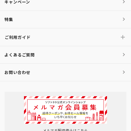
キャンペーン
特集
ご利用ガイド
よくあるご質問
お問い合わせ
メルマガ配信停止はこちら