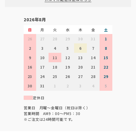
2026年8月
日
月
火
水
木
金
土
26
27
28
29
30
31
1
2
3
4
5
6
7
8
9
10
11
12
13
14
15
16
17
18
19
20
21
22
23
24
25
26
27
28
29
30
31
1
2
3
4
5
定休日
営業日 月曜～金曜日（祝日は除く）
営業時間 AM9：00～PM5：30
※ご注文は24時間可能です。