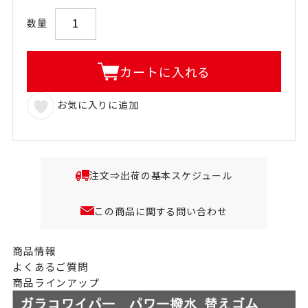
数量
カートに入れる
お気に入りに追加
注文⇒出荷の基本スケジュール
この商品に関する問い合わせ
商品情報
よくあるご質問
商品ラインアップ