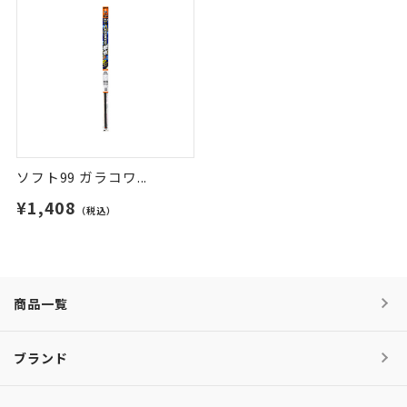
ソフト99 ガラコワ...
¥1,408
（税込）
商品一覧
ブランド