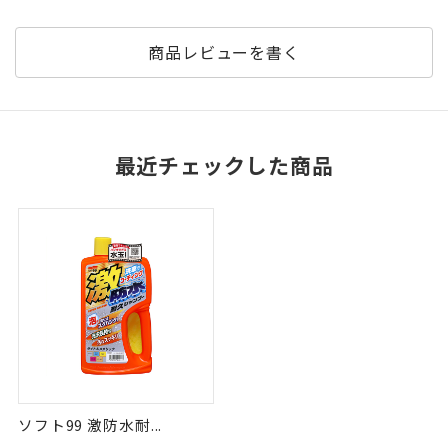
商品レビューを書く
最近チェックした商品
ソフト99 激防水耐...