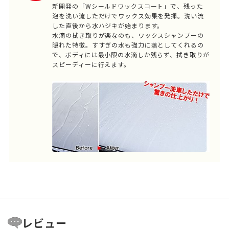
新開発の「Wシールドワックスコート」で、残った
泡を洗い流しただけでワックス効果を発揮。洗い流
した直後から水ハジキが始まります。
水滴の拭き取りが楽なのも、ワックスシャンプーの
隠れた特徴。すすぎの水も強力に落としてくれるの
で、ボディには最小限の水滴しか残らず、拭き取りが
スピーディーに行えます。
レビュー