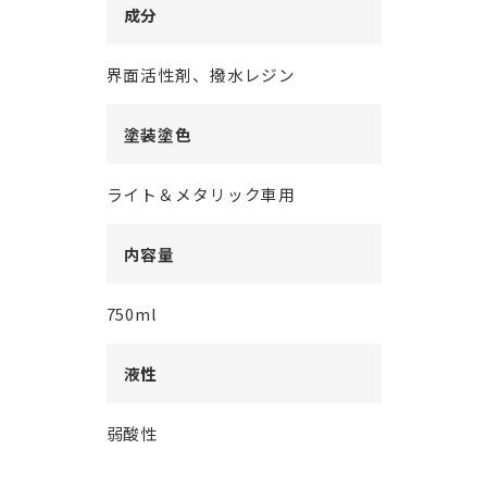
成分
界面活性剤、撥水レジン
塗装塗色
ライト＆メタリック車用
内容量
750ml
液性
弱酸性