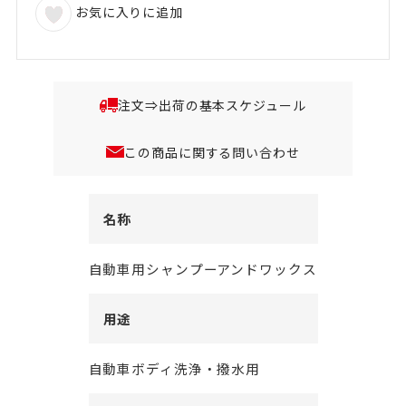
お気に入りに追加
注文⇒出荷の基本スケジュール
この商品に関する問い合わせ
名称
自動車用シャンプーアンドワックス
用途
自動車ボディ洗浄・撥水用