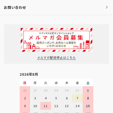
お問い合わせ
メルマガ配信停止はこちら
2026年8月
日
月
火
水
木
金
土
26
27
28
29
30
31
1
2
3
4
5
6
7
8
9
10
11
12
13
14
15