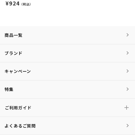
¥924
（税込）
商品一覧
ブランド
キャンペーン
特集
ご利用ガイド
よくあるご質問