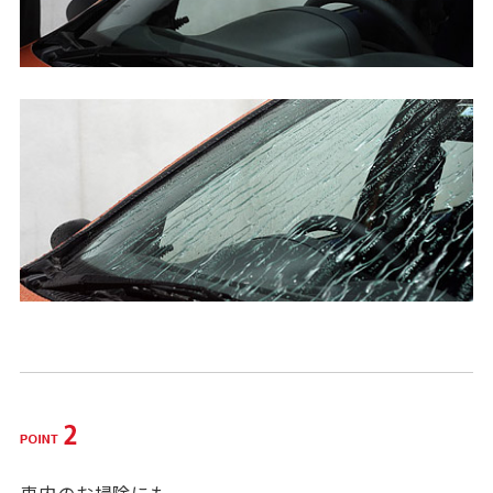
車内のお掃除にも