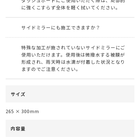
ダッシュボードにご使用いただく際は、局部的
に強くこすらず全体を軽く拭いてください。
サイドミラーにも施工できますか？
特殊な加工が施されていないサイドミラーにご
使用いただけます。使用後は微撥水する被膜が
形成され、雨天時は水滴が付着した状況となり
ますのでご注意ください。
サイズ
265 × 300mm
内容量