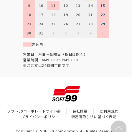
9
10
11
12
13
14
15
16
17
18
19
20
21
22
23
24
25
26
27
28
29
30
31
1
2
3
4
5
定休日
営業日 月曜～金曜日（祝日は除く）
営業時間 AM9：00～PM5：30
※ご注文は24時間可能です。
ソフト99コーポレートサイト
会社概要
ご利用規約
プライバシーポリシー
特定商取引法に基づく表記
Copyright © SOFT99 corporation. All Rights Reserved.