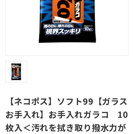
【ネコポス】ソフト99【ガラス
お手入れ】お手入れガラコ 10
枚入＜汚れを拭き取り撥水力が