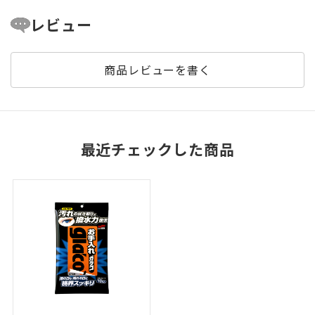
レビュー
商品レビューを書く
最近チェックした商品