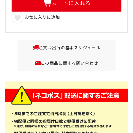
カートに入れる
お気に入りに追加
注文⇒出荷の基本スケジュール
この商品に関する問い合わせ