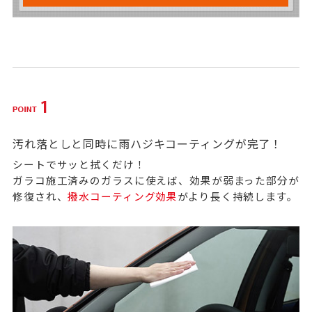
汚れ落としと同時に雨ハジキコーティングが完了！
シートでサッと拭くだけ！
ガラコ施工済みのガラスに使えば、効果が弱まった部分が
修復され、
撥水コーティング効果
がより長く持続します。