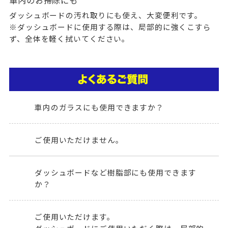
ダッシュボードの汚れ取りにも使え、大変便利です。
※ダッシュボードに使用する際は、局部的に強くこすら
ず、全体を軽く拭いてください。
車内のガラスにも使用できますか？
ご使用いただけません。
ダッシュボードなど樹脂部にも使用できます
か？
ご使用いただけます。