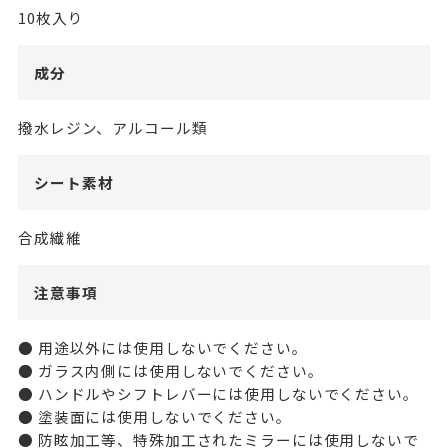
10枚入り
成分
撥水レジン、アルコール類
シート素材
合成繊維
注意事項
● 用途以外には使用しないでください。
● ガラス内側には使用しないでください。
● ハンドルやシフトレバーには使用しないでください。
● 塗装面には使用しないでください。
● 防眩加工等、特殊加工されたミラーには使用しないで