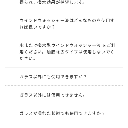
得られ、撥水効果が持続します。
ウインドウォッシャー液はどんなものを使用す
れば良いですか？
水または
撥水型ウインドウォッシャー液
をご利
用ください。油膜除去タイプは使用しないでく
ださい。
ガラス以外にも使用できますか？
ガラス以外には使用できません。
ガラスが濡れた状態でも使用できますか？