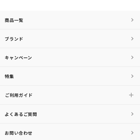
商品一覧
ブランド
キャンペーン
特集
ご利用ガイド
よくあるご質問
お問い合わせ