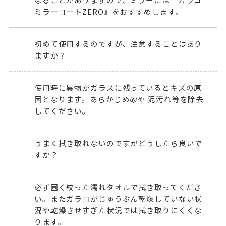
ミラーコートZERO
』をおすすめします。
初めて使用するのですが、注意することはあり
ますか？
使用時に異物がガラスに残っているとキズの原
因となります。あらかじめ砂や 泥汚れ等を除去
してください。
うまく拭き取れないのですがどうしたら良いで
すか？
必ず固く絞った濡れタオルで拭き取ってくださ
い。またガラコがじゅうぶん乾燥していない状
況や乾燥させすぎた状況では拭き取りにくくな
ります。