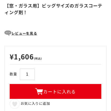
【窓・ガラス用】ビッグサイズのガラスコーテ
ィング剤！
レビューを見る
¥1,606
(税込)
数量
カートに入れる
お気に入りに追加