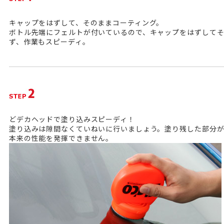
キャップをはずして、そのままコーティング。
ボトル先端にフェルトが付いているので、キャップをはずして
ず、作業もスピーディ。
どデカヘッドで塗り込みスピーディ！
塗り込みは隙間なくていねいに行いましょう。塗り残した部分が
本来の性能を発揮できません。