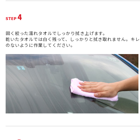
固く絞った濡れタオルでしっかり拭き上げます。
乾いたタオルでは白く残って、しっかりと拭き取れません。キ
のないように作業してください。