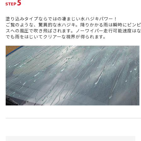
塗り込みタイプならではの凄まじい水ハジキパワー！
ご覧のような、驚異的な水ハジキ。降りかかる雨は瞬時にピン
スへの風圧で吹き飛ばされます。ノーワイパー走行可能速度はなん
でも雨をはじいてクリアーな視界が得られます。