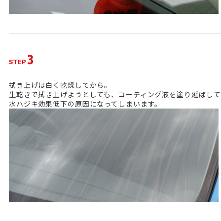
拭き上げは白く乾燥してから。
生乾きで拭き上げようとしても、コーティング液を塗り延ばして
水ハジキ効果低下の原因になってしまいます。