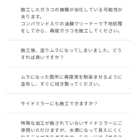
施工したガラコの被膜が劣化している可能性が
あります。
コンパウンド入りの油膜クリーナーで下地処理
をしてから、再度ガラコを施工してください。
施工後、塗りムラになってしまいました。どう
すれば良いですか？
ムラになった箇所に再度液を馴染ませるように
塗布し、すぐに拭き取ってください。
サイドミラーにも施工できますか？
特殊な加工が施されていないサイドミラーにご
使用いただけますが、水滴になって見えにくく
なることがありますので、ミラーには『
ガラコ