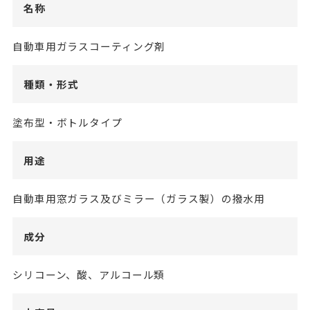
名称
自動車用ガラスコーティング剤
種類・形式
塗布型・ボトルタイプ
用途
自動車用窓ガラス及びミラー（ガラス製）の撥水用
成分
シリコーン、酸、アルコール類