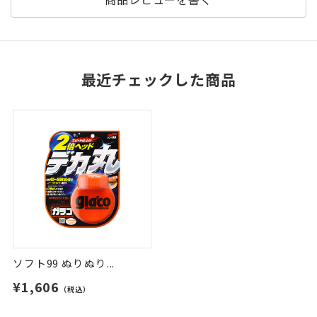
最近チェックした商品
ソフト99 ぬりぬり...
¥1,606
（税込）