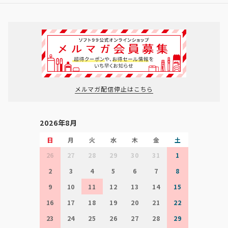
メルマガ配信停止はこちら
2026年8月
日
月
火
水
木
金
土
26
27
28
29
30
31
1
2
3
4
5
6
7
8
9
10
11
12
13
14
15
16
17
18
19
20
21
22
23
24
25
26
27
28
29