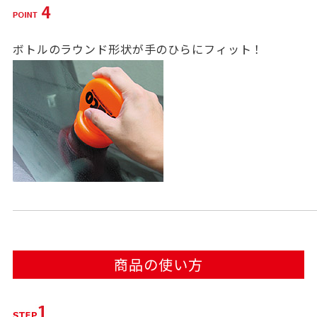
ボトルのラウンド形状が手のひらにフィット！
商品の使い方