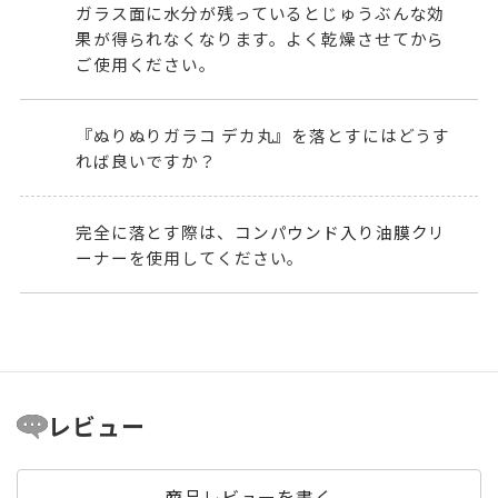
ガラス面に水分が残っているとじゅうぶんな効
果が得られなくなります。よく乾燥させてから
ご使用ください。
『ぬりぬりガラコ デカ丸』を落とすにはどうす
れば良いですか？
完全に落とす際は、
コンパウンド入り油膜クリ
ーナー
を使用してください。
レビュー
商品レビューを書く