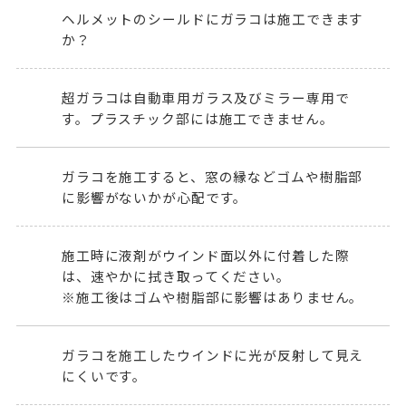
ヘルメットのシールドにガラコは施工できます
か？
超ガラコは自動車用ガラス及びミラー専用で
す。プラスチック部には施工できません。
ガラコを施工すると、窓の縁などゴムや樹脂部
に影響がないかが心配です。
施工時に液剤がウインド面以外に付着した際
は、速やかに拭き取ってください。
※施工後はゴムや樹脂部に影響はありません。
ガラコを施工したウインドに光が反射して見え
にくいです。