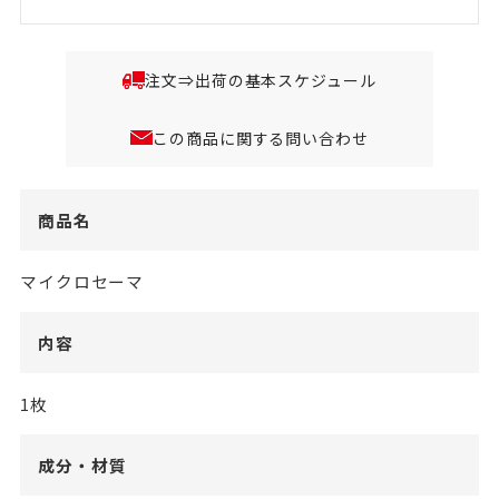
注文⇒出荷の基本スケジュール
この商品に関する問い合わせ
商品名
マイクロセーマ
内容
1枚
成分・材質