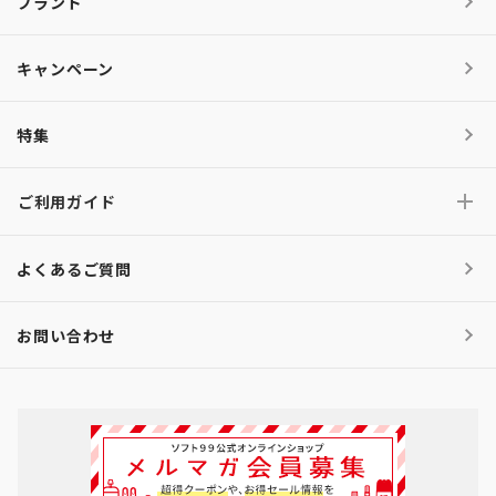
ブランド
キャンペーン
特集
ご利用ガイド
よくあるご質問
お問い合わせ