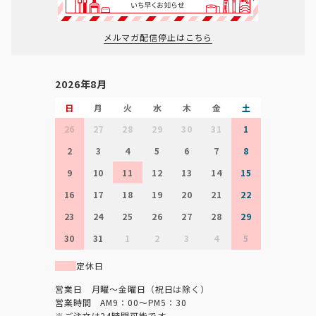
メルマガ配信停止はこちら
2026年8月
日
月
火
水
木
金
土
26
27
28
29
30
31
1
2
3
4
5
6
7
8
9
10
11
12
13
14
15
16
17
18
19
20
21
22
23
24
25
26
27
28
29
30
31
1
2
3
4
5
定休日
営業日 月曜～金曜日（祝日は除く）
営業時間 AM9：00～PM5：30
※ご注文は24時間可能です。