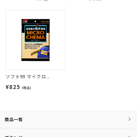
ソフト99 マイクロ...
¥825
（税込）
商品一覧