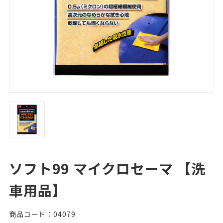
ソフト99 マイクロセーマ 【洗
車用品】
商品コード：04079