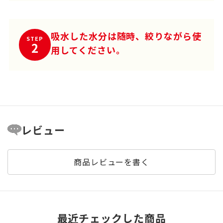
吸水した水分は随時、絞りながら使
STEP
2
用してください。
レビュー
商品レビューを書く
最近チェックした商品