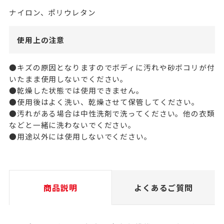
ナイロン、ポリウレタン
使用上の注意
●キズの原因となりますのでボディに汚れや砂ボコリが付
いたまま使用しないでください。
●乾燥した状態では使用できません。
●使用後はよく洗い、乾燥させて保管してください。
●汚れがある場合は中性洗剤で洗ってください。他の衣類
などと一緒に洗わないでください。
●用途以外には使用しないでください。
商品説明
よくあるご質問