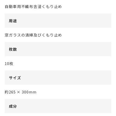
自動車用不織布含浸くもり止め
用途
窓ガラスの清掃及びくもり止め
枚数
10枚
サイズ
約265 × 300mm
成分