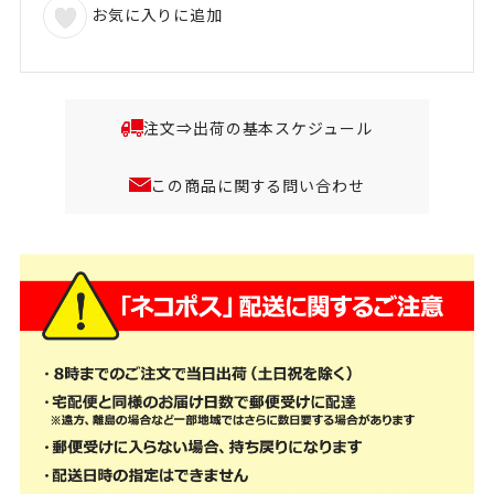
お気に入りに追加
注文⇒出荷の基本スケジュール
この商品に関する問い合わせ