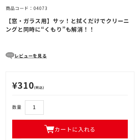
商品コード：04073
【窓・ガラス用】サッ！と拭くだけでクリーニ
ングと同時に“くもり”も解消！！
レビューを見る
¥310
(税込)
数量
カートに入れる