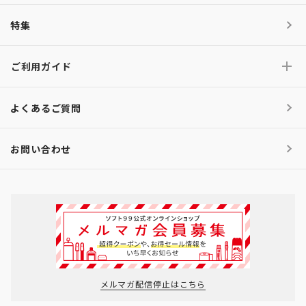
特集
ご利用ガイド
よくあるご質問
お問い合わせ
メルマガ配信停止はこちら