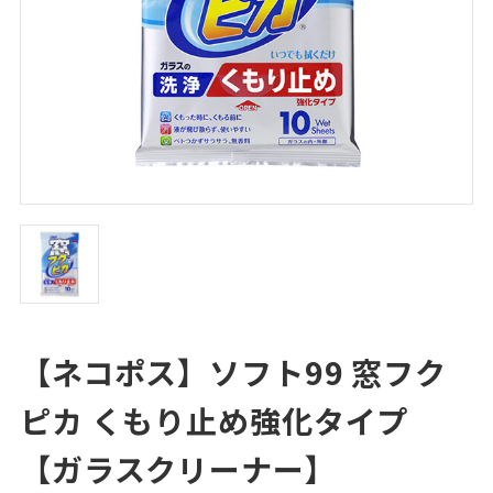
【ネコポス】ソフト99 窓フク
ピカ くもり止め強化タイプ
【ガラスクリーナー】