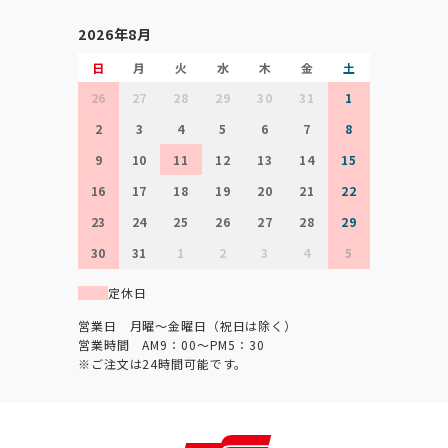
2026年8月
日
月
火
水
木
金
土
26
27
28
29
30
31
1
2
3
4
5
6
7
8
9
10
11
12
13
14
15
16
17
18
19
20
21
22
23
24
25
26
27
28
29
30
31
1
2
3
4
5
定休日
営業日 月曜～金曜日（祝日は除く）
営業時間 AM9：00～PM5：30
※ご注文は24時間可能です。