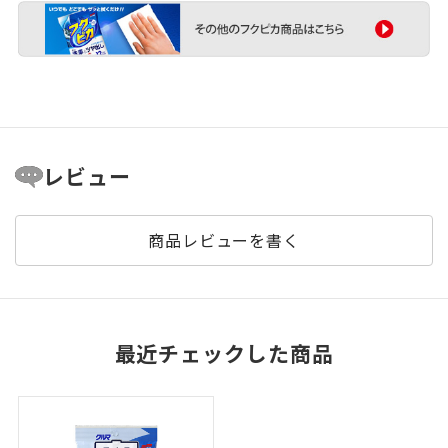
レビュー
商品レビューを書く
最近チェックした商品