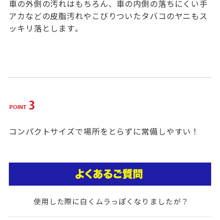
車の外側の汚れはもちろん、車の内側の落ちにくい手
アカなどの皮脂汚れやこびりついたタバコのヤニもス
ッキリ落とします
。
コンパクトサイズで場所をとらずに常備しやすい！
使用した際に白くムラっぽくなりましたが？