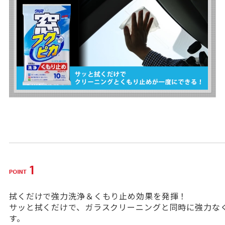
拭くだけで強力洗浄＆くもり止め効果を発揮！
サッと拭くだけで、ガラスクリーニングと同時に強力な
す。