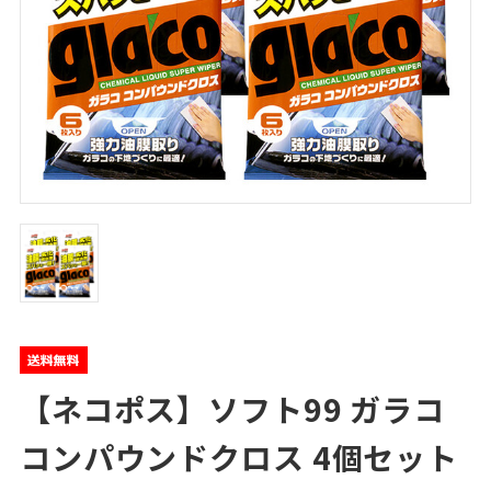
【ネコポス】ソフト99 ガラコ
コンパウンドクロス 4個セット