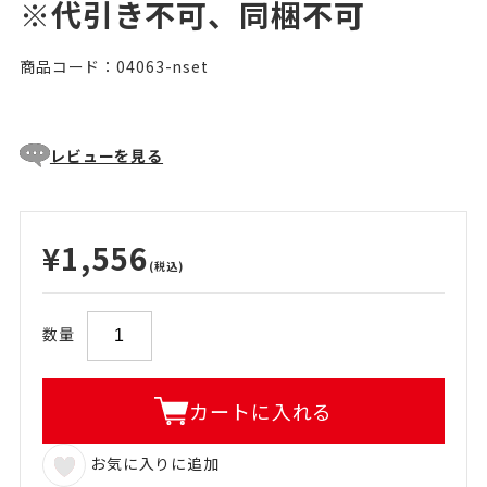
※代引き不可、同梱不可
商品コード：04063-nset
レビューを見る
¥1,556
(税込)
数量
カートに入れる
お気に入りに追加