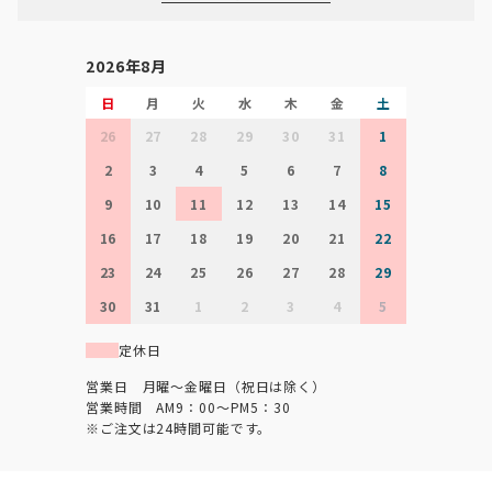
2026年8月
日
月
火
水
木
金
土
26
27
28
29
30
31
1
2
3
4
5
6
7
8
9
10
11
12
13
14
15
16
17
18
19
20
21
22
23
24
25
26
27
28
29
30
31
1
2
3
4
5
定休日
営業日 月曜～金曜日（祝日は除く）
営業時間 AM9：00～PM5：30
※ご注文は24時間可能です。