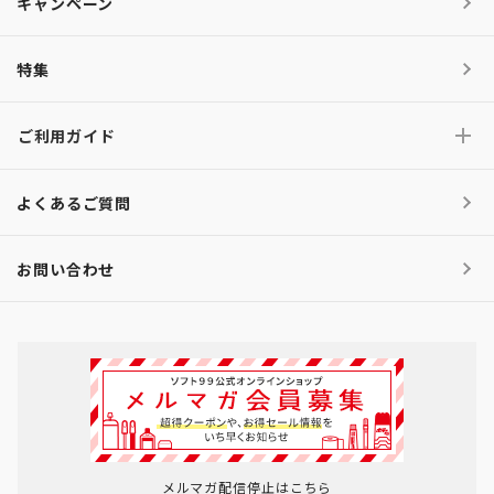
キャンペーン
特集
ご利用ガイド
よくあるご質問
お問い合わせ
メルマガ配信停止はこちら