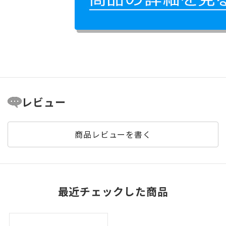
レビュー
商品レビューを書く
最近チェックした商品