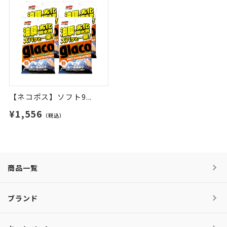
【ネコポス】ソフト9...
¥1,556
（税込）
商品一覧
ブランド