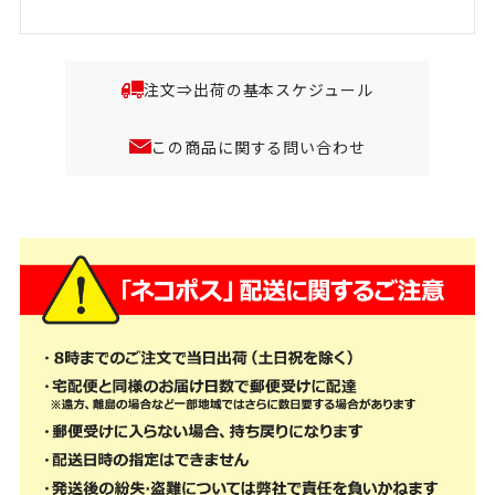
注文⇒出荷の基本スケジュール
この商品に関する問い合わせ