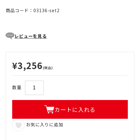
商品コード：03136-set2
レビューを見る
¥3,256
(税込)
数量
カートに入れる
お気に入りに追加