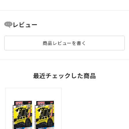
レビュー
商品レビューを書く
最近チェックした商品