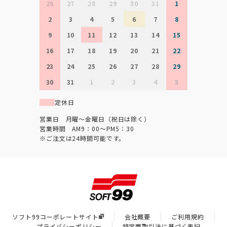
26
27
28
29
30
31
1
2
3
4
5
6
7
8
9
10
11
12
13
14
15
16
17
18
19
20
21
22
23
24
25
26
27
28
29
30
31
1
2
3
4
5
定休日
営業日 月曜～金曜日（祝日は除く）
営業時間 AM9：00～PM5：30
※ご注文は24時間可能です。
ソフト99コーポレートサイト
会社概要
ご利用規約
プライバシーポリシー
特定商取引法に基づく表記