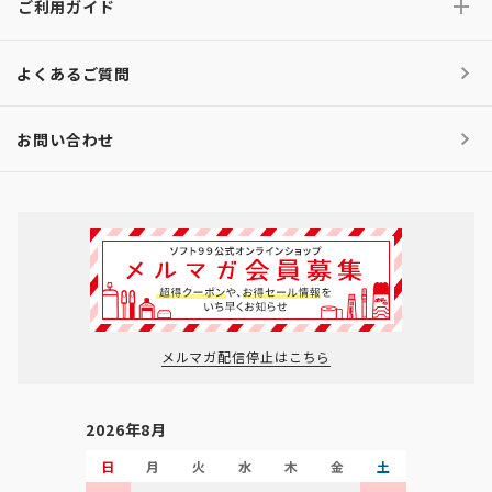
ご利用ガイド
よくあるご質問
お問い合わせ
メルマガ配信停止はこちら
2026年8月
日
月
火
水
木
金
土