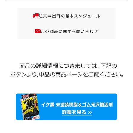
注文⇒出荷の基本スケジュール
この商品に関する問い合わせ