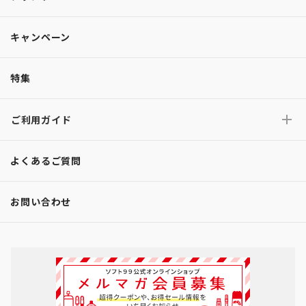
キャンペーン
特集
ご利用ガイド
よくあるご質問
お問い合わせ