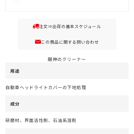
注文⇒出荷の基本スケジュール
この商品に関する問い合わせ
眼神のクリーナー
用途
自動車ヘッドライトカバーの下地処理
成分
研磨材、界面活性剤、石油系溶剤