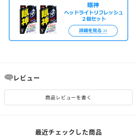
レビュー
商品レビューを書く
最近チェックした商品