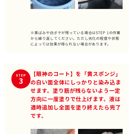
※黄ばみや白ボケが残っている場合はSTEP 1の作業
から繰り返してください。ただし劣化の程度や状態
によっては効果が得られない場合があります。
【眼神のコート】を「黄スポンジ」
STEP
3
の白い面全体にしっかりと染み込ま
せます。塗り筋が残らないよう一定
方向に一度塗りで仕上げます。液は
適時追加し全面を塗り終えたら完了
です。