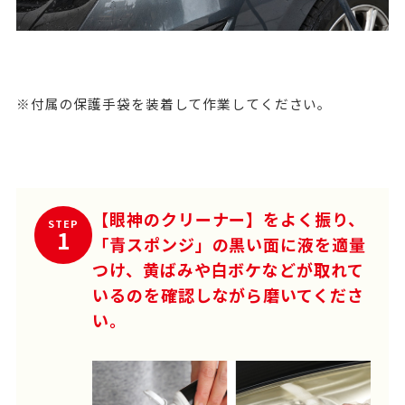
※付属の保護手袋を装着して作業してください。
【眼神のクリーナー】をよく振り、
STEP
1
「青スポンジ」の黒い面に液を適量
つけ、黄ばみや白ボケなどが取れて
いるのを確認しながら磨いてくださ
い。