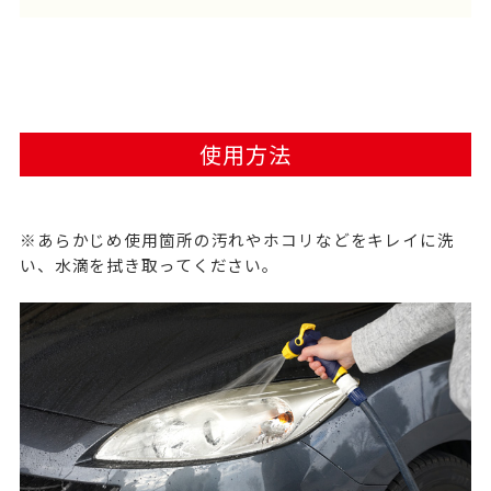
使用方法
※あらかじめ使用箇所の汚れやホコリなどをキレイに洗
い、水滴を拭き取ってください。