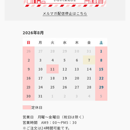
メルマガ配信停止はこちら
2026年8月
日
月
火
水
木
金
土
26
27
28
29
30
31
1
2
3
4
5
6
7
8
9
10
11
12
13
14
15
16
17
18
19
20
21
22
23
24
25
26
27
28
29
30
31
1
2
3
4
5
定休日
営業日 月曜～金曜日（祝日は除く）
営業時間 AM9：00～PM5：30
※ご注文は24時間可能です。