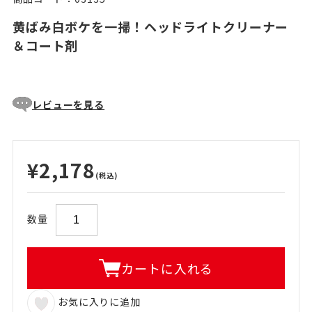
黄ばみ白ボケを一掃！ヘッドライトクリーナー
＆コート剤
レビューを見る
¥2,178
(税込)
数量
カートに入れる
お気に入りに追加