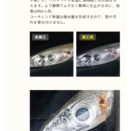
えます。より膜厚でムラなく簡単に仕上がるのに、効
果は約6ヶ月。
コーティング表面は撥水層を形成するので、雨や汚
れを寄せ付けません。