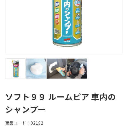
ソフト９９ ルームピア 車内の
シャンプー
商品コード：02192