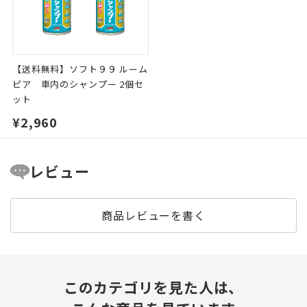
【送料無料】ソフト９９ ルーム
ピア 車内のシャンプー 2個セ
ット
¥2,960
レビュー
商品レビューを書く
このカテゴリを見た人は、