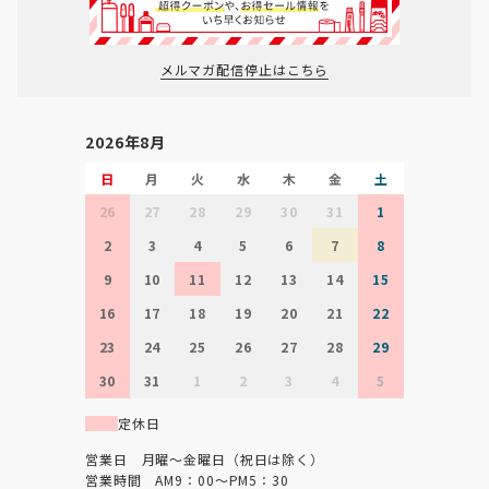
メルマガ配信停止はこちら
2026年8月
日
月
火
水
木
金
土
26
27
28
29
30
31
1
2
3
4
5
6
7
8
9
10
11
12
13
14
15
16
17
18
19
20
21
22
23
24
25
26
27
28
29
30
31
1
2
3
4
5
定休日
営業日 月曜～金曜日（祝日は除く）
営業時間 AM9：00～PM5：30