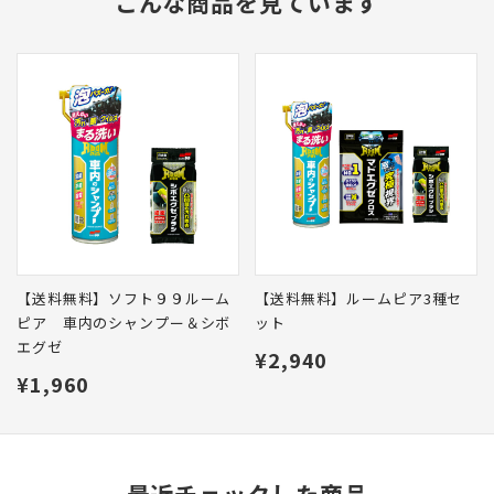
こんな商品を見ています
【送料無料】ソフト９９ルーム
【送料無料】ルームピア3種セ
ピア 車内のシャンプー＆シボ
ット
エグゼ
¥2,940
¥1,960