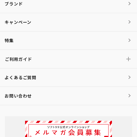
ブランド
キャンペーン
特集
ご利用ガイド
よくあるご質問
お問い合わせ