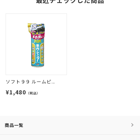
最近チェックした商品
ソフト９９ ルームピ...
¥1,480
（税込）
商品一覧