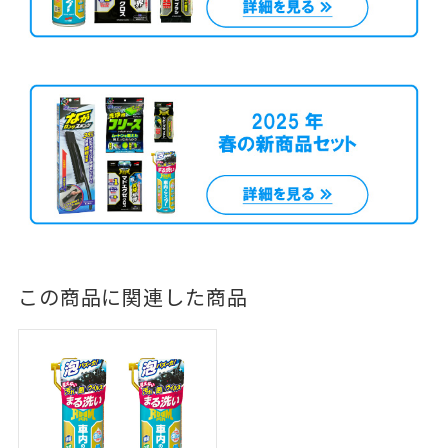
この商品に関連した商品