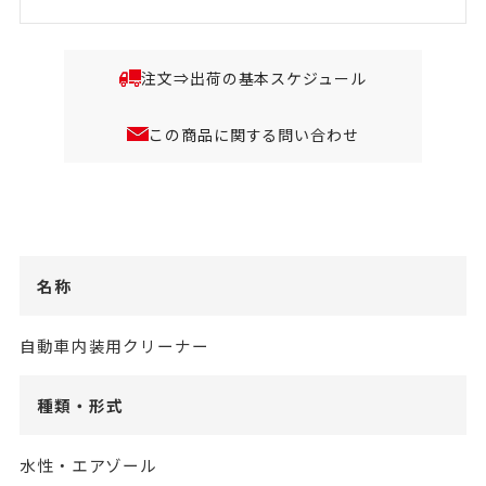
注文⇒出荷の基本スケジュール
この商品に関する問い合わせ
名称
自動車内装用クリーナー
種類・形式
水性・エアゾール