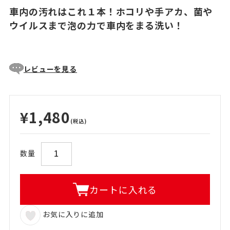
車内の汚れはこれ１本！ホコリや手アカ、菌や
ウイルスまで泡の力で車内をまる洗い！
レビューを見る
¥1,480
(税込)
数量
カートに入れる
お気に入りに追加