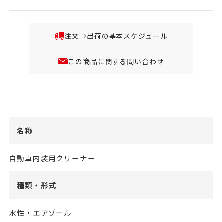
注文⇒出荷の基本スケジュール
この商品に関する問い合わせ
名称
自動車内装用クリーナー
種類・形式
水性・エアゾール