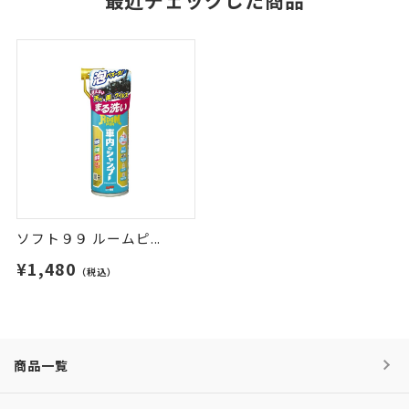
最近チェックした商品
ソフト９９ ルームピ...
¥1,480
（税込）
商品一覧