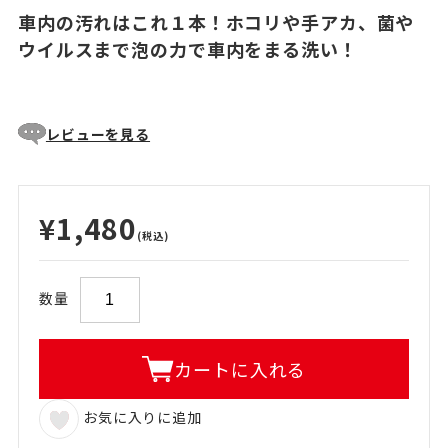
車内の汚れはこれ１本！ホコリや手アカ、菌や
ウイルスまで泡の力で車内をまる洗い！
レビューを見る
¥1,480
(税込)
数量
カートに入れる
お気に入りに追加