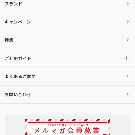
ブランド
キャンペーン
特集
ご利用ガイド
よくあるご質問
お問い合わせ