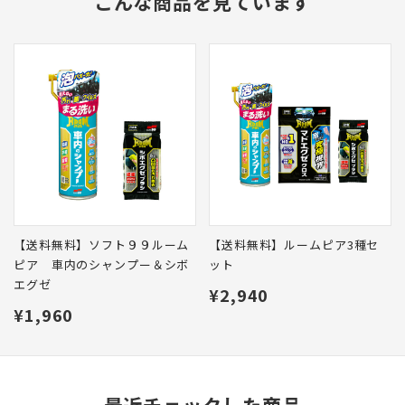
こんな商品を見ています
【送料無料】ソフト９９ルーム
【送料無料】ルームピア3種セ
ピア 車内のシャンプー＆シボ
ット
エグゼ
¥2,940
¥1,960