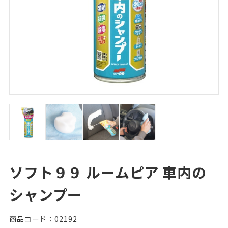
ソフト９９ ルームピア 車内の
シャンプー
商品コード：02192