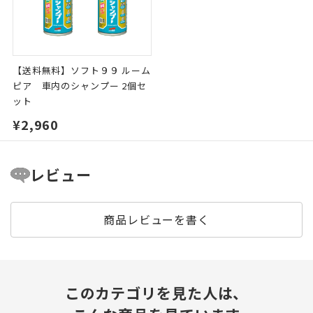
【送料無料】ソフト９９ ルーム
ピア 車内のシャンプー 2個セ
ット
¥2,960
レビュー
商品レビューを書く
このカテゴリを見た人は、