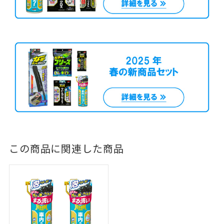
この商品に関連した商品